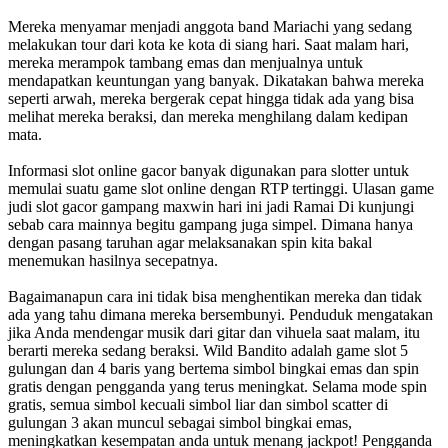
Mereka menyamar menjadi anggota band Mariachi yang sedang
melakukan tour dari kota ke kota di siang hari. Saat malam hari,
mereka merampok tambang emas dan menjualnya untuk
mendapatkan keuntungan yang banyak. Dikatakan bahwa mereka
seperti arwah, mereka bergerak cepat hingga tidak ada yang bisa
melihat mereka beraksi, dan mereka menghilang dalam kedipan
mata.
Informasi slot online gacor banyak digunakan para slotter untuk
memulai suatu game slot online dengan RTP tertinggi. Ulasan game
judi slot gacor gampang maxwin hari ini jadi Ramai Di kunjungi
sebab cara mainnya begitu gampang juga simpel. Dimana hanya
dengan pasang taruhan agar melaksanakan spin kita bakal
menemukan hasilnya secepatnya.
Bagaimanapun cara ini tidak bisa menghentikan mereka dan tidak
ada yang tahu dimana mereka bersembunyi. Penduduk mengatakan
jika Anda mendengar musik dari gitar dan vihuela saat malam, itu
berarti mereka sedang beraksi. Wild Bandito adalah game slot 5
gulungan dan 4 baris yang bertema simbol bingkai emas dan spin
gratis dengan pengganda yang terus meningkat. Selama mode spin
gratis, semua simbol kecuali simbol liar dan simbol scatter di
gulungan 3 akan muncul sebagai simbol bingkai emas,
meningkatkan kesempatan anda untuk menang jackpot! Pengganda