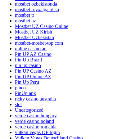
mostbet ozbekistonda
mostbet royxatga olish
mostbet tr
mostbet uz
Mostbet UZ Casino Online
Mostbet UZ Kirish
Mostbet Uzbekistan
mostbet-mosbet-top.com
online casino au
Pin UP AZ Casino
Pin Up Brazil
pin up casino
Pin UP Casino AZ
Pin UP Online AZ
Pin Up Peru
pinco
PinUp apk
ricky casino australia
slot
Uncategorized
verde casino hungary
verde casino poland
verde casino romania
vulkan vegas DE login
Vulkan Vegas Deutschland Casino