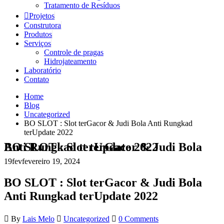
Tratamento de Resíduos
Projetos
Construtora
Produtos
Serviços
Controle de pragas
Hidrojateamento
Laboratório
Contato
Home
Blog
Uncategorized
BO SLOT : Slot terGacor & Judi Bola Anti Rungkad
terUpdate 2022
BO SLOT : Slot terGacor & Judi Bola Anti Rungkad terUpdate 2022
19
fev
fevereiro 19, 2024
BO SLOT : Slot terGacor & Judi Bola
Anti Rungkad terUpdate 2022
By
Lais Melo
Uncategorized
0 Comments