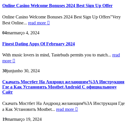
Online Casino Welcome Bonuses 2024 Best Sign Up Offer
Online Casino Welcome Bonuses 2024 Best Sign Up Offers"Very
Best Online...
read more
04
mar
março 4, 2024
Finest Dating Apps Of February 2024
With music lovers in mind, Tastebuds permits you to match...
read
more
30
jun
junho 30, 2024
Скачать Мостбет На Андроид желающим%3A Инструкция
Где а Как Установить Mostbet Android С официальному
Сайт
Скачать Мостбет На Андроид желающим%3A Инструкция Где
а Как Установить Mostbet...
read more
19
mar
março 19, 2024