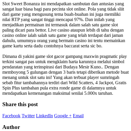
Slot Sweet Bonanza ini mendapatkan sambutan dan antusias yang
sangat luar biasa bagi para pecinta slot online. Pola yang tidak sliit
dari game yang mengusung tema buah-buahan ini juga memiliki
nilai RTP yang sangat tinggi mencapai 97%. Dan inilah yang
menjadikan permainan ini termasuk dalam salah satu game slot
paling dicari para bettor. Live casino ataupun lebih di tahu dengan
casino online ialah salah satu game yang telah terdapat dari jaman
dahulu, umumnya orang yang bermain casino ini tentu memainkan
game kartu serta dadu contohnya baccarat serta sic bo.
Dimana di yakini game slot gacor gampang maxwin pragmatic play
terkini sangat pas untuk mengklaim harta karunnya melalui simbol
pendaratan yang terinspirasi dari Budaya Mesir Kuno.. Dengan
memboyong 5 gulungan dengan 3 baris tetapi diberikan metode buat
menang untuk slot satu ini! Yang akan terbuat player sumringah
sebab fitur tambahannya terdiri dari Wild Scatters, 4 Jackpot, Gratis
Spin Plus tambahan pula extra ronde game di dalamnya untuk
mendapatkan kemenangan maksimal senilai 5.000x taruhan.
Share this post
Facebook
Twitter
LinkedIn
Google +
Email
Author