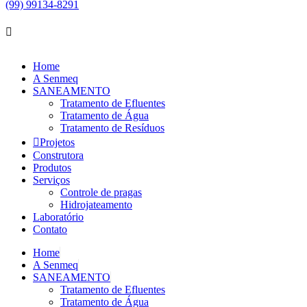
(99) 99134-8291
Home
A Senmeq
SANEAMENTO
Tratamento de Efluentes
Tratamento de Água
Tratamento de Resíduos
Projetos
Construtora
Produtos
Serviços
Controle de pragas
Hidrojateamento
Laboratório
Contato
Home
A Senmeq
SANEAMENTO
Tratamento de Efluentes
Tratamento de Água