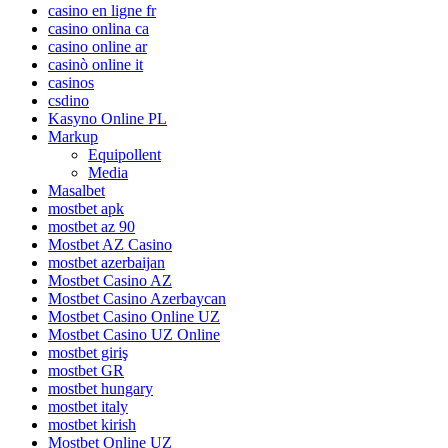
casino en ligne fr
casino onlina ca
casino online ar
casinò online it
casinos
csdino
Kasyno Online PL
Markup
Equipollent
Media
Masalbet
mostbet apk
mostbet az 90
Mostbet AZ Casino
mostbet azerbaijan
Mostbet Casino AZ
Mostbet Casino Azerbaycan
Mostbet Casino Online UZ
Mostbet Casino UZ Online
mostbet giriş
mostbet GR
mostbet hungary
mostbet italy
mostbet kirish
Mostbet Online UZ