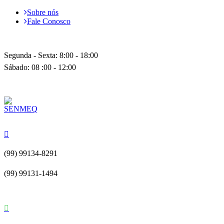
Sobre nós
Fale Conosco
Segunda - Sexta: 8:00 - 18:00
Sábado: 08 :00 - 12:00
(99) 99134-8291
(99) 99131-1494