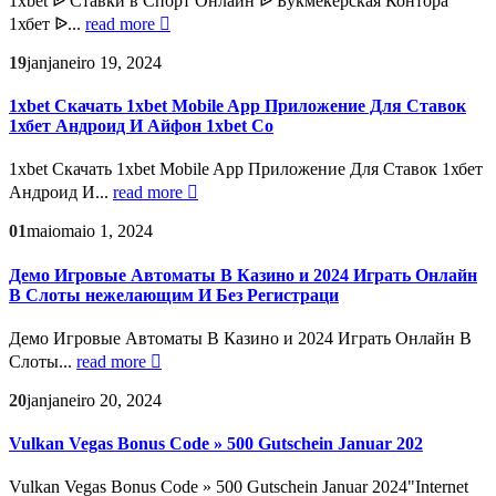
1xbet ᐉ Ставки в Спорт Онлайн ᐉ Букмекерская Контора
1хбет ᐉ...
read more
19
jan
janeiro 19, 2024
1xbet Скачать 1xbet Mobile App Приложение Для Ставок
1хбет Андроид И Айфон 1xbet Co
1xbet Скачать 1xbet Mobile App Приложение Для Ставок 1хбет
Андроид И...
read more
01
maio
maio 1, 2024
Демо Игровые Автоматы В Казино и 2024 Играть Онлайн
В Слоты нежелающим И Без Регистраци
Демо Игровые Автоматы В Казино и 2024 Играть Онлайн В
Слоты...
read more
20
jan
janeiro 20, 2024
Vulkan Vegas Bonus Code » 500 Gutschein Januar 202
Vulkan Vegas Bonus Code » 500 Gutschein Januar 2024"Internet