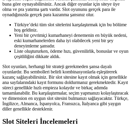
buna göre oynayabilirsiniz. Ancak diğer oyunlar için siteye üye
olma ve pra yatırma şartı vardır. Slot oyununu gerçek para ile
oynadığınızda gerçek para kazanma şansınız olur.
Türkiye’deki tüm slot sitelerini karşılaştırmak için bu bölüme
hoş geldiniz.
Yeni bir çevrimiçi kumarhaneyi denemenin en büyük nedeni,
eski kumarhanelerden daha iyi olabilecek yeni bir şey
deneyimleme şansıdır.
Liste oluştururken, ödeme hızı, güvenilirlik, bonuslar ve oyun
çeşitliliğini dikkate aldık.
Slot oyunları, herhangi bir strateji gerekmeden şansa dayalı
oyunlardır. Bu sembolleri belirli kombinasyonlarla eşleştirerek
kazanç sağlayabilirsiniz. Bir slot sitesine kayıt olmak için genellikle
ana sayfalarındaki kayıt formunu doldurmanız gerekmektedir. Kayıt
süreci genellikle hızlı empieza kolaydır ve birkaç adımda
tamamlanabilir. Bu karşılaştırmalar, seçim yapmanızı kolaylaştıracak
ve dimension en uygun slot sitesini bulmanızı sağlayacaktır. Türkçe,
İngilizce, Almanca, İspanyolca, Fransızca, İtalyanca gibi yaygın
diller genellikle desteklenir.
Slot Siteleri İncelemeleri