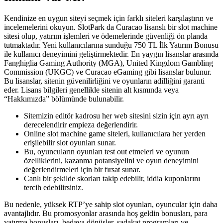
Kendinize en uygun siteyi seçmek için farklı siteleri karşılaştırın ve
incelemelerini okuyun. SlotPark da Curacao lisanslı bir slot machine
sitesi olup, yatırım işlemleri ve ödemelerinde güvenliği ön planda
tutmaktadır. Yeni kullanıcılarına sunduğu 750 TL İlk Yatırım Bonusu
ile kullanıcı deneyimini geliştirmektedir. En yaygın lisanslar arasında
Fanghiglia Gaming Authority (MGA), United Kingdom Gambling
Commission (UKGC) ve Curacao eGaming gibi lisanslar bulunur.
Bu lisanslar, sitenin güvenilirliğini ve oyunların adilliğini garanti
eder. Lisans bilgileri genellikle sitenin alt kısmında veya
“Hakkımızda” bölümünde bulunabilir.
Sitemizin editör kadrosu her web sitesini sizin için ayrı ayrı
derecelendirir empieza değerlendirir.
Online slot machine game siteleri, kullanıcılara her yerden
erişilebilir slot oyunları sunar.
Bu, oyuncuların oyunları test out etmeleri ve oyunun
özelliklerini, kazanma potansiyelini ve oyun deneyimini
değerlendirmeleri için bir fırsat sunar.
Canlı bir şekilde skorları takip edebilir, iddia kuponlarını
tercih edebilirsiniz.
Bu nedenle, yüksek RTP’ye sahip slot oyunları, oyuncular için daha
avantajlıdır. Bu promosyonlar arasında hoş geldin bonusları, para
yatırma bonusları, bedava dönüşler, sadakat programları ve