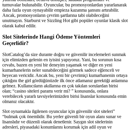
turnuvalar bulunabilir. Oyuncular, bu promosyonlardan yararlanarak
daha fazla oyun oynayabilir empieza kazanma şansını artırabilir.
Ancak, promosyonların çevrim şartlarına tabi olabileceğini
unutmayın. Starburst ve Sizzling Hot gibi popüler oyunlar klasik slot
olarak kabul edilir.
Slot Sitelerinde Hangi Ödeme Yöntemleri
Geçerlidir?
SlotCatalog’da size durante doğru ve güvenilir incelemeleri sunmak
için elimizden gelenin en iyisini yapıyoruz. Yani, bu sorunun kısa
cevabı, bazen en yeni bir deneyim yaşamak ve diğer en yeni
kumarhanelerin neler sunabileceğini görmek sadece eğlenceli ve
heyecan vericidir. Ancak bu, yeni bir çevrimiçi kumarhanenin ortaya
çıktığını the girl gördüğünüzde ilk önce atlamanız gerektiği anlamına
gelmez. Kullanıcıların akıllarına en çok takılan sorulardan birisi
olan; “casino siteleri paramı verir mi? ” konusunda, onlara
verebilecek yararlı tavsiyelerimizden birisi lisanslar konusunda emin
olmanız olacaktır.
Slot oynamakla ilgilenen oyuncular için güvenilir slot siteleri”
“bulmak çok önemlidir. Bu yerler güvenli bir oyun alanı sunar ve
lisanslıdır ve düzenli olarak denetlenir. Saygın slot sitelerinin
adresleri, piyasadaki konumlarını korumak için adil oyun ve