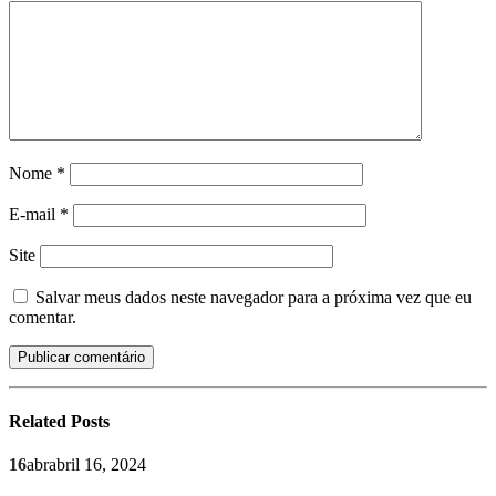
Nome
*
E-mail
*
Site
Salvar meus dados neste navegador para a próxima vez que eu
comentar.
Related
Posts
16
abr
abril 16, 2024