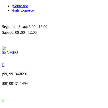
Sobre nós
Fale Conosco
Segunda - Sexta: 8:00 - 18:00
Sábado: 08 :00 - 12:00
(99) 99134-8291
(99) 99131-1494