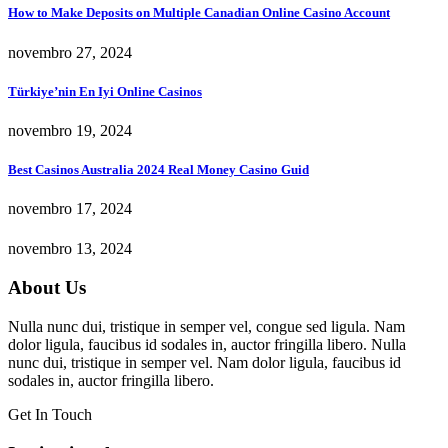
How to Make Deposits on Multiple Canadian Online Casino Account
novembro 27, 2024
Türkiye’nin En Iyi Online Casinos
novembro 19, 2024
Best Casinos Australia 2024 Real Money Casino Guid
novembro 17, 2024
novembro 13, 2024
About Us
Nulla nunc dui, tristique in semper vel, congue sed ligula. Nam
dolor ligula, faucibus id sodales in, auctor fringilla libero. Nulla
nunc dui, tristique in semper vel. Nam dolor ligula, faucibus id
sodales in, auctor fringilla libero.
Get In Touch