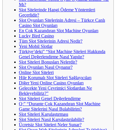
Mı?
Slot Sitelerinde Hangi Ödeme Yöntemleri
Geçerlidir?
Slot Oyunları Sitelerinin Adresi – Türkçe Canlı
Casino Slot Oyunları
En Çok Kazandıran Slot Machine Oyunları
Lucky Bird Casino
Tüm Slot Sitelerinin Adresi Nedir?
Yeni Mobil Slotlar
Türkiye’deki” “Slot Machine Siteleri Hakkında
Genel Değerlendirme Nasıl Yapılır?
Slot Siteleri Bonusları Nelerdir?
Slot Oyunları Nasıl Oynanır?
Online Slot Siteleri
Hile Korumalı Slot Siteleri Sağlayıcıları
Diğer Yeni Online Casino Oyunları
Gelecekte Yeni Çevrimiçi Slotlardan Ne
Bekleyebiliriz?”
Slot Siteleri Genel Değerlendirme
Q:” “Durante Çok Kazandıran Slot Machine
Game Sitelerini Nasıl Bulabilirim?
Slot Siteleri Karşılaştırması
Slot Siteleri Nasıl Karşılaştırılabilir?
Ücretsiz Slot Siteleri Neler Sunar?
Slot Oyun Web Sitelerinin Adresleri Tr (türkiye)