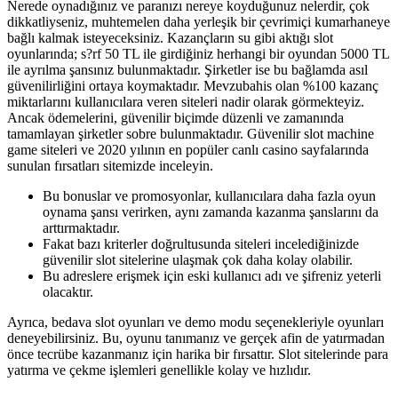
Nerede oynadığınız ve paranızı nereye koyduğunuz nelerdir, çok
dikkatliyseniz, muhtemelen daha yerleşik bir çevrimiçi kumarhaneye
bağlı kalmak isteyeceksiniz. Kazançların su gibi aktığı slot
oyunlarında; s?rf 50 TL ile girdiğiniz herhangi bir oyundan 5000 TL
ile ayrılma şansınız bulunmaktadır. Şirketler ise bu bağlamda asıl
güvenilirliğini ortaya koymaktadır. Mevzubahis olan %100 kazanç
miktarlarını kullanıcılara veren siteleri nadir olarak görmekteyiz.
Ancak ödemelerini, güvenilir biçimde düzenli ve zamanında
tamamlayan şirketler sobre bulunmaktadır. Güvenilir slot machine
game siteleri ve 2020 yılının en popüler canlı casino sayfalarında
sunulan fırsatları sitemizde inceleyin.
Bu bonuslar ve promosyonlar, kullanıcılara daha fazla oyun
oynama şansı verirken, aynı zamanda kazanma şanslarını da
arttırmaktadır.
Fakat bazı kriterler doğrultusunda siteleri incelediğinizde
güvenilir slot sitelerine ulaşmak çok daha kolay olabilir.
Bu adreslere erişmek için eski kullanıcı adı ve şifreniz yeterli
olacaktır.
Ayrıca, bedava slot oyunları ve demo modu seçenekleriyle oyunları
deneyebilirsiniz. Bu, oyunu tanımanız ve gerçek afin de yatırmadan
önce tecrübe kazanmanız için harika bir fırsattır. Slot sitelerinde para
yatırma ve çekme işlemleri genellikle kolay ve hızlıdır.