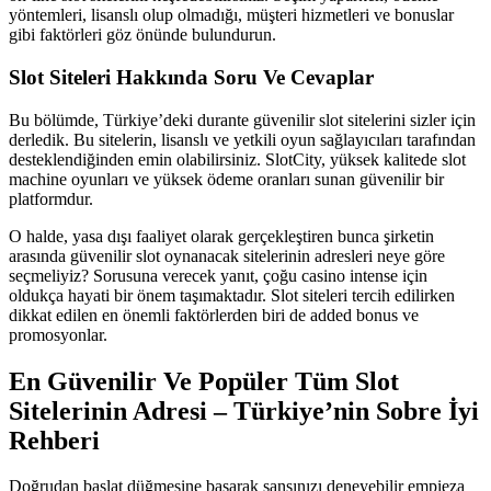
yöntemleri, lisanslı olup olmadığı, müşteri hizmetleri ve bonuslar
gibi faktörleri göz önünde bulundurun.
Slot Siteleri Hakkında Soru Ve Cevaplar
Bu bölümde, Türkiye’deki durante güvenilir slot sitelerini sizler için
derledik. Bu sitelerin, lisanslı ve yetkili oyun sağlayıcıları tarafından
desteklendiğinden emin olabilirsiniz. SlotCity, yüksek kalitede slot
machine oyunları ve yüksek ödeme oranları sunan güvenilir bir
platformdur.
O halde, yasa dışı faaliyet olarak gerçekleştiren bunca şirketin
arasında güvenilir slot oynanacak sitelerinin adresleri neye göre
seçmeliyiz? Sorusuna verecek yanıt, çoğu casino intense için
oldukça hayati bir önem taşımaktadır. Slot siteleri tercih edilirken
dikkat edilen en önemli faktörlerden biri de added bonus ve
promosyonlar.
En Güvenilir Ve Popüler Tüm Slot
Sitelerinin Adresi – Türkiye’nin Sobre İyi
Rehberi
Doğrudan başlat düğmesine basarak şansınızı deneyebilir empieza