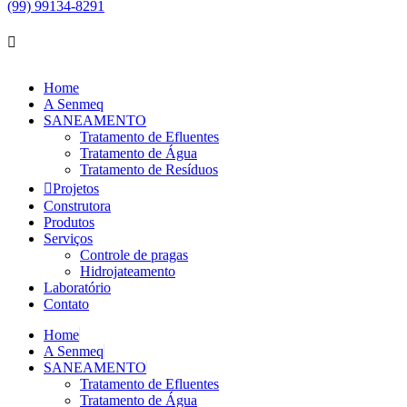
(99) 99134-8291
Home
A Senmeq
SANEAMENTO
Tratamento de Efluentes
Tratamento de Água
Tratamento de Resíduos
Projetos
Construtora
Produtos
Serviços
Controle de pragas
Hidrojateamento
Laboratório
Contato
Home
A Senmeq
SANEAMENTO
Tratamento de Efluentes
Tratamento de Água