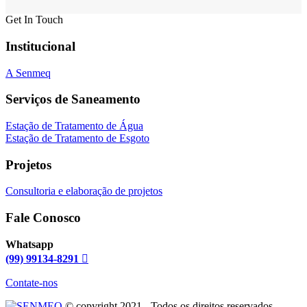
Get In Touch
Institucional
A Senmeq
Serviços de Saneamento
Estação de Tratamento de Água
Estação de Tratamento de Esgoto
Projetos
Consultoria e elaboração de projetos
Fale Conosco
Whatsapp
(99) 99134-8291
Contate-nos
© copyright 2021 - Todos os direitos reservados -