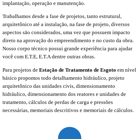
implantação, operação e manutenção.
Trabalhamos desde a fase de projetos, tanto estrutural,
arquitetônico até a instalação, na fase de projeto, diversos
aspectos são considerados, uma vez que possuem impacto
direto na aprovação do empreendimento e no custo da obra.
Nosso corpo técnico possui grande experiência para ajudar
você com E.T.E, E.T.A dentre outras obras.
Para projetos de
Estação de Tratamento de Esgoto
em nível
básico propomos todo detalhamento hidráulico, projeto
arquitetônico das unidades civis, dimensionamento
hidráulico, dimensionamento dos reatores e unidades de
tratamento, cálculos de perdas de carga e pressões
necessárias, memoriais descritivos e memoriais de cálculos.