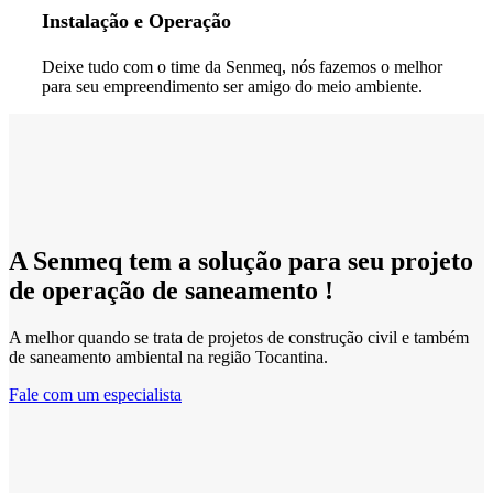
Instalação e Operação
Deixe tudo com o time da Senmeq, nós fazemos o melhor
para seu empreendimento ser amigo do meio ambiente.
A Senmeq tem a solução para seu
projeto
de operação de
saneamento
!
A melhor quando se trata de projetos de construção civil e também
de saneamento ambiental na região Tocantina.
Fale com um especialista