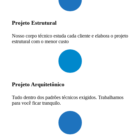
Projeto Estrutural
Nosso corpo técnico estuda cada cliente e elabora o projeto
estrutural com o menor custo
Projeto Arquitetônico
Tudo dentro dos padrões técnicos exigidos. Trabalhamos
para você ficar tranquilo.