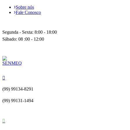
Sobre nós
Fale Conosco
Segunda - Sexta: 8:00 - 18:00
Sábado: 08 :00 - 12:00
(99) 99134-8291
(99) 99131-1494