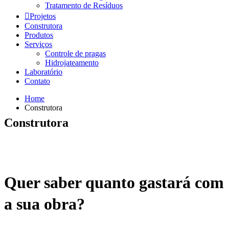
Tratamento de Resíduos
Projetos
Construtora
Produtos
Serviços
Controle de pragas
Hidrojateamento
Laboratório
Contato
Home
Construtora
Construtora
Quer saber quanto gastará com
a sua obra?