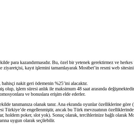
kilde para kazandırmasıdır. Bu, özel bir yetenek gerektirmez ve herkes 
te ziyaretçisi, kayıt işlemini tamamlayarak Mostbet’in resmi web sitesin
 bahisçi nakit geri ödemenin %25’ini alacaktır.
nmiş olup, işlem süresi anlık ile maksimum 48 saat arasında değişmektedir
promosyonlara ve bonuslara erişim elde ederler.
ilde tanımanıza olanak tanır. Ana ekranda oyunlar özelliklerine göre (b
tesi Türkiye’de engellenmiştir, ancak bu Türk mevzuatının özelliklerinde
, holdem poker, slot yok). Sonuç olarak, tercihlerinize bağlı olarak Mos
arına uygun olarak seçilebilir.