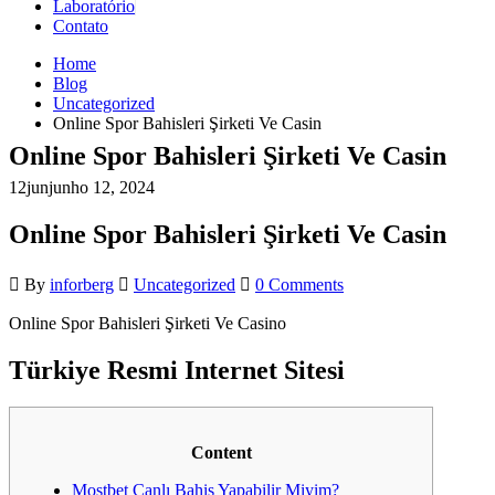
Laboratório
Contato
Home
Blog
Uncategorized
Online Spor Bahisleri Şirketi Ve Casin
Online Spor Bahisleri Şirketi Ve Casin
12
jun
junho 12, 2024
Online Spor Bahisleri Şirketi Ve Casin
By
inforberg
Uncategorized
0 Comments
Online Spor Bahisleri Şirketi Ve Casino
Türkiye Resmi Internet Sitesi
Content
Mostbet Canlı Bahis Yapabilir Miyim?