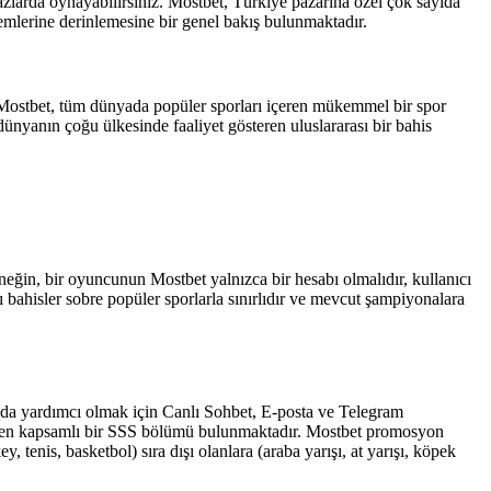
hazlarda oynayabilirsiniz. Mostbet, Türkiye pazarına özel çok sayıda
emlerine derinlemesine bir genel bakış bulunmaktadır.
rir. Mostbet, tüm dünyada popüler sporları içeren mükemmel bir spor
 dünyanın çoğu ülkesinde faaliyet gösteren uluslararası bir bahis
eğin, bir oyuncunun Mostbet yalnızca bir hesabı olmalıdır, kullanıcı
ahisler sobre popüler sporlarla sınırlıdır ve mevcut şampiyonalara
orunda yardımcı olmak için Canlı Sohbet, E-posta ve Telegram
ıt veren kapsamlı bir SSS bölümü bulunmaktadır. Mostbet promosyon
tenis, basketbol) sıra dışı olanlara (araba yarışı, at yarışı, köpek