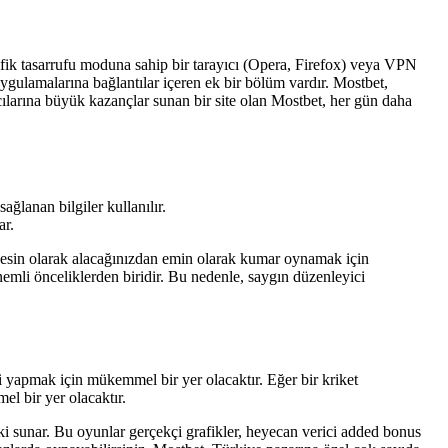
rafik tasarrufu moduna sahip bir tarayıcı (Opera, Firefox) veya VPN
uygulamalarına bağlantılar içeren ek bir bölüm vardır. Mostbet,
ıcılarına büyük kazançlar sunan bir site olan Mostbet, her gün daha
lanan bilgiler kullanılır.
ar.
ı kesin olarak alacağınızdan emin olarak kumar oynamak için
emli önceliklerden biridir. Bu nedenle, saygın düzenleyici
i yapmak için mükemmel bir yer olacaktır. Eğer bir kriket
l bir yer olacaktır.
ki sunar. Bu oyunlar gerçekçi grafikler, heyecan verici added bonus