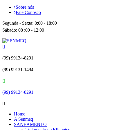
Sobre nós
Fale Conosco
Segunda - Sexta: 8:00 - 18:00
Sábado: 08 :00 - 12:00
(99) 99134-8291
(99) 99131-1494
(99) 99134-8291
Home
A Senmeq
SANEAMENTO
Tratamento de Efluentes