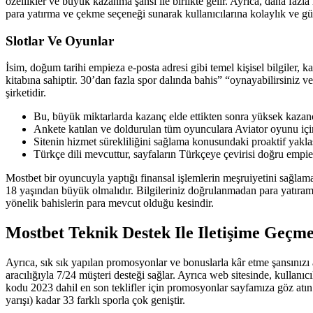
özellikler ve büyük kazanma şansı ile birlikte gelir. Ayrıca, daha faz
para yatırma ve çekme seçeneği sunarak kullanıcılarına kolaylık ve g
Slotlar Ve Oyunlar
İsim, doğum tarihi empieza e-posta adresi gibi temel kişisel bilgiler, 
kitabına sahiptir. 30’dan fazla spor dalında bahis” “oynayabilirsiniz ve
şirketidir.
Bu, büyük miktarlarda kazanç elde ettikten sonra yüksek kazançl
Ankete katılan ve doldurulan tüm oyunculara Aviator oyunu için
Sitenin hizmet sürekliliğini sağlama konusundaki proaktif yaklaş
Türkçe dili mevcuttur, sayfaların Türkçeye çevirisi doğru empiez
Mostbet bir oyuncuyla yaptığı finansal işlemlerin meşruiyetini sağla
18 yaşından büyük olmalıdır. Bilgileriniz doğrulanmadan para yatıram
yönelik bahislerin para mevcut olduğu kesindir.
Mostbet Teknik Destek Ile Iletişime Geçm
Ayrıca, sık sık yapılan promosyonlar ve bonuslarla kâr etme şansınızı a
aracılığıyla 7/24 müşteri desteği sağlar. Ayrıca web sitesinde, kulla
kodu 2023 dahil en son teklifler için promosyonlar sayfamıza göz atın. 
yarışı) kadar 33 farklı sporla çok geniştir.