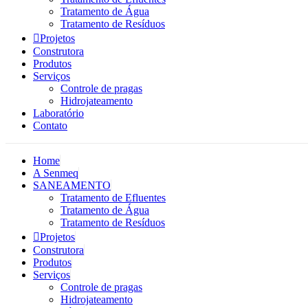
Tratamento de Água
Tratamento de Resíduos
Projetos
Construtora
Produtos
Serviços
Controle de pragas
Hidrojateamento
Laboratório
Contato
Home
A Senmeq
SANEAMENTO
Tratamento de Efluentes
Tratamento de Água
Tratamento de Resíduos
Projetos
Construtora
Produtos
Serviços
Controle de pragas
Hidrojateamento