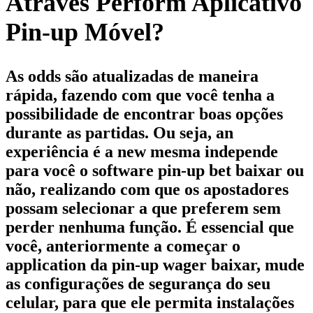
Através Perform Aplicativo
Pin-up Móvel?
As odds são atualizadas de maneira
rápida, fazendo com que você tenha a
possibilidade de encontrar boas opções
durante as partidas. Ou seja, an
experiência é a new mesma independe
para você o software pin-up bet baixar ou
não, realizando com que os apostadores
possam selecionar a que preferem sem
perder nenhuma função. É essencial que
você, anteriormente a começar o
application da pin-up wager baixar, mude
as configurações de segurança do seu
celular, para que ele permita instalações