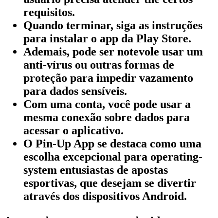
requisitos.
Quando terminar, siga as instruções
para instalar o app da Play Store.
Ademais, pode ser notevole usar um
anti-vírus ou outras formas de
proteção para impedir vazamento
para dados sensíveis.
Com uma conta, você pode usar a
mesma conexão sobre dados para
acessar o aplicativo.
O Pin-Up App se destaca como uma
escolha excepcional para operating-
system entusiastas de apostas
esportivas, que desejam se divertir
através dos dispositivos Android.