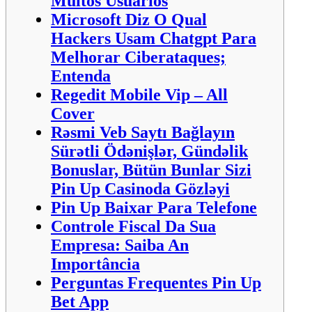
Muitos Usuários
Microsoft Diz O Qual
Hackers Usam Chatgpt Para
Melhorar Ciberataques;
Entenda
Regedit Mobile Vip – All
Cover
Rəsmi Veb Saytı Bağlayın️
Sürətli Ödənişlər, Gündəlik
Bonuslar, Bütün Bunlar Sizi
Pin Up Casinoda Gözləyi
Pin Up Baixar Para Telefone
Controle Fiscal Da Sua
Empresa: Saiba An
Importância
Perguntas Frequentes Pin Up
Bet App