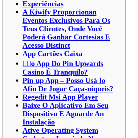
Experiências
A Kiwify Proporcionan
Eventos Exclusivos Para Os
Teus Clientes, Onde Você
Poderá Ganhar Cortesias E
Acesso Distinct
App Cartões Caixa
🙋‍♂️o App Do Pin Upwards
Casino É Tranquilo?
Pin-up App – Posso Usá-lo
Afin De Jogar Caça-níqueis?
Regedit Msi App Player
Baixe O Aplicativo Em Seu
Dispositivo E Aguarde An
Instalação
Ative Operating System