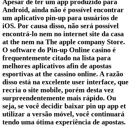
Apesar de ter um app produzido para
Android, ainda não é possível encontrar
um aplicativo pin-up para usuários de
iOS. Por causa disso, não será possível
encontrá-lo nem no internet site da casa
at the nem na The apple company Store.
O software do Pin-up Online casino é
frequentemente citado na lista para
melhores aplicativos afin de apostas
esportivas at the cassino online. A razão
disso está na excelente user interface, que
recria o site mobile, porém desta vez
surpreendentemente mais rápido. Ou
seja, se você decidir baixar pin up app et
utilizar a versão móvel, você continuará
tendo uma ótima experiência de apostas.