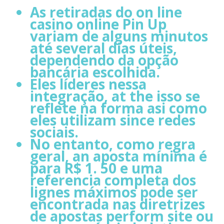
As retiradas do on line
casino online Pin Up
variam de alguns minutos
até several dias úteis,
dependendo da opção
bancária escolhida.
Eles líderes nessa
integração, at the isso se
reflete na forma asi como
eles utilizam since redes
sociais.
No entanto, como regra
geral, an aposta mínima é
para R$ 1. 50 e uma
referencia completa dos
lignes máximos pode ser
encontrada nas diretrizes
de apostas perform site ou