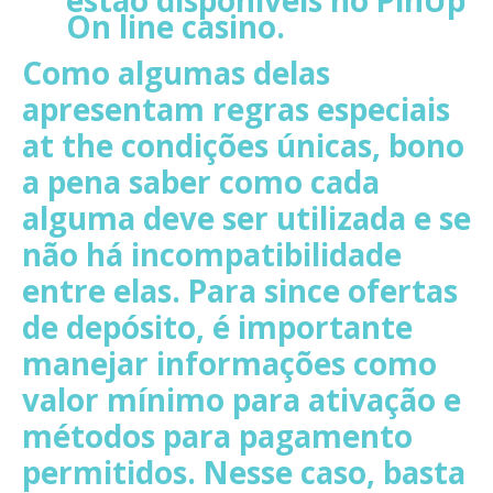
On line casino.
Como algumas delas
apresentam regras especiais
at the condições únicas, bono
a pena saber como cada
alguma deve ser utilizada e se
não há incompatibilidade
entre elas. Para since ofertas
de depósito, é importante
manejar informações como
valor mínimo para ativação e
métodos para pagamento
permitidos. Nesse caso, basta