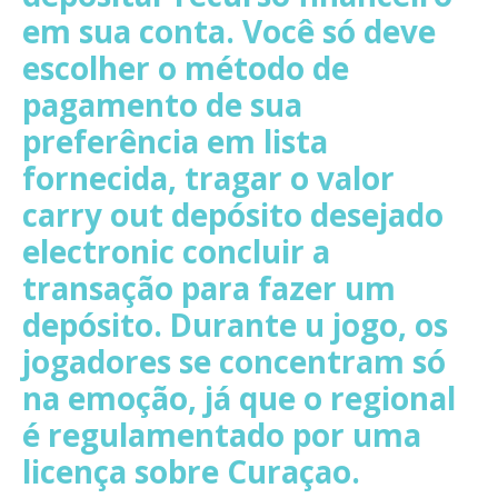
em sua conta. Você só deve
escolher o método de
pagamento de sua
preferência em lista
fornecida, tragar o valor
carry out depósito desejado
electronic concluir a
transação para fazer um
depósito. Durante u jogo, os
jogadores se concentram só
na emoção, já que o regional
é regulamentado por uma
licença sobre Curaçao.