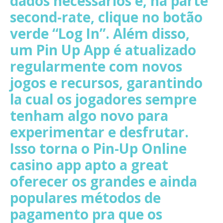
dados necessários e, na parte
second-rate, clique no botão
verde “Log In”. Além disso,
um Pin Up App é atualizado
regularmente com novos
jogos e recursos, garantindo
la cual os jogadores sempre
tenham algo novo para
experimentar e desfrutar.
Isso torna o Pin-Up Online
casino app apto a great
oferecer os grandes e ainda
populares métodos de
pagamento pra que os