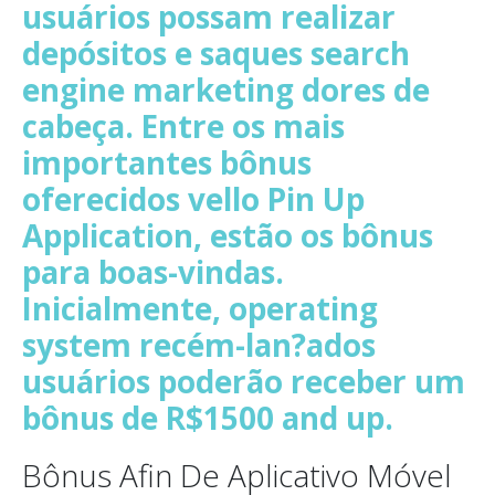
usuários possam realizar
depósitos e saques search
engine marketing dores de
cabeça. Entre os mais
importantes bônus
oferecidos vello Pin Up
Application, estão os bônus
para boas-vindas.
Inicialmente, operating
system recém-lan?ados
usuários poderão receber um
bônus de R$1500 and up.
Bônus Afin De Aplicativo Móvel