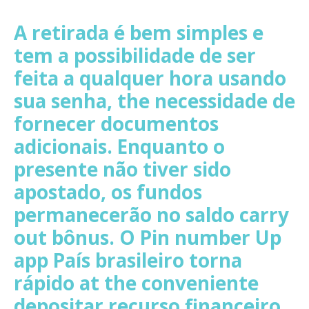
A retirada é bem simples e
tem a possibilidade de ser
feita a qualquer hora usando
sua senha, the necessidade de
fornecer documentos
adicionais. Enquanto o
presente não tiver sido
apostado, os fundos
permanecerão no saldo carry
out bônus. O Pin number Up
app País brasileiro torna
rápido at the conveniente
depositar recurso financeiro