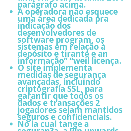
parágrafo acima.
A operadora não esquece
uma área dedicada pra
indicação dos
desenvolvedores de
software program, os
sistemas em relação à
depósito e tirante e an
informação” “weil licença.
O site implementa
medidas de segurança
avançadas, incluindo
criptografia SSL, para
garantir que todos os
dados e transações 2
jogadores sejam mantidos
seguros e confidenciais.
No la cual tange a
seguran?a, a Pin upwards