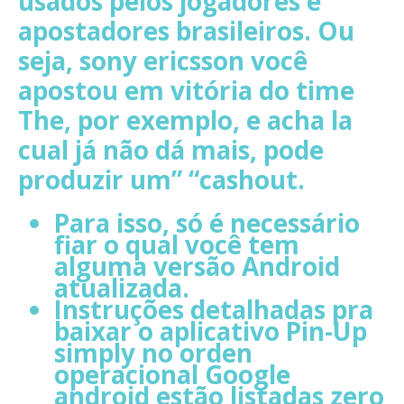
usados pelos jogadores e
apostadores brasileiros. Ou
seja, sony ericsson você
apostou em vitória do time
The, por exemplo, e acha la
cual já não dá mais, pode
produzir um” “cashout.
Para isso, só é necessário
fiar o qual você tem
alguma versão Android
atualizada.
Instruções detalhadas pra
baixar o aplicativo Pin-Up
simply no orden
operacional Google
android estão listadas zero