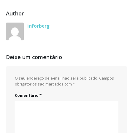
Author
inforberg
Deixe um comentário
O seu endereço de e-mail não será publicado.
Campos
obrigatórios são marcados com
*
Comentário
*