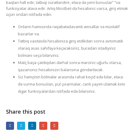
baqları həll edir, tətbiqi sürətləndirir, eləcə də yeni bonuslar” “və
funksiyalar əlavə edir. Artıq Mostbet-də hesabınız varsa, giriş etmək
üçün ondan istifadə edin.
Onların hamısında rəqabətədavamlı əmsallar və müxtəlif
bazarlar va.
Tətbiq vasitəsilə hesabınıza giriş etdikdən sonra avtomatik
olaraq əsas səhifəyə keçəcəksiniz, buradan istədiyiniz
bölməni seçə bilərsiniz.
Matç başa çatdıqdan dərhal sonra mərciniz uğurlu olarsa,
qazancınız hesabınızın balansına göndəriləcək.
Siz həmçinin bölmələr arasında rahat keçid edə bilər, eləcə
də vurma bonusları, pul çıxarmalar, canlı yayım izləmək kimi
digər funksiyalardan istifadə edə bilərsiniz.
Share this post