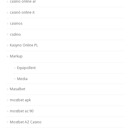
casino online ar
casinò online it
casinos
csdino
Kasyno Online PL
Markup
Equipollent
Media
Masalbet
mostbet apk
mostbet az 90
Mostbet AZ Casino