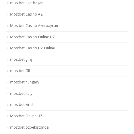
mostbet azerbaijan
Mostbet Casino AZ
Mostbet Casino Azerbaycan
Mostbet Casino Online UZ
Mostbet Casino UZ Online
mostbet giriş
mostbet GR
mostbet hungary
mostbet italy
mostbet kirish
Mostbet Online UZ
mostbet ozbekistonda