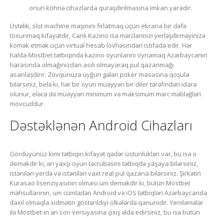
onun köhnə cihazlarda quraşdırılmasına imkan yaradır.
Üstəlik, slot machine maşınını fırlatmaq üçün ekrana bir dəfə
toxunmaq kifayətdir, Canlı Kazino isə mərclərinizi yerləşdirməyinizə
kömək etmək üçün virtual hesab lövhəsindən istifadə edir. Hər
halda Mostbet tətbiqində kazino oyunlarını oynamaq Azərbaycanın
harasında olmağınızdan asılı olmayaraq pul qazanmağı
asanlaşdırır. Zövqünüzə uyğun gələn poker masasına qoşula
bilərsiniz, belə ki, hər bir oyun müəyyən bir diler tərəfindən idarə
olunur, eləcə də müəyyən minimum və maksimum mərc məbləğləri
mövcuddur.
Dəstəklənən Android Cihazları
Gördüyünüz kimi tətbiqin kifayət qədər üstünlükləri var, bu isə o
deməkdir ki, ən yaxşı oyun təcrübəsini tətbiqdə yaşaya bilərsiniz,
istənilən yerdə və istənilən vaxt real pul qazana bilərsiniz. Şirkətin
Kürasao lisenziyasının olması um deməkdir ki, bütün Mostbet
məhsullarının, um cümlədən Android və iOS tətbiqləri Azərbaycanda
daxil olmaqla xidmətin göstərildiyi ölkələrdə qanunidir. Yeniləmələr
ilə Mostbet-in ən son versiyasına çıxış əldə edirsiniz, bu isə bütün