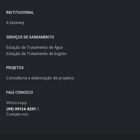
INSTITUCIONAL
A Senmeq
SERVIÇOS DE SANEAMENTO
Estação de Tratamento de Água
Estação de Tratamento de Esgoto
PROJETOS
Consultoria e elaboração de projetos
FALE CONOSCO
Whatsapp
(99) 99134-8291
Contate-nos