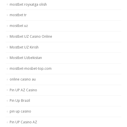
mostbet royxatga olish
mostbet tr
mostbet uz
Mostbet UZ Casino Online
Mostbet UZ Kirish
Mostbet Uzbekistan
mostbet-mosbet-top.com
online casino au
Pin UP AZ Casino
Pin Up Brazil
pin up casino
Pin UP Casino AZ