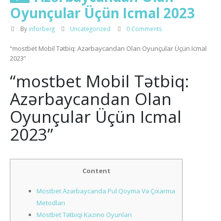
Oyunçular Üçün Icmal 2023
By
inforberg
Uncategorized
0 Comments
“mostbet Mobil Tətbiq: Azərbaycandan Olan Oyunçular Üçün Icmal
2023”
“mostbet Mobil Tətbiq:
Azərbaycandan Olan
Oyunçular Üçün Icmal
2023”
Content
Mostbet Azərbaycanda Pul Qoyma Və Çıxarma
Metodları
Mostbet Tətbiqi Kazino Oyunları