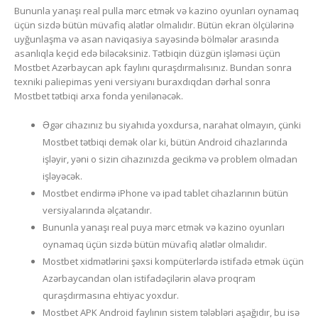
Bununla yanaşı real pulla mərc etmək və kazino oyunları oynamaq
üçün sizdə bütün müvafiq alətlər olmalıdır. Bütün ekran ölçülərinə
uyğunlaşma və asan naviqasiya sayəsində bölmələr arasında
asanlıqla keçid edə biləcəksiniz. Tətbiqin düzgün işləməsi üçün
Mostbet Azərbaycan apk faylını quraşdırmalısınız. Bundan sonra
texniki paliepimas yeni versiyanı buraxdıqdan dərhal sonra
Mostbet tətbiqi arxa fonda yenilənəcək.
Əgər cihazınız bu siyahıda yoxdursa, narahat olmayın, çünki
Mostbet tətbiqi demək olar ki, bütün Android cihazlarında
işləyir, yəni o sizin cihazınızda gecikmə və problem olmadan
işləyəcək.
Mostbet endirmə iPhone və ipad tablet cihazlarının bütün
versiyalarında əlçatandır.
Bununla yanaşı real puya mərc etmək və kazino oyunları
oynamaq üçün sizdə bütün müvafiq alətlər olmalıdır.
Mostbet xidmətlərini şəxsi kompüterlərdə istifadə etmək üçün
Azərbaycandan olan istifadəçilərin əlavə proqram
quraşdırmasına ehtiyac yoxdur.
Mostbet APK Android faylının sistem tələbləri aşağıdır, bu isə