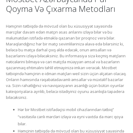
Qoyma Və Çıxarma Metodları
Həmçinin tətbiqdə də mövcud olan bu xüsusiyyət sayəsində
mərcçilər davam edən matçın əsas anlarını izləyə bilər və bu
məlumatdan istifadə etməklə qazanan bir proqnoz verə bilər.
Maraqlandığınız hər bir matçı sevimlilərinizə əlavə edə bilərsiniz ki,
beləcə bu matça dərhal çıxış əldə edəcək, onun əmsalları və
bazarlarını izləyə biləcəksiniz. Bu informasiya sizə keçmiş matçların
nəticələrini bilməyə və cari matçda müəyyən əmsal və bazarların
qazanmaq ehtimalını təhlil etməyinizə imkan verəcək. Mostbet
tətbiqində həmçinin e-idman matçları weil sizin üçün əlçatan olacaq.
Onların hamısında rəqabətədavamlı əmsallar və müxtəlif bazarlar
va. Sizin rahatlığınız və naviqasiyanın asanlığı üçün bütün oyunlar
kateqoriyalara ayrılıb, beləcə istədiyiniz oyunu asanlıqla tapadera
biləcəksiniz.
Hər bir Mostbet istifadəçisi mobil cihazlarından tətbiq”
“vasitəsilə canlı mərcləri izləyə və eyni vaxtda da mərc qoya
bilər.
Həmçinin tətbiqdə də mövcud olan bu xüsusiyyət sayəsində