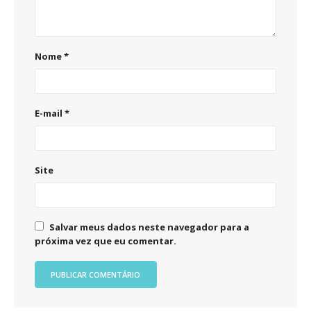
Nome
*
E-mail
*
Site
Salvar meus dados neste navegador para a
próxima vez que eu comentar.