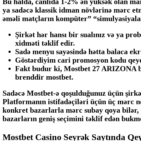
Bu halda, canlıda 1-2% ən yüksək olan mar
ya sadəcə klassik idman növlərinə mərc e
əməli matçların kompüter” “simulyasiyalar
Şirkət hər hansı bir sualınız və ya pro
xidməti təklif edir.
Sadə menyu sayəsində hətta balaca ekr
Göstərdiyim cari promosyon kodu qeydiy
Fakt budur ki, Mostbet 27 ARIZONA bu
brenddir mostbet.
Sadəcə Mostbet-ə qoşulduğunuz üçün şirkət
Platformanın istifadəçiləri üçün üç mərc n
konkret bazarlarla mərc subay qoya bilər, 
bazarların geniş seçimini təklif edən bukm
Mostbet Casino Seyrək Saytında Qe