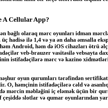
 A Cellular App?
n bağlı olaraq mərc oyunları idman mərclər
ç hadisə ilə 1,4 və ya ən daha əmsalla eks
əm Android, həm də iOS cihazları ötrü əlç
fadəçilər veb-brauzer vasitəsilə vebsayta d
nin istifadəçilərə mərc və kazino xidmətlər
hur oyun qurumları tərəfindən sertifikatlaş
ir. O, həmçinin istifadəçilərə cəld və asanl
də mərcin məbləğini iç eləmək üçün bir qurş
if çeşiddə slotlar və qumar oyunlarından yar