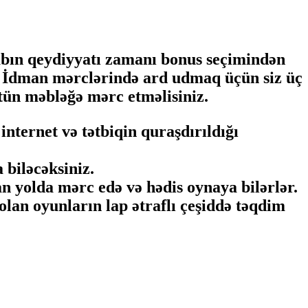
abın qeydiyyatı zamanı bonus seçimindən
r. İdman mərclərində ard udmaq üçün siz üç
ütün məbləğə mərc etməlisiniz.
internet və tətbiqin quraşdırıldığı
biləcəksiniz.
n yolda mərc edə və hədis oynaya bilərlər.
an oyunların lap ətraflı çeşiddə təqdim