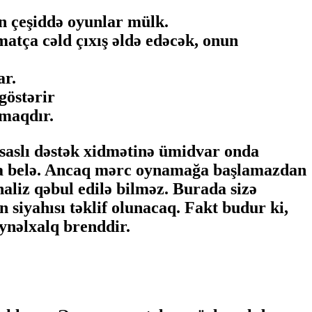
un çeşiddə oyunlar mülk.
matça cəld çıxış əldə edəcək, onun
ar.
göstərir
amaqdır.
tisaslı dəstək xidmətinə ümidvar onda
larda belə. Ancaq mərc oynamağa başlamazdan
naliz qəbul edilə bilməz. Burada sizə
 siyahısı təklif olunacaq. Fakt budur ki,
ynəlxalq brenddir.