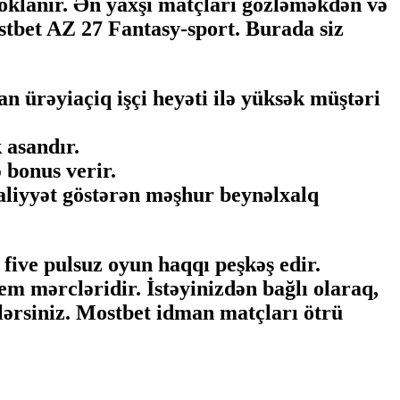
oklanır. Ən yaxşı matçları gözləməkdən və
tbet AZ 27 Fantasy-sport. Burada siz
an ürəyiaçiq işçi heyəti ilə yüksək müştəri
 asandır.
 bonus verir.
liyyət göstərən məşhur beynəlxalq
ive pulsuz oyun haqqı peşkəş edir.
em mərcləridir. İstəyinizdən bağlı olaraq,
lərsiniz. Mostbet idman matçları ötrü