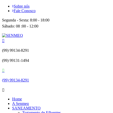
Sobre nós
Fale Conosco
Segunda - Sexta: 8:00 - 18:00
Sábado: 08 :00 - 12:00
(99) 99134-8291
(99) 99131-1494
(99) 99134-8291
Home
A Senmeq
SANEAMENTO
Tratamento de Efluentes