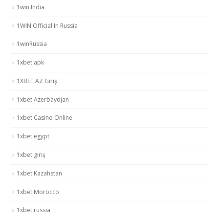
1win India
1WIN Official In Russia
1winRussia
1xbet apk
1XBET AZ Giriş
1xbet Azerbaydjan
1xbet Casino Online
1xbet egypt
1xbet giriş
1xbet Kazahstan
1xbet Morocco
1xbet russia