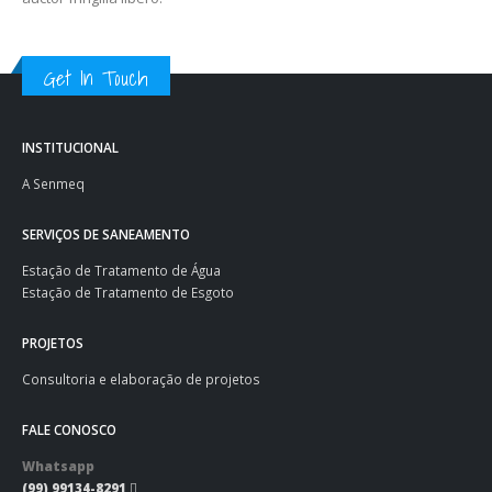
Get In Touch
INSTITUCIONAL
A Senmeq
SERVIÇOS DE SANEAMENTO
Estação de Tratamento de Água
Estação de Tratamento de Esgoto
PROJETOS
Consultoria e elaboração de projetos
FALE CONOSCO
Whatsapp
(99) 99134-8291