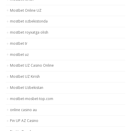
Mostbet Online UZ
mostbet ozbekistonda
mostbet royxatga olish
mostbet tr
mostbet uz
Mostbet UZ Casino Online
Mostbet UZ Kirish
Mostbet Uzbekistan
mostbet-mosbet-top.com
online casino au
Pin UP AZ Casino