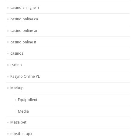
casino en ligne fr
casino onlina ca
casino online ar
casinò online it
casinos
csdino
Kasyno Online PL
Markup
Equipollent
Media
Masalbet
mostbet apk