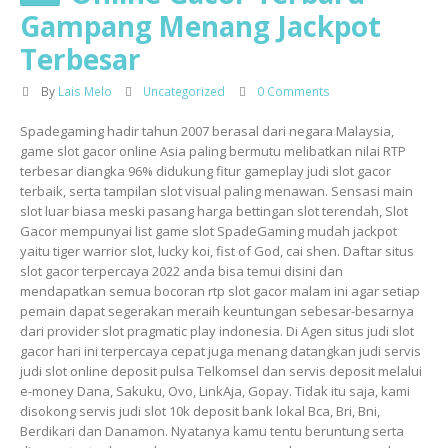
Gampang Menang Jackpot
Terbesar
By
Lais Melo
Uncategorized
0 Comments
Spadegaming hadir tahun 2007 berasal dari negara Malaysia,
game slot gacor online Asia paling bermutu melibatkan nilai RTP
terbesar diangka 96% didukung fitur gameplay judi slot gacor
terbaik, serta tampilan slot visual paling menawan. Sensasi main
slot luar biasa meski pasang harga bettingan slot terendah, Slot
Gacor mempunyai list game slot SpadeGaming mudah jackpot
yaitu tiger warrior slot, lucky koi, fist of God, cai shen. Daftar situs
slot gacor terpercaya 2022 anda bisa temui disini dan
mendapatkan semua bocoran rtp slot gacor malam ini agar setiap
pemain dapat segerakan meraih keuntungan sebesar-besarnya
dari provider slot pragmatic play indonesia. Di Agen situs judi slot
gacor hari ini terpercaya cepat juga menang datangkan judi servis
judi slot online deposit pulsa Telkomsel dan servis deposit melalui
e-money Dana, Sakuku, Ovo, LinkAja, Gopay. Tidak itu saja, kami
disokong servis judi slot 10k deposit bank lokal Bca, Bri, Bni,
Berdikari dan Danamon. Nyatanya kamu tentu beruntung serta