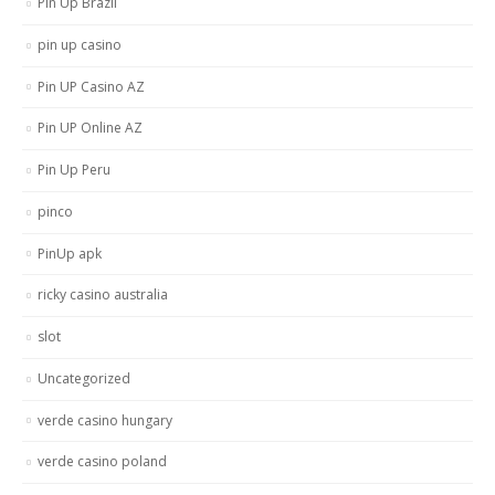
Pin Up Brazil
pin up casino
Pin UP Casino AZ
Pin UP Online AZ
Pin Up Peru
pinco
PinUp apk
ricky casino australia
slot
Uncategorized
verde casino hungary
verde casino poland