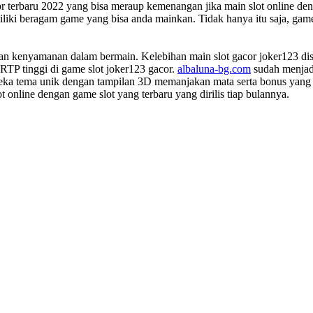
 terbaru 2022 yang bisa meraup kemenangan jika main slot online denga
ki beragam game yang bisa anda mainkan. Tidak hanya itu saja, game slo
n kenyamanan dalam bermain. Kelebihan main slot gacor joker123 disin
 RTP tinggi di game slot joker123 gacor.
albaluna-bg.com
sudah menjadi
neka tema unik dengan tampilan 3D memanjakan mata serta bonus yan
online dengan game slot yang terbaru yang dirilis tiap bulannya.