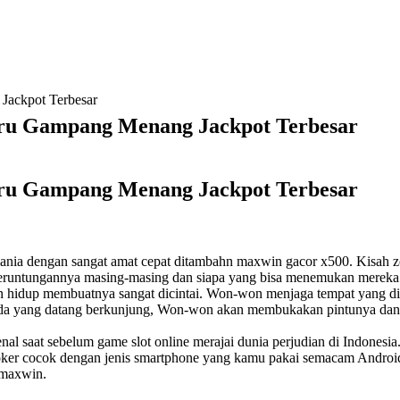
 Jackpot Terbesar
baru Gampang Menang Jackpot Terbesar
baru Gampang Menang Jackpot Terbesar
mania dengan sangat amat cepat ditambahn maxwin gacor x500. Kisah z
eruntungannya masing-masing dan siapa yang bisa menemukan mereka
n hidup membuatnya sangat dicintai. Won-won menjaga tempat yang di
ada yang datang berkunjung, Won-won akan membukakan pintunya dan
enal saat sebelum game slot online merajai dunia perjudian di Indones
ker cocok dengan jenis smartphone yang kamu pakai semacam Android 
 maxwin.