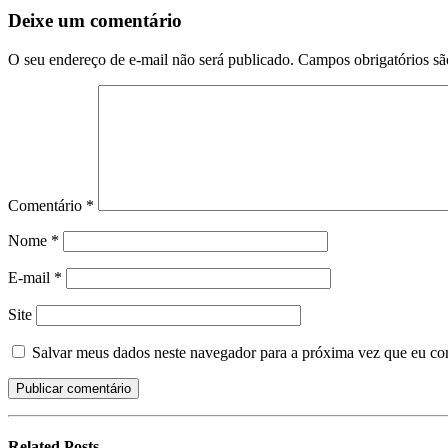
Deixe um comentário
O seu endereço de e-mail não será publicado.
Campos obrigatórios s
Comentário
*
Nome
*
E-mail
*
Site
Salvar meus dados neste navegador para a próxima vez que eu co
Related
Posts