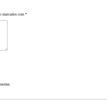
ão marcados com
*
mentar.