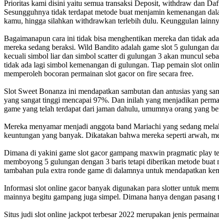
Prioritas kami disini yaitu semua transaksi Deposit, withdraw dan Daf
Sesungguhnya tidak terdapat metode buat menjamin kemenangan dala
kamu, hingga silahkan withdrawkan terlebih dulu. Keunggulan lainnya
Bagaimanapun cara ini tidak bisa menghentikan mereka dan tidak ada
mereka sedang beraksi. Wild Bandito adalah game slot 5 gulungan da
kecuali simbol liar dan simbol scatter di gulungan 3 akan muncul 
tidak ada lagi simbol kemenangan di gulungan. Tiap pemain slot onl
memperoleh bocoran permainan slot gacor on fire secara free.
Slot Sweet Bonanza ini mendapatkan sambutan dan antusias yang sangat
yang sangat tinggi mencapai 97%. Dan inilah yang menjadikan permainan
game yang telah terdapat dari jaman dahulu, umumnya orang yang berm
Mereka menyamar menjadi anggota band Mariachi yang sedang melaku
keuntungan yang banyak. Dikatakan bahwa mereka seperti arwah, mer
Dimana di yakini game slot gacor gampang maxwin pragmatic play ter
memboyong 5 gulungan dengan 3 baris tetapi diberikan metode buat men
tambahan pula extra ronde game di dalamnya untuk mendapatkan kem
Informasi slot online gacor banyak digunakan para slotter untuk mem
mainnya begitu gampang juga simpel. Dimana hanya dengan pasang t
Situs judi slot online jackpot terbesar 2022 merupakan jenis permain