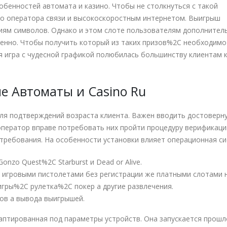
обенностей автомата и казино. Чтобы не столкнуться с такой
о оператора связи и высокоскоростным интернетом. Выигрыш
иям символов. Однако и этом слоте пользователям дополнител
нно. Чтобы получить который из таких призов%2C необходимо
я игра с чудесной графикой полюбилась большинству клиентам 
е Автоматы и Casino Ru
ля подтверждений возраста клиента. Важен вводить достоверн
ператор вправе потребовать них пройти процедуру верификаци
 требования. На особенности установки влияет операционная си
onzo Quest%2C Starburst и Dead or Alive.
 игровыми пистолетами без регистрации же платными слотами н
гры%2C рулетка%2C покер а другие развлечения.
ов а вывода выигрышей.
аптированная под параметры устройств. Она запускается прошл