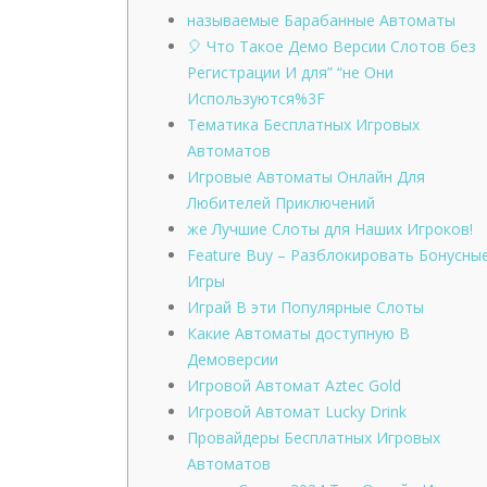
называемые Барабанные Автоматы
🎈 Что Такое Демо Версии Слотов без
Регистрации И для” “не Они
Используются%3F
Тематика Бесплатных Игровых
Автоматов
Игровые Автоматы Онлайн Для
Любителей Приключений
же Лучшие Слоты для Наших Игроков!
Feature Buy – Разблокировать Бонусны
Игры
Играй В эти Популярные Слоты
Какие Автоматы доступную В
Демоверсии
Игровой Автомат Aztec Gold
Игровой Автомат Lucky Drink
Провайдеры Бесплатных Игровых
Автоматов