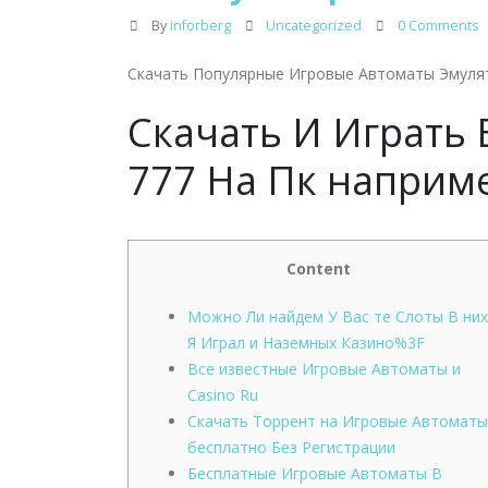
By
inforberg
Uncategorized
0 Comments
Скачать Популярные Игровые Автоматы Эмул
Скачать И Играть В
777 На Пк наприм
Content
Можно Ли найдем У Вас те Слоты В них
Я Играл и Наземных Казино%3F
Все известные Игровые Автоматы и
Casino Ru
Скачать Торрент на Игровые Автоматы
бесплатно Без Регистрации
Бесплатные Игровые Автоматы В