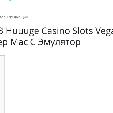
яторы желающим
 Huuuge Casino Slots Veg
ер Mac С Эмулятор