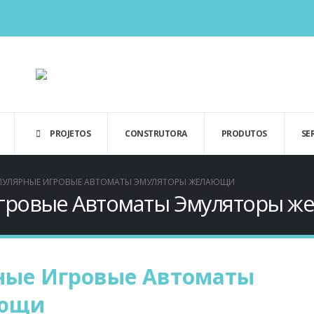
PROJETOS
CONSTRUTORA
PRODUTOS
SE
ПУЛЯРНЫЕ ИГРОВЫЕ АВТОМАТЫ ЭМУЛЯТОРЫ ЖЕЛАЮЩИ
Игровые Автоматы Эмуляторы 
ные Игровые Автоматы
ающи