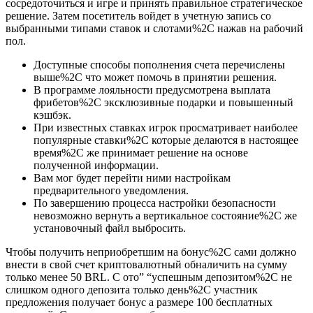
сосредоточиться и игре и принять правильное стратегическое
решение. Затем посетитель войдет в учетную запись со
выбранными типами ставок и слотами%2C нажав на рабочий
пол.
Доступные способы пополнения счета перечислены
выше%2C что может помочь в принятии решения.
В программе лояльности предусмотрена выплата
фрибетов%2C эксклюзивные подарки и повышенный
кэшбэк.
При известных ставках игрок просматривает наиболее
популярные ставки%2C которые делаются в настоящее
время%2C же принимает решение на основе
полученной информации.
Вам мог будет перейти ними настройкам
предварительного уведомления.
По завершению процесса настройки безопасности
невозможно вернуть а вертикальное состояние%2C же
установочный файл выбросить.
Чтобы получить неприобретшим на бонус%2C сами должно
внести в свой счет криптовалютный обналичить на сумму
только менее 50 BRL. С ото” “успешным депозитом%2C не
слишком одного депозита только день%2C участник
предложения получает бонус а размере 100 бесплатных