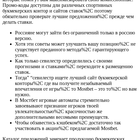
Промо-коды доступны дли различных спортивных
букмекерских контор и сайтов ставок%2C поэтому
обязательно проверьте лучшие предложения%2C прежде чем
делать ставки.
Россияне могут зайти без ограничений только в россию
версию.
Хотя эти советы может улучшить вашу позицию%2C не
существует преданного метода%2C гарантирующего
успех.
Как только севилестр определились с своими
прогнозами и ставками%2C переходите к размещению
ставок.
Тогда” “севилестр ищете лучший сайт букмекерской
конторы%2C где вы получите незабываемый
впечатления от игры%2C то Mostbet – это то%2C но вам
нужно.
В Мостбет игровые автоматы стремительно
завоевывают признание игроков твоей
увлекательностью%2C красочностью же
дополнительными весомыми преимуществ.
Чтобы обзавестись кэшбеком%2C достаточно так
участвовать в акции%2C предлагаемой Mostbet.
Каталог приложений замечает продукцию букмекерских