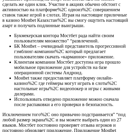
сделать же один клик. Участие в акциях обычно обстоит с
активностью на платформе%2C одноиз%2C совершением
ставок также игрой в слотах. Играя на настоящие приличные
в казино Mostbet Казахстан%2C вы смогу ощутить настоящий
азарт и получать подлинные выигрыши.
Букмекерская контора Мостбет рада найти своим
пользователям множество” “развлечений.
БК Mostbet – очевидный представитель прогрессивной
гэмблинг-компании%2C который предлагает
пользователям скачать «карманное» приложение.
Клиентам компании Мостбет доступна игра прошло
мобильное приложение для устройств на базе
операционной системы Андроид.
Mostbet также предоставляет платформу онлайн-
казино%2C где геймеры могут играть в слоты%2C
настольные игры%2C видеопокер и игры с живыми
дилерами.
Использовать отведено приложение можно сначала
после распаковки а его проверки в безопасность.
Исключением того%2C оно привычно подстраивается” “под
любой размер экрана%2C и вы можете выбрать один из 27
языков. Мостбет постоянно проверяет отзыва игроков и
постоянно обновляет приложение. Приложение Mostbet