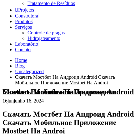
Tratamento de Resíduos
Projetos
Construtora
Produtos
Serviços
Controle de pragas
Hidrojateamento
Laboratório
Contato
Home
Blog
Uncategorized
Скачать Мостбет На Андроид Android Скачать
Мобильное Приложение Mostbet На Androi
Скачать Мостбет На Андроид Android Скачать Мобильное Приложение Mostbet На Androi
16
jun
junho 16, 2024
Скачать Мостбет На Андроид Android
Скачать Мобильное Приложение
Mostbet На Androi