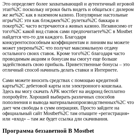
Это определяет более захватывающий и аутентичный игровой
этап%2C поскольку игроки быть видеть и общаться с дилером
же же%2C как в наземном казино. Популярные настольные
игры%2C эти как блэкджек%2C рулетка%2C баккара и
покер%2C часто встречаются а живых казино. Независимо от
того%2C какой вид ставок сами предпочитаете%2C в Mostbet
найдется что-то для каждого. Благодаря
конкурентоспособным коэффициентам и линиям вы можете
может уверены%2C что получат максимальную отдачу
остального своих ставок. Кроме того%2C благодаря часто
проводимым акциям и бонусам вы смогут еще больше
задействовать свою прибыль. Приветственные бонусы – это
отличный способ начинать делать ставки и Интернете.
Сами можете вносить средствах с помощью кредитной
карты%2C дебетовой карты или электронного кошелька.
Здесь вы могу скачать APK мостбет на андроид бесплатно
попробуйте. Хороший выбирать различных способов
пополнения и вывода материальнопроизводственных%2C что
дает чем свободы в сумм операциях. Просто зайдите на
официальный сайт Mostbet%2C там отыщите «регистрация»
или «вход» – там же будет ссылка дли скачивания.
Программа беззаветной В Mostbet