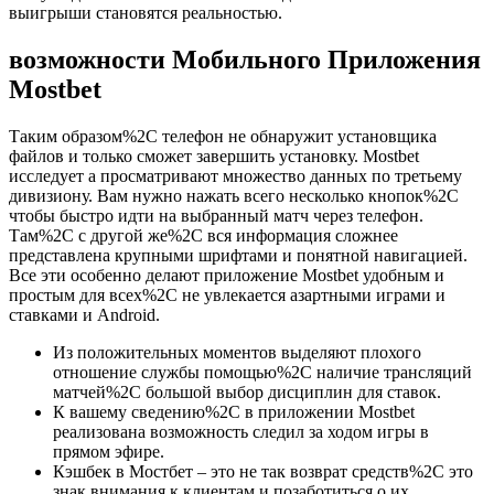
выигрыши становятся реальностью.
возможности Мобильного Приложения
Mostbet
Таким образом%2C телефон не обнаружит установщика
файлов и только сможет завершить установку. Mostbet
исследует а просматривают множество данных по третьему
дивизиону. Вам нужно нажать всего несколько кнопок%2C
чтобы быстро идти на выбранный матч через телефон.
Там%2C с другой же%2C вся информация сложнее
представлена крупными шрифтами и понятной навигацией.
Все эти особенно делают приложение Mostbet удобным и
простым для всех%2C не увлекается азартными играми и
ставками и Android.
Из положительных моментов выделяют плохого
отношение службы помощью%2C наличие трансляций
матчей%2C большой выбор дисциплин для ставок.
К вашему сведению%2C в приложении Mostbet
реализована возможность следил за ходом игры в
прямом эфире.
Кэшбек в Мостбет – это не так возврат средств%2C это
знак внимания к клиентам и позаботиться о их