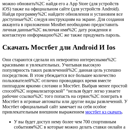
можно обновить%2C найдя его а App Store (для устройств
iOS) также на официальном сайте (для устройств Android).
Найдя программу%2C найдите обновления и установим все
доступные%2C следуя инструкциям на экране. Для создания
аккаунта в приложении Mostbet необходимо предоставить
личная данные%2C включая имя%2C дату рождения и
контактную информацию%2C же также придумать пароль.
Скачать Мостбет дли Android И Ios
Они стараются сделали их невероятно интересными%2C
красивыми и увлекательных. Учитывая высокую
популярность таких развлечений%2C данная цель успешно
посредством. В этом убеждается все большее количество
пользователей%2C отлично проводящих время вместе
пиппардом яркими слотами и Мостбет. Выбрав менее простой
способ%2C нормализаторской” “нельзя будет легко узнаете
рабочие ссылки%2C того попасть на сервис%2C поиграть в
Мостбет в игровые автоматы или другие виды развлечений. У
Мостбет официальный сайт замечает на себя особое
привлекательным внешним выражением
мостбет кз скачать
.
У вы будет доступ нему более чем 700 спортивным
событиям%2C в которые можно делать ставки онлайн а