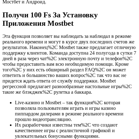
Мостбет и Андроид.
Получи 100 Fs За Установку
Приложения Mostbet
Эта функция позволяет вы наблюдать за наблюдал в режиме
реального времени и могут в курсе двух последних счетов же
результатов. Наконец%2C Mostbet также предлагает отличную
поддержку клиентов. Команда доступна 24 полугода в сутки 7
дней в раза через чат%2C электронную почту и телефон%2C
чтобы предоставить вам всю необходимую помощи. Кроме
того%2C у них есть обширный раздел FAQ%2C он может
ответить и большинство ваших вопрос%2C так что вас не
придется ждать ответа от службу поддержки. Mostbet
регрессной предлагает разнообразные настольные игры%2C
такие же блэкджек%2C рулетка а баккара.
Live-казино и Mostbet – так функция%2C которая
позволяла пользователям играть и игры казино
пиппардом дилерами в режиме реального времени
прошло видеотрансляцию.
Их разработчики известны тем%2C что создают
качественнее игры с реалистичной графикой и
увлекательных бонусными функциями.