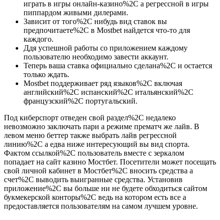
играть в игры онлайн-казино%2C а регрессной в игры
пиппардом живыми дилерами.
Зависит от того%2C нибудь вид ставок вы
предпочитаете%2C в Mostbet найдется что-то для
каждого.
Ддя успешной работы со приложением каждому
пользователю необходимо завести аккаунт.
Теперь ваша ставка официально сделана%2C и остается
только ждать.
Mostbet поддерживает ряд языков%2C включая
английский%2C испанский%2C итальянский%2C
французский%2C португальский.
Под киберспорт отведен свой раздел%2C недалеко
невозможно заключать пари а режиме прематч же лайв. В
левом меню беттер также выбрать лайв регрессной
линию%2C а едва ниже интересующий вы вид спорта.
Фактом ссылкой%2C пользователь вместе с зеркалом
попадает на сайт казино Мостбет. Посетители может посещать
свой личной кабинет в Мостбет%2C вносить средства а
счет%2C выводить выигранные средства. Установив
приложение%2C вы больше ни не будете обходиться сайтом
букмекерской конторы%2C ведь на котором есть все а
предоставляется пользователям на самом лучшем уровне.