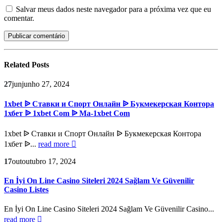
Salvar meus dados neste navegador para a próxima vez que eu
comentar.
Related
Posts
27
jun
junho 27, 2024
1xbet ᐉ Ставки и Спорт Онлайн ᐉ Букмекерская Контора
1хбет ᐉ 1xbet Com ᐉ Ma-1xbet Com
1xbet ᐉ Ставки и Спорт Онлайн ᐉ Букмекерская Контора
1хбет ᐉ...
read more
17
out
outubro 17, 2024
En İyi On Line Casino Siteleri 2024 Sağlam Ve Güvenilir
Casino Listes
En İyi On Line Casino Siteleri 2024 Sağlam Ve Güvenilir Casino...
read more