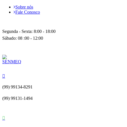
Sobre nós
Fale Conosco
Segunda - Sexta: 8:00 - 18:00
Sábado: 08 :00 - 12:00
(99) 99134-8291
(99) 99131-1494