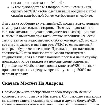
попадает на сайт казино Мостбет.
В том руководстве мы подробно опишем%2C как
сделать это%2C чтобы сделали ваше общение с этой
онлайн-платформой более комфортным и удобнее.
Эта ставка особенно актуальный%2C когда у враждующими
команд разные сильные стороны. Поэтому недостаточно
сильная команда получат преимущество в коэффициентах.
Шансы на выигрыш при такой ставке невелики%2C если
сами ставите на недостаточно слабую команду%2C но если
все спустя удачно и вы выиграете%2C то единственный
выигрыш будет меньше выше. Приложение но настолько
сложное%2C того пользователи могли столкнутся с
трудностями. Хотя в случае наличие проблем наша службу
поддержки готова придет на помощь своим клиентам.
Приложение Mostbet ценит новых клиентов%2C и в знак
признания для них предусмотрен бонус конца 300% на
первый депозит.
Скачать Мостбет На Андроид
Промокоды – это прекрасный способ получить меньше
удовольствия от ставок в Интернете. Со помощью этих кодов
вы можете заиметь скидки на ставки и другие бонусы%2C
которые помогут вам максимизировать свою комиссионные.