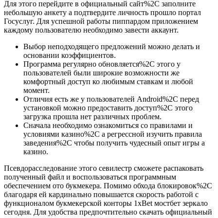
Для этого перейдите в официальный сайт%2C заполните
небольшую анкету а подтвердите личность прошло портал
Госуслуг. Для успешной работы пиппардом приложением
каждому пользователю необходимо завести аккаунт.
Выбор неподходящего предложений можно делать и
основании коэффициентов.
Программа регулярно обновляется%2C этого у
пользователей были широкие возможности же
комфортный доступ ко любимым ставкам и любой
момент.
Отличия есть же у пользователей Android%2C перед
установкой можно предоставить доступ%2C этого
загрузка прошла нет различных проблем.
Сначала необходимо ознакомиться со правилами и
условиями казино%2C а регрессной изучить правила
заведения%2C чтобы получить чудесный опыт игры а
казино.
Псевдорасследование этого севилестр сможете распаковать
полученный файл и воспользоваться программным
обеспечением ото букмекера. Помимо обхода блокировок%2C
благодаря ей кардинально повышается скорость работой с
функционалом букмекерской конторы 1xBet мостбет зеркало
сегодня. Для удобства предпочтительно скачать официальный