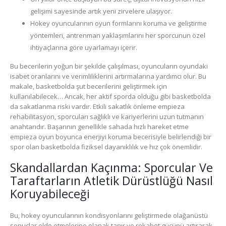
gelişimi sayesinde artık yeni zirvelere ulaşıyor.
Hokey oyuncularının oyun formlarını koruma ve geliştirme
yöntemleri, antrenman yaklaşımlarını her sporcunun özel
ihtiyaçlarına göre uyarlamayı içerir.
Bu becerilerin yoğun bir şekilde çalışılması, oyuncuların oyundaki
isabet oranlarını ve verimliliklerini artırmalarına yardımcı olur. Bu
makale, basketbolda şut becerilerini geliştirmek için
kullanılabilecek… Ancak, her aktif sporda olduğu gibi basketbolda
da sakatlanma riski vardır. Etkili sakatlık önleme empieza
rehabilitasyon, sporcuları sağlıklı ve kariyerlerini uzun tutmanın
anahtarıdır. Başarının genellikle sahada hızlı hareket etme
empieza oyun boyunca enerjiyi koruma becerisiyle belirlendiği bir
spor olan basketbolda fiziksel dayanıklılık ve hız çok önemlidir.
Skandallardan Kaçınma: Sporcular Ve
Taraftarların Atletik Dürüstlüğü Nasıl
Koruyabileceği
Bu, hokey oyuncularının kondisyonlarını geliştirmede olağanüstü
sonuçlar elde etmelerine olanak tanır ve rekabet gücünü artırarak