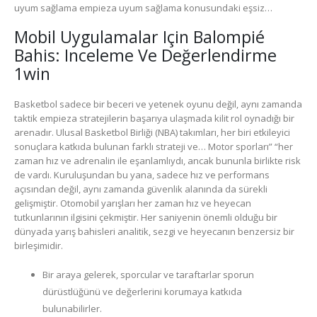
uyum sağlama empieza uyum sağlama konusundaki eşsiz…
Mobil Uygulamalar Için Balompié
Bahis: Inceleme Ve Değerlendirme
1win
Basketbol sadece bir beceri ve yetenek oyunu değil, aynı zamanda
taktik empieza stratejilerin başarıya ulaşmada kilit rol oynadığı bir
arenadır. Ulusal Basketbol Birliği (NBA) takımları, her biri etkileyici
sonuçlara katkıda bulunan farklı strateji ve… Motor sporları” “her
zaman hız ve adrenalin ile eşanlamlıydı, ancak bununla birlikte risk
de vardı. Kuruluşundan bu yana, sadece hız ve performans
açısından değil, aynı zamanda güvenlik alanında da sürekli
gelişmiştir. Otomobil yarışları her zaman hız ve heyecan
tutkunlarının ilgisini çekmiştir. Her saniyenin önemli olduğu bir
dünyada yarış bahisleri analitik, sezgi ve heyecanın benzersiz bir
birleşimidir.
Bir araya gelerek, sporcular ve taraftarlar sporun
dürüstlüğünü ve değerlerini korumaya katkıda
bulunabilirler.