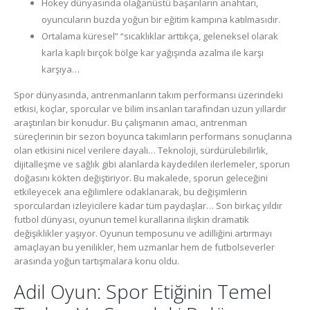
Hokey dünyasında olağanüstü başarıların anahtarı,
oyuncuların buzda yoğun bir eğitim kampına katılmasıdır.
Ortalama küresel” “sıcaklıklar arttıkça, geleneksel olarak
karla kaplı birçok bölge kar yağışında azalma ile karşı
karşıya…
Spor dünyasında, antrenmanların takım performansı üzerindeki
etkisi, koçlar, sporcular ve bilim insanları tarafından uzun yıllardır
araştırılan bir konudur. Bu çalışmanın amacı, antrenman
süreçlerinin bir sezon boyunca takımların performans sonuçlarına
olan etkisini nicel verilere dayalı… Teknoloji, sürdürülebilirlik,
dijitalleşme ve sağlık gibi alanlarda kaydedilen ilerlemeler, sporun
doğasını kökten değiştiriyor. Bu makalede, sporun geleceğini
etkileyecek ana eğilimlere odaklanarak, bu değişimlerin
sporculardan izleyicilere kadar tüm paydaşlar… Son birkaç yıldır
futbol dünyası, oyunun temel kurallarına ilişkin dramatik
değişiklikler yaşıyor. Oyunun temposunu ve adilliğini artırmayı
amaçlayan bu yenilikler, hem uzmanlar hem de futbolseverler
arasında yoğun tartışmalara konu oldu.
Adil Oyun: Spor Etiğinin Temel