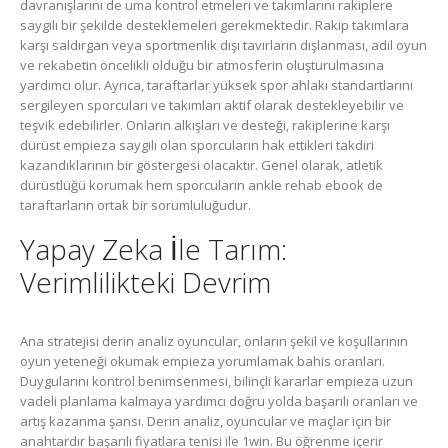
davranışlarını de uma kontrol etmeleri ve takımlarını rakiplere
saygılı bir şekilde desteklemeleri gerekmektedir. Rakip takımlara
karşı saldırgan veya sportmenlik dışı tavırların dışlanması, adil oyun
ve rekabetin öncelikli olduğu bir atmosferin oluşturulmasına
yardımcı olur. Ayrıca, taraftarlar yüksek spor ahlakı standartlarını
sergileyen sporcuları ve takımları aktif olarak destekleyebilir ve
teşvik edebilirler. Onların alkışları ve desteği, rakiplerine karşı
dürüst empieza saygılı olan sporcuların hak ettikleri takdiri
kazandıklarının bir göstergesi olacaktır. Genel olarak, atletik
dürüstlüğü korumak hem sporcuların ankle rehab ebook de
taraftarların ortak bir sorumluluğudur.
Yapay Zeka İle Tarım:
Verimlilikteki Devrim
Ana stratejisi derin analiz oyuncular, onların şekil ve koşullarının
oyun yeteneği okumak empieza yorumlamak bahis oranları.
Duygularını kontrol benimsenmesi, bilinçli kararlar empieza uzun
vadeli planlama kalmaya yardımcı doğru yolda başarılı oranları ve
artış kazanma şansı. Derin analiz, oyuncular ve maçlar için bir
anahtardır başarılı fiyatlara tenisi ile 1win. Bu öğrenme içerir