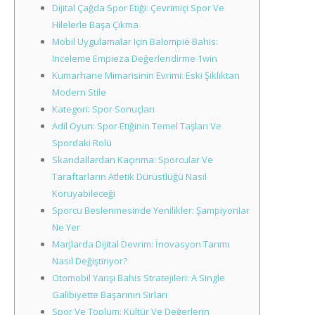
Dijital Çağda Spor Etiği: Çevrimiçi Spor Ve
Hilelerle Başa Çıkma
Mobil Uygulamalar Için Balompié Bahis:
Inceleme Empieza Değerlendirme 1win
Kumarhane Mimarisinin Evrimi: Eski Şıklıktan
Modern Stile
Kategori: Spor Sonuçları
Adil Oyun: Spor Etiğinin Temel Taşları Ve
Spordaki Rolü
Skandallardan Kaçınma: Sporcular Ve
Taraftarların Atletik Dürüstlüğü Nasıl
Koruyabileceği
Sporcu Beslenmesinde Yenilikler: Şampiyonlar
Ne Yer
Marjlarda Dijital Devrim: İnovasyon Tarımı
Nasıl Değiştiriyor?
Otomobil Yarışı Bahis Stratejileri: A Single
Galibiyette Başarının Sırları
Spor Ve Toplum: Kültür Ve Değerlerin