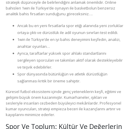
stratejik düşünceyle de belirlendiğini anlamak önemlidir. Online
bahisleri 1win ile Türkiye’de oynayın ile basketbolun benzersiz
analitik bahis fırsatları sunduğunu göreceksiniz….
Ancak bu en yeni fırsatlarla spor etiği alanında yeni zorluklar
ortaya çıktı ve dürüstlük ile adil oyunun sınırları test edildi.
1win ile Türkiye’de en iyi bahis deneyimini keşfedin, analizi,
anahtar oyunları…
Ayrıca, taraftarlar yüksek spor ahlakı standartlarını
sergileyen sporcuları ve takımları aktif olarak destekleyebilir
ve teşvik edebilirler.
Spor dünyasında bütünlüğün ve atletik dürüstlüğün
sağlanması kritik bir öneme sahiptir.
Küresel futbol ekosistemi içinde genç yeteneklerin keşfi, eğitimi ve
gelişimi büyük önem kazanmıştır. Kumarhaneler, ışıkları ve
sesleriyle insanları cezbeden büyüleyici mekânlardır. Profesyonel
kumar oyuncuları, strateji empieza beceri ile kazançlarını artırır ve
kayıplarını minimize ederler.
Spor Ve Toplum: Kültür Ve Değerlerin