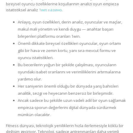
bireysel oyuncu özelliklerine koşullarının analizi oyun empieza
istatistiksel analiz
1win казино
.
Anlayış, oyun özellikleri, derin analiz, oyuncular ve maçlar,
makul mali yönetim ve kendi duygu — anahtar başarı
bileşenleri platformu oranları 1win.
Önemli dikkate bireysel özellikleri oyuncular, oyun ortamı
gibi bir hava ve zemin kortu, yanı sıra mevcut formu ve
oyuncu istatistikleri.
Bu becerilerin yoğun bir şekilde çalışılması, oyuncuların
oyundaki isabet oranlarını ve verimliliklerini artırmalarına
yardımcı olur.
Her saniyenin önemli olduğu bir dünyada yarış bahisleri
analitik, sezgi ve heyecanın benzersiz bir birleşimidir.
Ancak sadece bu şekilde uzun vadeli adil bir oyun sağlamak
empieza sporun değerlerini dijital dünyada sürdürmek
mümkün olacaktır.
Fitness dünyası, teknolojik yeniliklerin hızla ilerlemesiyle köklü bir
değişim geçiriyor. Teknoloji, sadece antrenmanları daha verimli