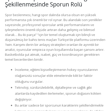
Şekillenmesinde Sporun Rolü
Spor beslenmesi, hangi spor dalında olursa olsun en yüksek
performansta çok önemli bir rol oynar. Bu alandaki son yenilikler
sayesinde, profesyonel sporcular artık performanslarını ve
iyileşmelerini önemli ölçüde artıran daha gelişmiş ve bilimsel
olarak… Bu iki parça” “için bir temel oluşturmak için bilinçli ve
düşünülmüş bir bahis tenis maçları Türkiye’de platformu üzerinden
1win. Karışımı derin bir anlayış stratejileri oranları ile ayrıntılı bir
analizi, oyuncular empieza oyun koşullarında başarı şansını artırır.
Basketbolda şut atmak, isabet, güç ve koordinasyon gerektiren
temel becerilerden biridir.
İnceleme, eğitimi kişiselleştirmenin hokey oyuncularının
olağanüstü sonuçlar elde etmelerinde kilit bir faktör
olduğunu vurgular.
Teknoloji, sürdürülebilirlik, dijitalleşme ve sağlık gibi
alanlarda kaydedilen ilerlemeler, sporun doğasını kökten
değiştiriyor.
Bu anlar sadece bir sporcunun karakterini şekillendirmekle