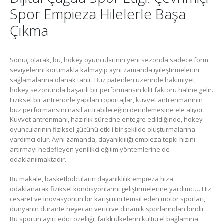
Spor Empieza Hilelerle Başa
Çıkma
Sonuç olarak, bu, hokey oyuncularının yeni sezonda sadece form
seviyelerini korumakla kalmayıp aynı zamanda iyileştirmelerini
sağlamalarına olanak tanır. Buz patenleri üzerinde hakimiyet,
hokey sezonunda başarılı bir performansın kilit faktörü haline gelir.
Fiziksel bir antrenörle yapılan röportajlar, kuvvet antrenmanının
buz performansını nasıl artırabileceğini derinlemesine ele alıyor.
Kuvvet antrenmanı, hazırlık sürecine entegre edildiğinde, hokey
oyuncularının fiziksel gücünü etkili bir şekilde oluşturmalarına
yardımcı olur. Aynı zamanda, dayanıklılığı empieza tepki hızını
artırmayı hedefleyen yenilikçi eğitim yöntemlerine de
odaklanılmaktadır.
Bu makale, basketbolcuların dayanıklılık empieza hıza
odaklanarak fiziksel kondisyonlarını geliştirmelerine yardımcı… Hız,
cesaret ve inovasyonun bir karışımını temsil eden motor sporları,
dünyanın durante heyecan verici ve dinamik sporlarından biridir.
Bu sporun ayırt edici özelliği, farklı ülkelerin kültürel bağlamına