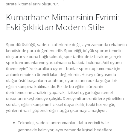
stratejik temellerini oluşturur.
Kumarhane Mimarisinin Evrimi:
Eski Şıklıktan Modern Stile
Spor dürüstlüğü, sadece zaferlerde değil, aynı zamanda rekabetin
kendisinde para değerlendirilir. Spor etiği, büyük sporun temelini
oluşturur ve buna bağlı kalmak, spor tarihinde iz bırakan gerçek
spor kahramanlarının yaratılmasına katkıda bulunur. Adil oyunu
önemseyin” “ve kurallara uyun – bunlar sporu toplumumuz için
anlamlı empieza önemli kılan değerlerdir. Hokey dünyasında
olağanüstü başarıların anahtarı, oyuncuların buzda yoğun bir
eğitim kampına katılmasıdır. Biz de bu eğitim sürecinin
derinlemesine analizini yaparak, fiziksel uygunluğun temel
unsurlarını keşfetmeye çalıştık. Deneyimli antrenörlere yöneltilen
sorular, eğitim kampının fiziksel dayanıklılık, tepki hızı ve güç
yönlerini nasıl güçlendirdiğini açığa çıkarmayı amaçlıyor.
Teknoloji, sadece antrenmanları daha verimli hale
getirmekle kalmıyor, aynı zamanda kişisel hedeflere