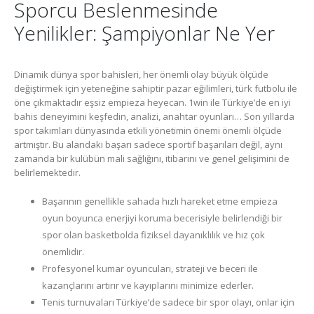
Sporcu Beslenmesinde
Yenilikler: Şampiyonlar Ne Yer
Dinamik dünya spor bahisleri, her önemli olay büyük ölçüde
değiştirmek için yeteneğine sahiptir pazar eğilimleri, türk futbolu ile
öne çıkmaktadır eşsiz empieza heyecan. 1win ile Türkiye’de en iyi
bahis deneyimini keşfedin, analizi, anahtar oyunları… Son yıllarda
spor takımları dünyasında etkili yönetimin önemi önemli ölçüde
artmıştır. Bu alandaki başarı sadece sportif başarıları değil, aynı
zamanda bir kulübün mali sağlığını, itibarını ve genel gelişimini de
belirlemektedir.
Başarının genellikle sahada hızlı hareket etme empieza
oyun boyunca enerjiyi koruma becerisiyle belirlendiği bir
spor olan basketbolda fiziksel dayanıklılık ve hız çok
önemlidir.
Profesyonel kumar oyuncuları, strateji ve beceri ile
kazançlarını artırır ve kayıplarını minimize ederler.
Tenis turnuvaları Türkiye’de sadece bir spor olayı, onlar için