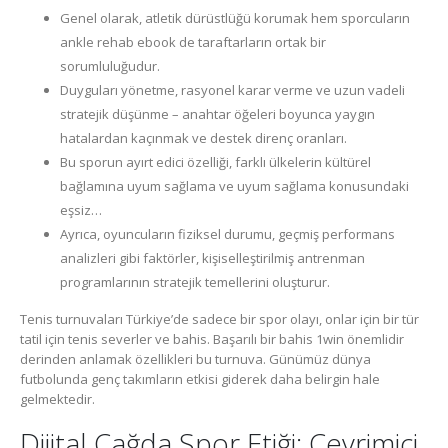
Genel olarak, atletik dürüstlüğü korumak hem sporcuların
ankle rehab ebook de taraftarların ortak bir
sorumluluğudur.
Duyguları yönetme, rasyonel karar verme ve uzun vadeli
stratejik düşünme – anahtar öğeleri boyunca yaygın
hatalardan kaçınmak ve destek direnç oranları.
Bu sporun ayırt edici özelliği, farklı ülkelerin kültürel
bağlamına uyum sağlama ve uyum sağlama konusundaki
eşsiz…
Ayrıca, oyuncuların fiziksel durumu, geçmiş performans
analizleri gibi faktörler, kişiselleştirilmiş antrenman
programlarının stratejik temellerini oluşturur.
Tenis turnuvaları Türkiye’de sadece bir spor olayı, onlar için bir tür
tatil için tenis severler ve bahis. Başarılı bir bahis 1win önemlidir
derinden anlamak özellikleri bu turnuva. Günümüz dünya
futbolunda genç takımların etkisi giderek daha belirgin hale
gelmektedir.
Dijital Çağda Spor Etiği: Çevrimiçi