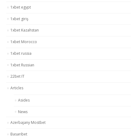
1xbet egypt
1xbet giriş
1xbet Kazahstan
1xbet Morocco
1xbet russia
1xbet Russian
22bet IT
Articles
Asides
News
Azerbajany Mostbet
Basaribet