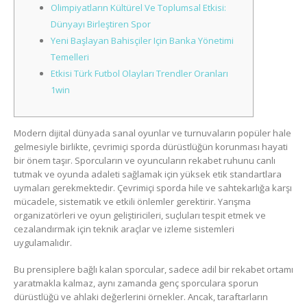
Olimpiyatların Kültürel Ve Toplumsal Etkisi:
Dünyayı Birleştiren Spor
Yeni Başlayan Bahisçiler Için Banka Yönetimi
Temelleri
Etkisi Türk Futbol Olayları Trendler Oranları
1win
Modern dijital dünyada sanal oyunlar ve turnuvaların popüler hale
gelmesiyle birlikte, çevrimiçi sporda dürüstlüğün korunması hayati
bir önem taşır. Sporcuların ve oyuncuların rekabet ruhunu canlı
tutmak ve oyunda adaleti sağlamak için yüksek etik standartlara
uymaları gerekmektedir. Çevrimiçi sporda hile ve sahtekarlığa karşı
mücadele, sistematik ve etkili önlemler gerektirir. Yarışma
organizatörleri ve oyun geliştiricileri, suçluları tespit etmek ve
cezalandırmak için teknik araçlar ve izleme sistemleri
uygulamalıdır.
Bu prensiplere bağlı kalan sporcular, sadece adil bir rekabet ortamı
yaratmakla kalmaz, aynı zamanda genç sporculara sporun
dürüstlüğü ve ahlaki değerlerini örnekler. Ancak, taraftarların