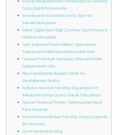
Sosyal Medyanın Rolü: Snowboard Ve Serbest
Sürüş Dijital Dünyasında
Snowboard Ve Serbest Sürüş: Spor Ve
Sanatın Buluşması
Dijital Çağda Spor Etiği: Çevrimiçi Spor Empieza
Hilelerle Mücadele
Spor Empieza İnsan Hakları: Sporcuların
Toplumsal Adalet Mücadelesindeki Rolü
“sporun Psikolojik Faydaları: Zihinsel Refahı
İyileştirmenin Yolu
Nba Takımlarının Başarılı Taktik Ve
Stratejilerinin Analizi
Futbolun Küresel Yükselişi: Dayanışma Ve
Rekabetin Dünya Sporu Olarak Yükselmesi
Sporun Finansal Yönleri: Tutkunuzdan Nasıl
Para Kazanılır
Küresel Basketbolun Yükselişi: Dünya Çapında
Bir Fenomen
Sport Madaniyati Blog