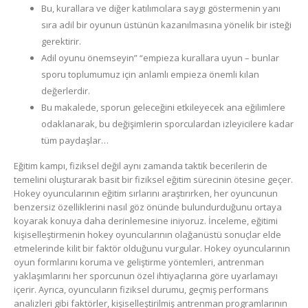
Bu, kurallara ve diğer katılımcılara saygı göstermenin yanı
sıra adil bir oyunun üstünün kazanılmasına yönelik bir isteği
gerektirir.
Adil oyunu önemseyin” “empieza kurallara uyun – bunlar
sporu toplumumuz için anlamlı empieza önemli kılan
değerlerdir.
Bu makalede, sporun geleceğini etkileyecek ana eğilimlere
odaklanarak, bu değişimlerin sporculardan izleyicilere kadar
tüm paydaşlar…
Eğitim kampı, fiziksel değil aynı zamanda taktik becerilerin de
temelini oluşturarak basit bir fiziksel eğitim sürecinin ötesine geçer.
Hokey oyuncularının eğitim sırlarını araştırırken, her oyuncunun
benzersiz özelliklerini nasıl göz önünde bulundurduğunu ortaya
koyarak konuya daha derinlemesine iniyoruz. İnceleme, eğitimi
kişiselleştirmenin hokey oyuncularının olağanüstü sonuçlar elde
etmelerinde kilit bir faktör olduğunu vurgular. Hokey oyuncularının
oyun formlarını koruma ve geliştirme yöntemleri, antrenman
yaklaşımlarını her sporcunun özel ihtiyaçlarına göre uyarlamayı
içerir. Ayrıca, oyuncuların fiziksel durumu, geçmiş performans
analizleri gibi faktörler, kişiselleştirilmiş antrenman programlarının