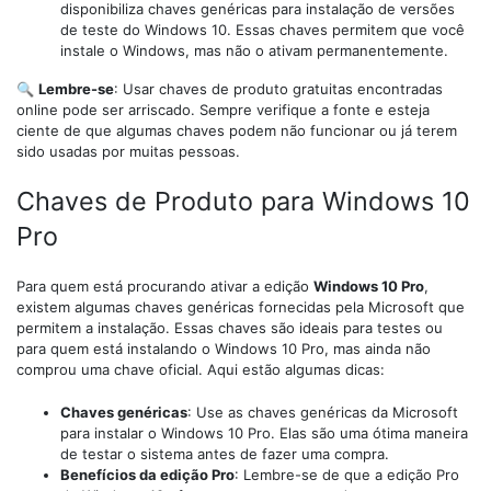
disponibiliza chaves genéricas para instalação de versões
de teste do Windows 10. Essas chaves permitem que você
instale o Windows, mas não o ativam permanentemente.
🔍
Lembre-se
: Usar chaves de produto gratuitas encontradas
online pode ser arriscado. Sempre verifique a fonte e esteja
ciente de que algumas chaves podem não funcionar ou já terem
sido usadas por muitas pessoas.
Chaves de Produto para Windows 10
Pro
Para quem está procurando ativar a edição
Windows 10 Pro
,
existem algumas chaves genéricas fornecidas pela Microsoft que
permitem a instalação. Essas chaves são ideais para testes ou
para quem está instalando o Windows 10 Pro, mas ainda não
comprou uma chave oficial. Aqui estão algumas dicas:
Chaves genéricas
: Use as chaves genéricas da Microsoft
para instalar o Windows 10 Pro. Elas são uma ótima maneira
de testar o sistema antes de fazer uma compra.
Benefícios da edição Pro
: Lembre-se de que a edição Pro