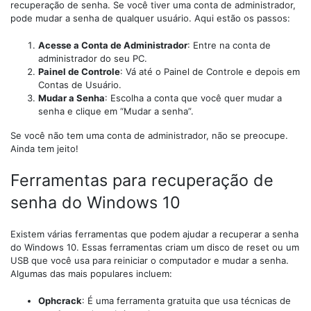
recuperação de senha. Se você tiver uma conta de administrador,
pode mudar a senha de qualquer usuário. Aqui estão os passos:
Acesse a Conta de Administrador
: Entre na conta de
administrador do seu PC.
Painel de Controle
: Vá até o Painel de Controle e depois em
Contas de Usuário.
Mudar a Senha
: Escolha a conta que você quer mudar a
senha e clique em “Mudar a senha”.
Se você não tem uma conta de administrador, não se preocupe.
Ainda tem jeito!
Ferramentas para recuperação de
senha do Windows 10
Existem várias ferramentas que podem ajudar a recuperar a senha
do Windows 10. Essas ferramentas criam um disco de reset ou um
USB que você usa para reiniciar o computador e mudar a senha.
Algumas das mais populares incluem:
Ophcrack
: É uma ferramenta gratuita que usa técnicas de