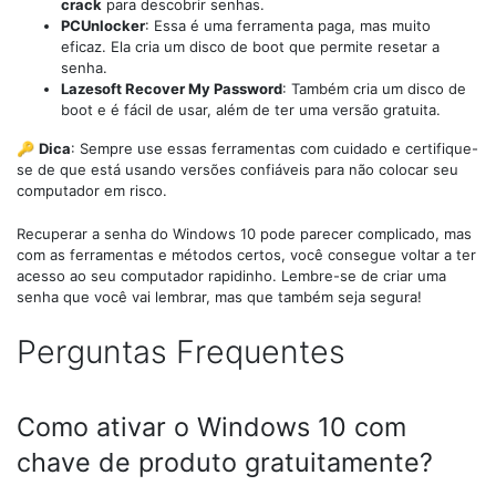
crack
para descobrir senhas.
PCUnlocker
: Essa é uma ferramenta paga, mas muito
eficaz. Ela cria um disco de boot que permite resetar a
senha.
Lazesoft Recover My Password
: Também cria um disco de
boot e é fácil de usar, além de ter uma versão gratuita.
🔑
Dica
: Sempre use essas ferramentas com cuidado e certifique-
se de que está usando versões confiáveis para não colocar seu
computador em risco.
Recuperar a senha do Windows 10 pode parecer complicado, mas
com as ferramentas e métodos certos, você consegue voltar a ter
acesso ao seu computador rapidinho. Lembre-se de criar uma
senha que você vai lembrar, mas que também seja segura!
Perguntas Frequentes
Como ativar o Windows 10 com
chave de produto gratuitamente?