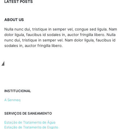
LATEST POSTS
ABOUT US
Nulla nunc dui, tristique in semper vel, congue sed ligula. Nam
dolor ligula, faucibus id sodales in, auctor fringilla libero. Nulla
nunc dui, tristique in semper vel. Nam dolor ligula, faucibus id
sodales in, auctor fringilla libero.
Get In Touch
INSTITUCIONAL
A Senmeq
SERVIÇOS DE SANEAMENTO
Estação de Tratamento de Água
Estação de Tratamento de Esgoto