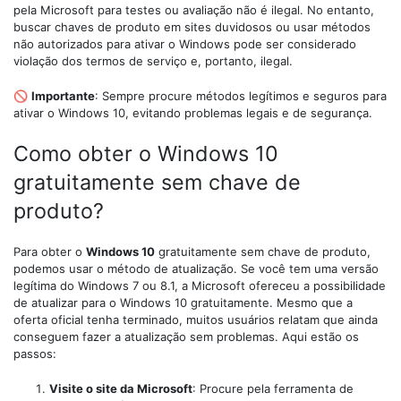
pela Microsoft para testes ou avaliação não é ilegal. No entanto,
buscar chaves de produto em sites duvidosos ou usar métodos
não autorizados para ativar o Windows pode ser considerado
violação dos termos de serviço e, portanto, ilegal.
🚫
Importante
: Sempre procure métodos legítimos e seguros para
ativar o Windows 10, evitando problemas legais e de segurança.
Como obter o Windows 10
gratuitamente sem chave de
produto?
Para obter o
Windows 10
gratuitamente sem chave de produto,
podemos usar o método de atualização. Se você tem uma versão
legítima do Windows 7 ou 8.1, a Microsoft ofereceu a possibilidade
de atualizar para o Windows 10 gratuitamente. Mesmo que a
oferta oficial tenha terminado, muitos usuários relatam que ainda
conseguem fazer a atualização sem problemas. Aqui estão os
passos:
Visite o site da Microsoft
: Procure pela ferramenta de