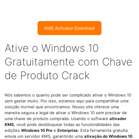
KMS Activator Download
Ative o Windows 10
Gratuitamente com Chave
de Produto Crack
Nós sabemos o quanto pode ser complicado ativar o Windows 10
sem gastar muito. Por isso, estamos aqui para compartilhar uma
solução incrível que encontramos. Nosso site oferece uma
maneira segura e legal de ativar o Windows 10 sem precisar de
uma chave de produto comprada. Usando o software
ativador
KMS
, você pode desbloquear todas as funcionalidades das
edições
Windows 10 Pro
e
Enterprise
. Esta ferramenta gratuita
emula um servidor KMS, garantindo uma
ativação do Windows 10