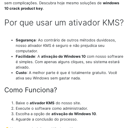
sem complicações. Descubra hoje mesmo soluções de
windows
10 crack product key
.
Por que usar um ativador KMS?
Segurança
: Ao contrário de outros métodos duvidosos,
nosso ativador KMS é seguro e não prejudica seu
computador.
Facilidade
: A
ativação do Windows 10
com nosso software
é simples. Com apenas alguns cliques, seu sistema estará
ativado.
Custo
: A melhor parte é que é totalmente gratuito. Você
ativa seu Windows sem gastar nada.
Como Funciona?
Baixe o
ativador KMS
do nosso site.
Execute o software como administrador.
Escolha a opção de
ativação do Windows 10
.
Aguarde a conclusão do processo.