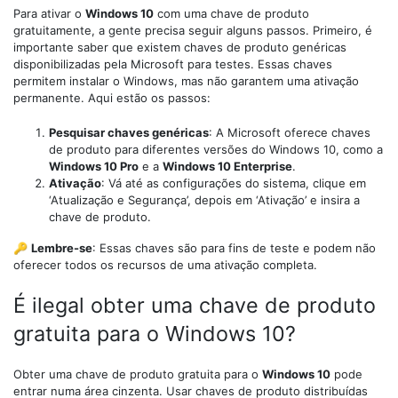
Para ativar o
Windows 10
com uma chave de produto
gratuitamente, a gente precisa seguir alguns passos. Primeiro, é
importante saber que existem chaves de produto genéricas
disponibilizadas pela Microsoft para testes. Essas chaves
permitem instalar o Windows, mas não garantem uma ativação
permanente. Aqui estão os passos:
Pesquisar chaves genéricas
: A Microsoft oferece chaves
de produto para diferentes versões do Windows 10, como a
Windows 10 Pro
e a
Windows 10 Enterprise
.
Ativação
: Vá até as configurações do sistema, clique em
‘Atualização e Segurança’, depois em ‘Ativação’ e insira a
chave de produto.
🔑
Lembre-se
: Essas chaves são para fins de teste e podem não
oferecer todos os recursos de uma ativação completa.
É ilegal obter uma chave de produto
gratuita para o Windows 10?
Obter uma chave de produto gratuita para o
Windows 10
pode
entrar numa área cinzenta. Usar chaves de produto distribuídas