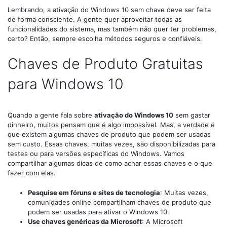
Lembrando, a ativação do Windows 10 sem chave deve ser feita
de forma consciente. A gente quer aproveitar todas as
funcionalidades do sistema, mas também não quer ter problemas,
certo? Então, sempre escolha métodos seguros e confiáveis.
Chaves de Produto Gratuitas
para Windows 10
Quando a gente fala sobre
ativação do Windows 10
sem gastar
dinheiro, muitos pensam que é algo impossível. Mas, a verdade é
que existem algumas chaves de produto que podem ser usadas
sem custo. Essas chaves, muitas vezes, são disponibilizadas para
testes ou para versões específicas do Windows. Vamos
compartilhar algumas dicas de como achar essas chaves e o que
fazer com elas.
Pesquise em fóruns e sites de tecnologia
: Muitas vezes,
comunidades online compartilham chaves de produto que
podem ser usadas para ativar o Windows 10.
Use chaves genéricas da Microsoft
: A Microsoft