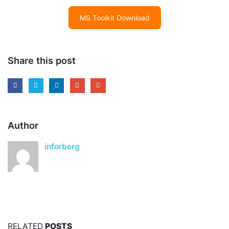
MS Toolkit Download
Share this post
Author
inforberg
RELATED
POSTS