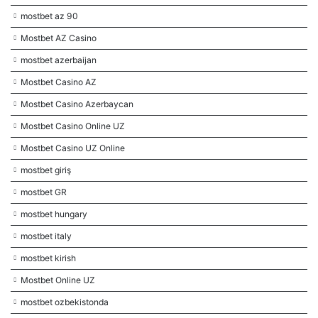
mostbet az 90
Mostbet AZ Casino
mostbet azerbaijan
Mostbet Casino AZ
Mostbet Casino Azerbaycan
Mostbet Casino Online UZ
Mostbet Casino UZ Online
mostbet giriş
mostbet GR
mostbet hungary
mostbet italy
mostbet kirish
Mostbet Online UZ
mostbet ozbekistonda