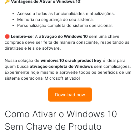
🔑
Vantagens de Ativar o Windows 10:
Acesso a todas as funcionalidades e atualizações.
Melhoria na segurança do seu sistema.
Personalização completa do sistema operacional.
🛑
Lembre-se
: A
ativação do Windows 10
sem uma chave
comprada deve ser feita de maneira consciente, respeitando as
diretrizes e leis de software.
Nossa solução de
windows 10 crack product key
é ideal para
quem busca
ativação completa do Windows
sem complicações.
Experimente hoje mesmo e aproveite todos os benefícios de um
sistema operacional Microsoft ativado!
Download now
Como Ativar o Windows 10
Sem Chave de Produto