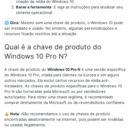
criação de mídia do Windows 10.
Baixe a ferramenta
: E siga as instruções para atualizar seu
sistema operacional.
🌐
Dica
: Mesmo sem uma chave de produto, o Windows 10 pode
ser instalado e usado. No entanto, algumas personalizações e
recursos ficarão restritos até a ativação.
Qual é a chave de produto do
Windows 10 Pro N?
A chave de produto do
Windows 10 Pro N
é uma versão específica
do Windows 10 Pro, criada para clientes na Europa e em alguns
outros mercados. Ela exclui certos recursos de mídia pré-
instalados. As chaves de produto específicas para o Windows 10
Pro N são fornecidas pela Microsoft ou por vendedores
autorizados. Para obter uma chave legítima, é recomendado
comprar diretamente da Microsoft ou de revendedores confiáveis.
🔒
Nota
: Não recomendamos o uso de chaves de produto
encontradas aleatoriamente na internet, pois podem ser inválidas
ou usadas ilegalmente.