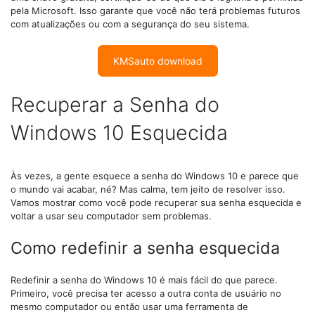
pela Microsoft. Isso garante que você não terá problemas futuros
com atualizações ou com a segurança do seu sistema.
KMSauto download
Recuperar a Senha do
Windows 10 Esquecida
Às vezes, a gente esquece a senha do Windows 10 e parece que
o mundo vai acabar, né? Mas calma, tem jeito de resolver isso.
Vamos mostrar como você pode recuperar sua senha esquecida e
voltar a usar seu computador sem problemas.
Como redefinir a senha esquecida
Redefinir a senha do Windows 10 é mais fácil do que parece.
Primeiro, você precisa ter acesso a outra conta de usuário no
mesmo computador ou então usar uma ferramenta de