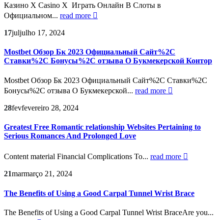
Казино Х Casino X ️ Играть Онлайн В Слоты в
Официальном...
read more
17
jul
julho 17, 2024
Mostbet Обзор Бк 2023 Официальный Сайт%2C
Ставки%2C Бонусы%2C отзыва О Букмекерской Контор
Mostbet Обзор Бк 2023 Официальный Сайт%2C Ставки%2C
Бонусы%2C отзыва О Букмекерской...
read more
28
fev
fevereiro 28, 2024
Greatest Free Romantic relationship Websites Pertaining to
Serious Romances And Prolonged Love
Content material Financial Complications To...
read more
21
mar
março 21, 2024
The Benefits of Using a Good Carpal Tunnel Wrist Brace
The Benefits of Using a Good Carpal Tunnel Wrist BraceAre you...