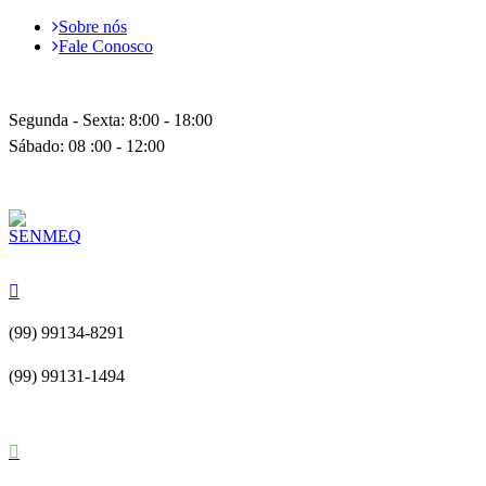
Sobre nós
Fale Conosco
Segunda - Sexta: 8:00 - 18:00
Sábado: 08 :00 - 12:00
(99) 99134-8291
(99) 99131-1494