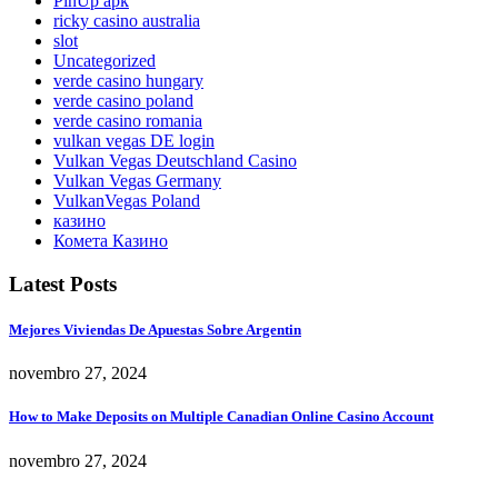
PinUp apk
ricky casino australia
slot
Uncategorized
verde casino hungary
verde casino poland
verde casino romania
vulkan vegas DE login
Vulkan Vegas Deutschland Casino
Vulkan Vegas Germany
VulkanVegas Poland
казино
Комета Казино
Latest Posts
Mejores Viviendas De Apuestas Sobre Argentin
novembro 27, 2024
How to Make Deposits on Multiple Canadian Online Casino Account
novembro 27, 2024