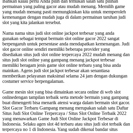
Bahkan kalau perlu Anda pilih dan temukan salah satu pilihan
permainan yang paling gacor atau mudah menang. Memilih game
yang mudah menang pasti memungkinkan kita untuk memperoleh
kemenangan dengan mudah juga di dalam permainan taruhan judi
slot yang kita jalankan tersebut.
Nama nama situs judi slot online jackpot terbesar yang anda
gunakan sebagai tempat bermain slot online gacor 2022 sangat
berpengaruh untuk persentase anda mendapatkan kemenangan. Judi
slot gacor online sendiri memiliki beberapa provider yang
disediakan situs judi slot online terpercaya 2022 mudah menang dan
situs judi slot online yang gampang menang jackpot terbesar
memiliki beragam jenis game slot online terbaru yang bisa anda
mainkan. Agens judi slot jackpot terbesar akan senantiasa
memberikan pelayanan maksimal selama 24 jam dengan dukungan
costumer service berpengalaman.
Game mesin slot yang bisa dimainkan secara online di web slot
onlinedengan tampilan terbaik serta metode bermain yang gampang
buat dimengerti bisa menarik atensi warga dalam bermain slot gacor.
Slot Gacor Terbaru Gampang menang merupakan salah satu Daftar
Situs Judi Slot Online Terpercaya / Situs Slot Online Terbaik 2022
yang menawarkan Game Judi Slot Online Jackpot Terbesar di
Indonesia. Selaku agen slot 4d terbaru atau situs judi slot terbaik dan
terpercaya no 1 di Indonesia. Yang sudah dikenal bandar situs