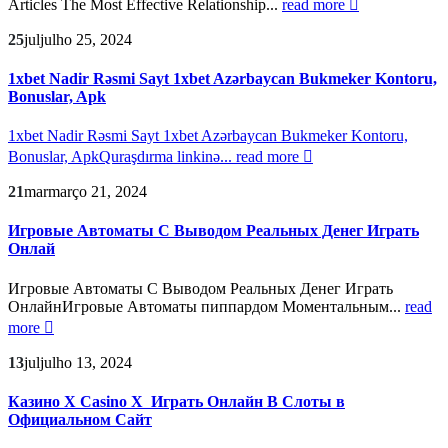
Articles The Most Effective Relationship...
read more
25
jul
julho 25, 2024
1xbet Nadir Rəsmi Sayt 1xbet Azərbaycan Bukmeker Kontoru,
Bonuslar, Apk
1xbet Nadir Rəsmi Sayt 1xbet Azərbaycan Bukmeker Kontoru,
Bonuslar, ApkQuraşdırma linkinə...
read more
21
mar
março 21, 2024
Игровые Автоматы С Выводом Реальных Денег Играть
Онлай
Игровые Автоматы С Выводом Реальных Денег Играть
ОнлайнИгровые Автоматы пиппардом Моментальным...
read
more
13
jul
julho 13, 2024
Казино Х Casino X ️ Играть Онлайн В Слоты в
Официальном Сайт