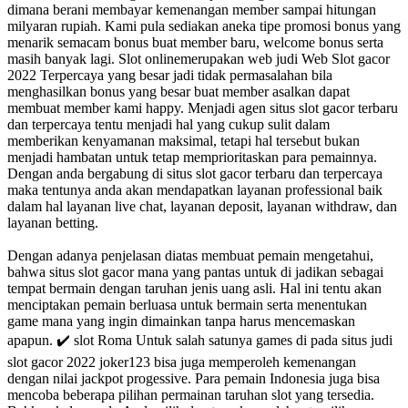
dimana berani membayar kemenangan member sampai hitungan
milyaran rupiah. Kami pula sediakan aneka tipe promosi bonus yang
menarik semacam bonus buat member baru, welcome bonus serta
masih banyak lagi. Slot onlinemerupakan web judi Web Slot gacor
2022 Terpercaya yang besar jadi tidak permasalahan bila
menghasilkan bonus yang besar buat member asalkan dapat
membuat member kami happy. Menjadi agen situs slot gacor terbaru
dan terpercaya tentu menjadi hal yang cukup sulit dalam
memberikan kenyamanan maksimal, tetapi hal tersebut bukan
menjadi hambatan untuk tetap memprioritaskan para pemainnya.
Dengan anda bergabung di situs slot gacor terbaru dan terpercaya
maka tentunya anda akan mendapatkan layanan professional baik
dalam hal layanan live chat, layanan deposit, layanan withdraw, dan
layanan betting.
Dengan adanya penjelasan diatas membuat pemain mengetahui,
bahwa situs slot gacor mana yang pantas untuk di jadikan sebagai
tempat bermain dengan taruhan jenis uang asli. Hal ini tentu akan
menciptakan pemain berluasa untuk bermain serta menentukan
game mana yang ingin dimainkan tanpa harus mencemaskan
apapun. ✔️ slot Roma Untuk salah satunya games di pada situs judi
slot gacor 2022 joker123 bisa juga memperoleh kemenangan
dengan nilai jackpot progessive. Para pemain Indonesia juga bisa
mencoba beberapa pilihan permainan taruhan slot yang tersedia.