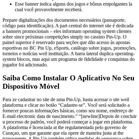
Esse banner indica alguns dos jogos e bônus empolgantes la
cual você provavelmente receberá.
Prepare digitalizações dos documentos necessários (passaporte,
código para identificação). A part central do internet site é dedicada
a banners promocionais – eles informam operating system clientes
sobre since próximas competições simply no cassino Pin-Up. O
painel superior é reservado para seções que dão acesso às apostas
esportivas no BC Pin Up, eSports, catálogo sobre jogos, promoções,
torneios e notícias weil instituição. A barra lateral duplica operating-
system blocos, mas aqui um programa de fidelidade e conquistas do
jogador foi adicionado.
Saiba Como Instalar O Aplicativo No Seu
Dispositivo Móvel
Para ze cadastrar no site de uma Pin-Up, basta acessar o site weil
plataforma e clicar no botão “Cadastre-se”. Você será solicitado a
fornecer poucas informações básicas, como seu nome, endereço de
E-mail electronic data de nascimento.” “[newline]Depois de concluir
u processo de padrón, você poderá começar a jogar em plataforma.
A plataforma é licenciada at the regulamentada pelo governo de
Curaçao, um que garante que ela opere de maneira justa at the
transparente. A Pin-Up também utiliza medidas de segurança sobre