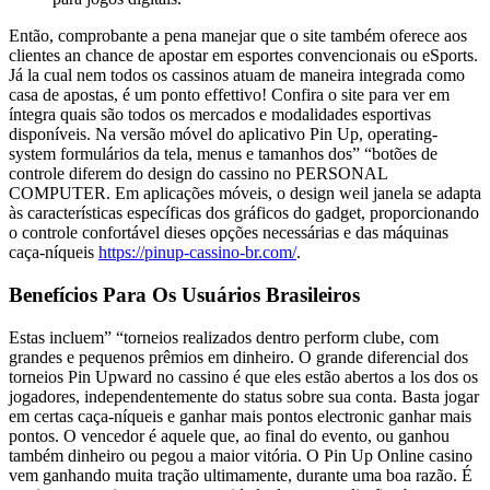
Então, comprobante a pena manejar que o site também oferece aos
clientes an chance de apostar em esportes convencionais ou eSports.
Já la cual nem todos os cassinos atuam de maneira integrada como
casa de apostas, é um ponto effettivo! Confira o site para ver em
íntegra quais são todos os mercados e modalidades esportivas
disponíveis. Na versão móvel do aplicativo Pin Up, operating-
system formulários da tela, menus e tamanhos dos” “botões de
controle diferem do design do cassino no PERSONAL
COMPUTER. Em aplicações móveis, o design weil janela se adapta
às características específicas dos gráficos do gadget, proporcionando
o controle confortável dieses opções necessárias e das máquinas
caça-níqueis
https://pinup-cassino-br.com/
.
Benefícios Para Os Usuários Brasileiros
Estas incluem” “torneios realizados dentro perform clube, com
grandes e pequenos prêmios em dinheiro. O grande diferencial dos
torneios Pin Upward no cassino é que eles estão abertos a los dos os
jogadores, independentemente do status sobre sua conta. Basta jogar
em certas caça-níqueis e ganhar mais pontos electronic ganhar mais
pontos. O vencedor é aquele que, ao final do evento, ou ganhou
também dinheiro ou pegou a maior vitória. O Pin Up Online casino
vem ganhando muita tração ultimamente, durante uma boa razão. É