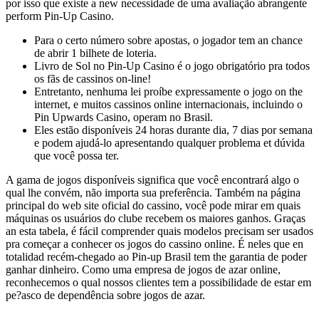
por isso que existe a new necessidade de uma avaliação abrangente
perform Pin-Up Casino.
Para o certo número sobre apostas, o jogador tem an chance
de abrir 1 bilhete de loteria.
Livro de Sol no Pin-Up Casino é o jogo obrigatório pra todos
os fãs de cassinos on-line!
Entretanto, nenhuma lei proíbe expressamente o jogo on the
internet, e muitos cassinos online internacionais, incluindo o
Pin Upwards Casino, operam no Brasil.
Eles estão disponíveis 24 horas durante dia, 7 dias por semana
e podem ajudá-lo apresentando qualquer problema et dúvida
que você possa ter.
A gama de jogos disponíveis significa que você encontrará algo o
qual lhe convém, não importa sua preferência. Também na página
principal do web site oficial do cassino, você pode mirar em quais
máquinas os usuários do clube recebem os maiores ganhos. Graças
an esta tabela, é fácil comprender quais modelos precisam ser usados
pra começar a conhecer os jogos do cassino online. É neles que en
totalidad recém-chegado ao Pin-up Brasil tem the garantia de poder
ganhar dinheiro. Como uma empresa de jogos de azar online,
reconhecemos o qual nossos clientes tem a possibilidade de estar em
pe?asco de dependência sobre jogos de azar.