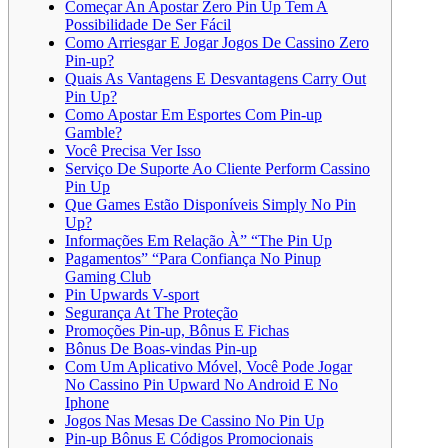
Começar An Apostar Zero Pin Up Tem A
Possibilidade De Ser Fácil
Como Arriesgar E Jogar Jogos De Cassino Zero
Pin-up?
Quais As Vantagens E Desvantagens Carry Out
Pin Up?
Como Apostar Em Esportes Com Pin-up
Gamble?
Você Precisa Ver Isso
Serviço De Suporte Ao Cliente Perform Cassino
Pin Up
Que Games Estão Disponíveis Simply No Pin
Up?
Informações Em Relação À” “The Pin Up
Pagamentos” “Para Confiança No Pinup
Gaming Club
Pin Upwards V-sport
Segurança At The Proteção
Promoções Pin-up, Bônus E Fichas
Bônus De Boas-vindas Pin-up
Com Um Aplicativo Móvel, Você Pode Jogar
No Cassino Pin Upward No Android E No
Iphone
Jogos Nas Mesas De Cassino No Pin Up
Pin-up Bônus E Códigos Promocionais