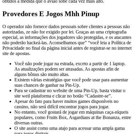
obtidos à medida que o avião sobe cada vez mais alto.
Provedores E Jogos Mhh Pinup
O operador não fornece dados pessoais sobre clientes a pessoas não
autorizadas, ze não for exigido por lei. Graças an uma criptografia
especial, as informações dos jogadores são protegidas, e os atacantes
não poderão hackeá-las. Aconselhamos que” “você leia a Política de
Privacidade no final da página inicial antes de registrar-se no internet
site de apostas.
Você não pode jogar na estrada, exceto a partir de 1 laptop.
As atualizações podem ser atrasadas. As apostas afin de
alguns bônus são muito altas.
Existem várias estratégias que você pode usar para aumentar
suas chances de ganhar na Pin-Up.
Para se cadastrar no website de uma Pin-Up, basta visitar o
site weil plataforma e clicar no botão “Cadastre-se”.
Apesar do fato para haver muitos games disponíveis no
cassino, não será difícil encontrar jogos para jogar.
No entanto, você gostará de jogar em máquinas caça-níqueis
populares, como Fruits Box, Asgardians at the Bonanza, entre
diversas outras.
O site assist como uma atajo para acessar uma ampla gama
para jogos digitais.