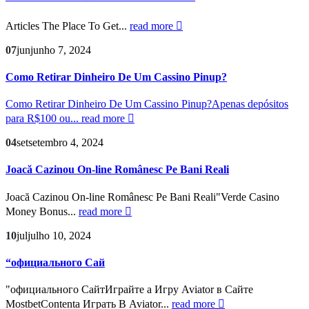
Articles The Place To Get...
read more
07
jun
junho 7, 2024
Como Retirar Dinheiro De Um Cassino Pinup?
Como Retirar Dinheiro De Um Cassino Pinup?Apenas depósitos
para R$100 ou...
read more
04
set
setembro 4, 2024
Joacă Cazinou On-line Românesc Pe Bani Reali
Joacă Cazinou On-line Românesc Pe Bani Reali"Verde Casino ️
Money Bonus...
read more
10
jul
julho 10, 2024
“официального Сай
"официального СайтИграйте а Игру Aviator в Сайте
MostbetContentа Играть В Aviator...
read more