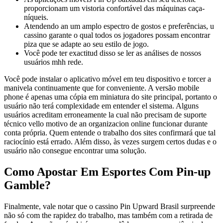
proporcionam um vistoria confortável das máquinas caça-
níqueis.
Atendendo an um amplo espectro de gostos e preferências, u
cassino garante o qual todos os jogadores possam encontrar
piza que se adapte ao seu estilo de jogo.
Você pode ter exactitud disso se ler as análises de nossos
usuários mhh rede.
Você pode instalar o aplicativo móvel em teu dispositivo e torcer a
manivela continuamente que for conveniente. A versão mobile
phone é apenas uma cópia em miniatura do site principal, portanto o
usuário não terá complexidade em entender el sistema. Alguns
usuários acreditam erroneamente la cual não precisam de suporte
técnico vello motivo de an organizacion online funcionar durante
conta própria. Quem entende o trabalho dos sites confirmará que tal
raciocínio está errado. Além disso, às vezes surgem certos dudas e o
usuário não consegue encontrar uma solução.
Como Apostar Em Esportes Com Pin-up
Gamble?
Finalmente, vale notar que o cassino Pin Upward Brasil surpreende
não só com the rapidez do trabalho, mas também com a retirada de