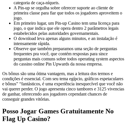
categoria de caça-níqueis.
A Pin-up se orgulha sobre oferecer suporte ao cliente de
primeira classe para fiar que todos os jogadores aproveitem o
jogo.
Em primeiro lugar, um Pin-up Casino tem uma licença para
jogo, o que indica que ele opera dentro 2 parâmetros legais
estabelecidos pelas autoridades governamentais.
O download leva apenas alguns minutos, e an instalação é
intensamente rápida.
Observe que também preparamos uma seção de perguntas
frequentes pra você, que contém respostas para since
perguntas mais comuns sobre todos operating system aspectos
do cassino online Pin Upwards da nossa empresa.
Os bônus são uma ótima vantagem, mas a leitura dos termos e
condições é essencial. Com seu tema egípcio, gráficos espetaculares
e bônus” “fantásticos, é uma experiência inesquecível que você não
vai querer perder. O jogo apresenta cinco tambores e 3125 vivencias
de ganhar, oferecendo aos jogadores cependant chances de
conseguir grandes vitórias.
Posso Jogar Games Gratuitamente No
Flag Up Casino?