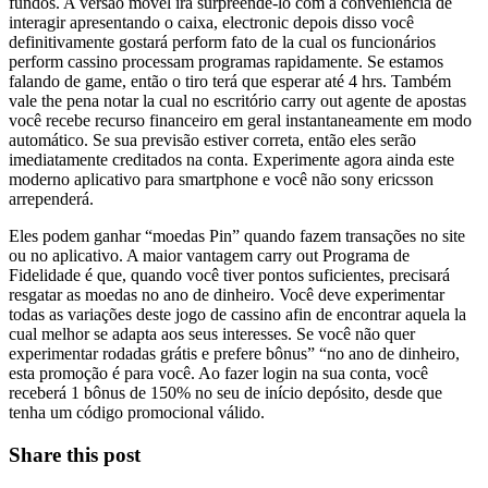
fundos. A versão móvel irá surpreendê-lo com a conveniência de
interagir apresentando o caixa, electronic depois disso você
definitivamente gostará perform fato de la cual os funcionários
perform cassino processam programas rapidamente. Se estamos
falando de game, então o tiro terá que esperar até 4 hrs. Também
vale the pena notar la cual no escritório carry out agente de apostas
você recebe recurso financeiro em geral instantaneamente em modo
automático. Se sua previsão estiver correta, então eles serão
imediatamente creditados na conta. Experimente agora ainda este
moderno aplicativo para smartphone e você não sony ericsson
arrependerá.
Eles podem ganhar “moedas Pin” quando fazem transações no site
ou no aplicativo. A maior vantagem carry out Programa de
Fidelidade é que, quando você tiver pontos suficientes, precisará
resgatar as moedas no ano de dinheiro. Você deve experimentar
todas as variações deste jogo de cassino afin de encontrar aquela la
cual melhor se adapta aos seus interesses. Se você não quer
experimentar rodadas grátis e prefere bônus” “no ano de dinheiro,
esta promoção é para você. Ao fazer login na sua conta, você
receberá 1 bônus de 150% no seu de início depósito, desde que
tenha um código promocional válido.
Share this post