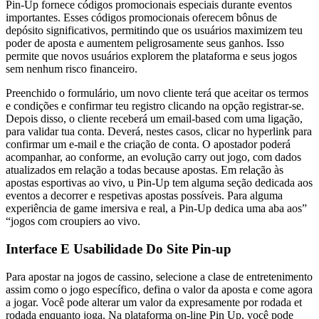
Pin-Up fornece códigos promocionais especiais durante eventos
importantes. Esses códigos promocionais oferecem bônus de
depósito significativos, permitindo que os usuários maximizem teu
poder de aposta e aumentem peligrosamente seus ganhos. Isso
permite que novos usuários explorem the plataforma e seus jogos
sem nenhum risco financeiro.
Preenchido o formulário, um novo cliente terá que aceitar os termos
e condições e confirmar teu registro clicando na opção registrar-se.
Depois disso, o cliente receberá um email-based com uma ligação,
para validar tua conta. Deverá, nestes casos, clicar no hyperlink para
confirmar um e-mail e the criação de conta. O apostador poderá
acompanhar, ao conforme, an evolução carry out jogo, com dados
atualizados em relação a todas because apostas. Em relação às
apostas esportivas ao vivo, u Pin-Up tem alguma seção dedicada aos
eventos a decorrer e respetivas apostas possíveis. Para alguma
experiência de game imersiva e real, a Pin-Up dedica uma aba aos”
“jogos com croupiers ao vivo.
Interface E Usabilidade Do Site Pin-up
Para apostar na jogos de cassino, selecione a clase de entretenimento
assim como o jogo específico, defina o valor da aposta e come agora
a jogar. Você pode alterar um valor da expresamente por rodada et
rodada enquanto joga. Na plataforma on-line Pin Up, você pode