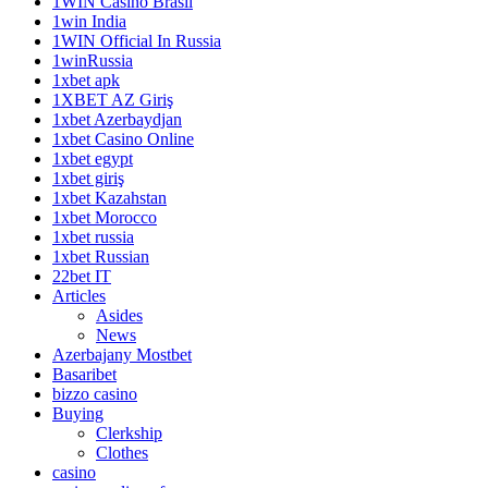
1WIN Casino Brasil
1win India
1WIN Official In Russia
1winRussia
1xbet apk
1XBET AZ Giriş
1xbet Azerbaydjan
1xbet Casino Online
1xbet egypt
1xbet giriş
1xbet Kazahstan
1xbet Morocco
1xbet russia
1xbet Russian
22bet IT
Articles
Asides
News
Azerbajany Mostbet
Basaribet
bizzo casino
Buying
Clerkship
Clothes
casino