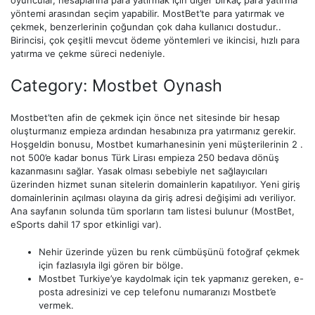
oyuncular, hesaplarına para yatırmak için diğer birkaç para yatırma
yöntemi arasından seçim yapabilir. MostBet’te para yatırmak ve
çekmek, benzerlerinin çoğundan çok daha kullanıcı dostudur..
Birincisi, çok çeşitli mevcut ödeme yöntemleri ve ikincisi, hızlı para
yatırma ve çekme süreci nedeniyle.
Category: Mostbet Oynash
Mostbet’ten afin de çekmek için önce net sitesinde bir hesap
oluşturmanız empieza ardından hesabınıza pra yatırmanız gerekir.
Hoşgeldin bonusu, Mostbet kumarhanesinin yeni müşterilerinin 2 .
not 500’e kadar bonus Türk Lirası empieza 250 bedava dönüş
kazanmasını sağlar. Yasak olması sebebiyle net sağlayıcıları
üzerinden hizmet sunan sitelerin domainlerin kapatılıyor. Yeni giriş
domainlerinin açılması olayına da giriş adresi değişimi adı veriliyor.
Ana sayfanın solunda tüm sporların tam listesi bulunur (MostBet,
eSports dahil 17 spor etkinligi var).
Nehir üzerinde yüzen bu renk cümbüşünü fotoğraf çekmek
için fazlasıyla ilgi gören bir bölge.
Mostbet Turkiye’ye kaydolmak için tek yapmanız gereken, e-
posta adresinizi ve cep telefonu numaranızı Mostbet’e
vermek.