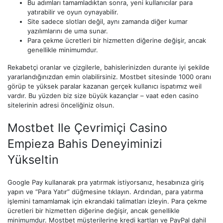
Bu adımları tamamladıktan sonra, yeni kullanıcılar para
yatırabilir ve oyun oynayabilir.
Site sadece slotları değil, aynı zamanda diğer kumar
yazılımlarını de uma sunar.
Para çekme ücretleri bir hizmetten diğerine değişir, ancak
genellikle minimumdur.
Rekabetçi oranlar ve çizgilerle, bahislerinizden durante iyi şekilde
yararlandığınızdan emin olabilirsiniz. Mostbet sitesinde 1000 oranı
görüp te yüksek paralar kazanan gerçek kullanıcı ispatımız weil
vardır. Bu yüzden biz size büyük kazançlar – vaat eden casino
sitelerinin adresi önceliğiniz olsun.
Mostbet Ile Çevrimiçi Casino
Empieza Bahis Deneyiminizi
Yükseltin
Google Pay kullanarak pra yatırmak istiyorsanız, hesabınıza giriş
yapın ve “Para Yatır” düğmesine tıklayın. Ardından, para yatırma
işlemini tamamlamak için ekrandaki talimatları izleyin. Para çekme
ücretleri bir hizmetten diğerine değişir, ancak genellikle
minimumdur. Mostbet müşterilerine kredi kartları ve PayPal dahil