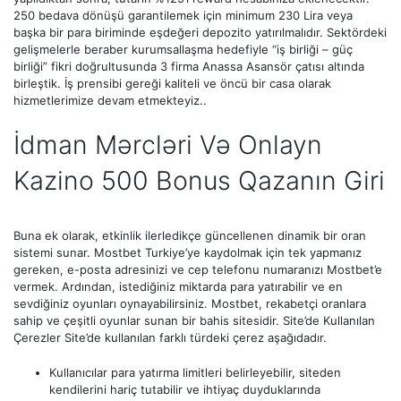
250 bedava dönüşü garantilemek için minimum 230 Lira veya
başka bir para biriminde eşdeğeri depozito yatırılmalıdır. Sektördeki
gelişmelerle beraber kurumsallaşma hedefiyle “iş birliği – güç
birliği” fikri doğrultusunda 3 firma Anassa Asansör çatısı altında
birleştik. İş prensibi gereği kaliteli ve öncü bir casa olarak
hizmetlerimize devam etmekteyiz..
İdman Mərcləri Və Onlayn
Kazino 500 Bonus Qazanın Giri
Buna ek olarak, etkinlik ilerledikçe güncellenen dinamik bir oran
sistemi sunar. Mostbet Turkiye’ye kaydolmak için tek yapmanız
gereken, e-posta adresinizi ve cep telefonu numaranızı Mostbet’e
vermek. Ardından, istediğiniz miktarda para yatırabilir ve en
sevdiğiniz oyunları oynayabilirsiniz. Mostbet, rekabetçi oranlara
sahip ve çeşitli oyunlar sunan bir bahis sitesidir. Site’de Kullanılan
Çerezler Site’de kullanılan farklı türdeki çerez aşağıdadır.
Kullanıcılar para yatırma limitleri belirleyebilir, siteden
kendilerini hariç tutabilir ve ihtiyaç duyduklarında