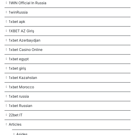
1WIN Official In Russia
1winRussia
1xbet apk
1XBET AZ Giriş
1xbet Azerbaydjan
1xbet Casino Online
1xbet egypt
1xbet giriş
1xbet Kazahstan
1xbet Morocco
1xbet russia
1xbet Russian
22bet IT
Articles
Asides