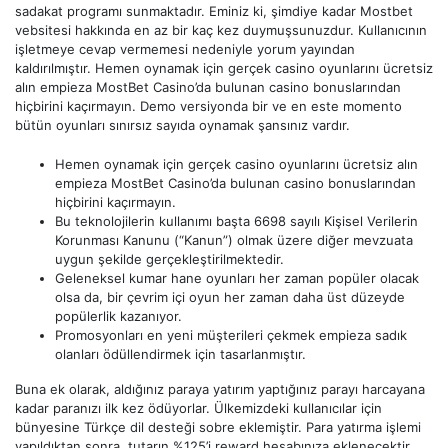
sadakat programı sunmaktadır. Eminiz ki, şimdiye kadar Mostbet
vebsitesi hakkında en az bir kaç kez duymuşsunuzdur. Kullanıcının
işletmeye cevap vermemesi nedeniyle yorum yayından
kaldırılmıştır. Hemen oynamak için gerçek casino oyunlarını ücretsiz
alın empieza MostBet Casino’da bulunan casino bonuslarından
hiçbirini kaçırmayın. Demo versiyonda bir ve en este momento
bütün oyunları sınırsız sayıda oynamak şansınız vardır.
Hemen oynamak için gerçek casino oyunlarını ücretsiz alın
empieza MostBet Casino’da bulunan casino bonuslarından
hiçbirini kaçırmayın.
Bu teknolojilerin kullanımı başta 6698 sayılı Kişisel Verilerin
Korunması Kanunu (“Kanun”) olmak üzere diğer mevzuata
uygun şekilde gerçekleştirilmektedir.
Geleneksel kumar hane oyunları her zaman popüler olacak
olsa da, bir çevrim içi oyun her zaman daha üst düzeyde
popülerlik kazanıyor.
Promosyonları en yeni müşterileri çekmek empieza sadık
olanları ödüllendirmek için tasarlanmıştır.
Buna ek olarak, aldığınız paraya yatırım yaptığınız parayı harcayana
kadar paranızı ilk kez ödüyorlar. Ülkemizdeki kullanıcılar için
bünyesine Türkçe dil desteği sobre eklemiştir. Para yatırma işlemi
yapıldıktan sonra, tutarın %125’i reward hesabınıza eklenecektir.