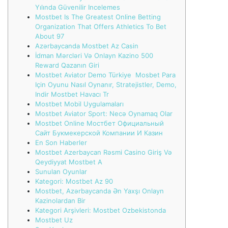
Yılında Güvenilir Incelemes
Mostbet Is The Greatest Online Betting
Organization That Offers Athletics To Bet
About 97
Azərbaycanda Mostbet Az Casin
İdman Mərcləri Və Onlayn Kazino 500
Reward Qazanın Giri
Mostbet Aviator Demo Türkiye ️ Mosbet Para
Için Oyunu Nasıl Oynanır, Stratejistler, Demo,
Indir Mostbet Havacı Tr
Mostbet Mobil Uygulamaları
Mostbet Aviator Sport: Necə Oynamaq Olar
Mostbet Online Мостбет Официальный
Сайт Букмекерской Компании И Казин
En Son Haberler
Mostbet Azerbaycan Rəsmi Casino Giriş Və
Qeydiyyat Mostbet A
Sunulan Oyunlar
Kategori: Mostbet Az 90
Mostbet, Azərbaycanda Ən Yaxşı Onlayn
Kazinolardan Bir
Kategori Arşivleri: Mostbet Ozbekistonda
Mostbet Uz