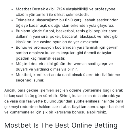
Mostbet Destek ekibi, 7/24 ulaşılabilirliği ve profesyonel
çözüm yöntemleri ile dikkat çekmektedir.
Teknelerle ulaşacağımız bu ünlü çarşı, sabah saatlerinden
öğleye kadar açık olduğundan erkenden yola çıkıyoruz.
Bunların içinde futbol, basketbol, tenis gibi popüler spor
dallarının yanı sıra, poker, baccarat, blackjack ve rulet gibi
klasik on line casino oyunları da yer almaktadır.
Bonus ve promosyon kodlarından yararlanmak için çevrim
şartları empieza kullanım koşulları gibi önemli detayları
gözden kaçırmamak esastır.
Müşteri destek ekibi günün the woman saati çalışır ve
duyarlı ve yardımcı olmasıyla bilinir.
Mostbet, kredi kartları da dahil olmak üzere bir dizi ödeme
seçeneği sunar.
Ancak, para çekme işlemleri seçilen ödeme yöntemine bağlı olarak
birkaç saat ila üç gün sürebilir. Şirket, kullanıcının dolandırıcılık ya
da yasa dışı faaliyette bulunduğundan şüphelenilmesi halinde para
çekmeyi reddetme hakkını saklı tutar. Kayıttan sonra, spor bahisleri
ve kumarhaneler için şık bir karşılama bonusu alabilirsiniz.
Mostbet Is The Best Online Betting