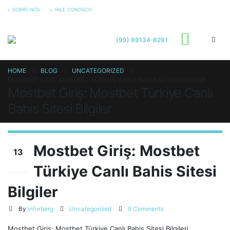
SOBRE NÓS
FALE CONOSCO
(99) 99134-8291
HOME
BLOG
UNCATEGORIZED
MOSTBET GIRIŞ: MOSTBET TÜRKIYE CANLI BAHIS SITESI BILGILER
Mostbet Giriş: Mostbet Türkiye Canlı
Bahis Sitesi Bilgiler
Mostbet Giriş: Mostbet
13
Türkiye Canlı Bahis Sitesi
jun
Bilgiler
By
inforberg
Uncategorized
0 Comments
Mostbet Giriş: Mostbet Türkiye Canlı Bahis Sitesi Bilgileri