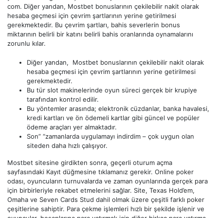
com. Diğer yandan, Mostbet bonuslarının çekilebilir nakit olarak
hesaba geçmesi için çevrim şartlarının yerine getirilmesi
gerekmektedir. Bu çevrim şartları, bahis severlerin bonus
miktarının belirli bir katını belirli bahis oranlarında oynamalarını
zorunlu kılar.
Diğer yandan, Mostbet bonuslarının çekilebilir nakit olarak
hesaba geçmesi için çevrim şartlarının yerine getirilmesi
gerekmektedir.
Bu tür slot makinelerinde oyun süreci gerçek bir krupiye
tarafından kontrol edilir.
Bu yöntemler arasında; elektronik cüzdanlar, banka havalesi,
kredi kartları ve ön ödemeli kartlar gibi güncel ve popüler
ödeme araçları yer almaktadır.
Son” “zamanlarda uygulamayı indirdim – çok uygun olan
siteden daha hızlı çalışıyor.
Mostbet sitesine girdikten sonra, geçerli oturum açma
sayfasındaki Kayıt düğmesine tıklamanız gerekir. Online poker
odası, oyuncuların turnuvalarda ve zaman oyunlarında gerçek para
için birbirleriyle rekabet etmelerini sağlar. Site, Texas Hold’em,
Omaha ve Seven Cards Stud dahil olmak üzere çeşitli farklı poker
çeşitlerine sahiptir. Para çekme işlemleri hızlı bir şekilde işlenir ve