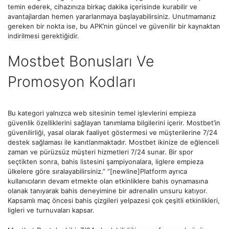
temin ederek, cihazınıza birkaç dakika içerisinde kurabilir ve
avantajlardan hemen yararlanmaya başlayabilirsiniz. Unutmamanız
gereken bir nokta ise, bu APK’nin güncel ve güvenilir bir kaynaktan
indirilmesi gerektiğidir.
Mostbet Bonusları Ve
Promosyon Kodları
Bu kategori yalnızca web sitesinin temel işlevlerini empieza
güvenlik özelliklerini sağlayan tanımlama bilgilerini içerir. Mostbet’in
güvenilirliği, yasal olarak faaliyet göstermesi ve müşterilerine 7/24
destek sağlaması ile kanıtlanmaktadır. Mostbet ikinize de eğlenceli
zaman ve pürüzsüz müşteri hizmetleri 7/24 sunar. Bir spor
seçtikten sonra, bahis listesini şampiyonalara, liglere empieza
ülkelere göre sıralayabilirsiniz.” “[newline]Platform ayrıca
kullanıcıların devam etmekte olan etkinliklere bahis oynamasına
olanak tanıyarak bahis deneyimine bir adrenalin unsuru katıyor.
Kapsamlı maç öncesi bahis çizgileri yelpazesi çok çeşitli etkinlikleri,
ligleri ve turnuvaları kapsar.