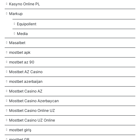
Kasyno Online PL
Markup
Equipollent
Media
Masalbet
mostbet apk
mostbet az 90
Mostbet AZ Casino
mostbet azerbaijan
Mostbet Casino AZ
Mostbet Casino Azerbaycan
Mostbet Casino Online UZ
Mostbet Casino UZ Online
mostbet giriş
mostbet GR