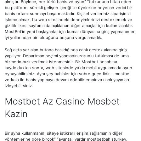
almıştır. Böylece, her türlü bahis ve oyun” “tutkununa hitap eden
bu platform, sürekli gelişen içeriği ile üyelerine heyecan verici bir
bahis ortamı sunmayı başarmaktadır. Kişisel verileriniz siparişinizi
işleme almak, bu web sitesindeki deneyimlerinizi desteklemek ve
gizlilik ilkesi sayfamızda açıklanan diğer amaçlar için kullanılacaktır.
MostBet’in yeni başlayanlar için kumar dünyasına giriş yapmanın en
iyi yollarından biri olduğunu boşuna vurgulamadık.
Sağ altta yer alan butona basıldığında canlı destek alanına giriş
yapılıyor. Departman seçimi yapmanın zorunlu tutulması de uma
hizmetin hızlı verilmek istenmesidir. Bir Mostbet hesabına
kaydolduktan sonra, web sitesinde ya da mobil uygulamada oyun
oynayabilirsiniz. Aynı şey bahisler için sobre geçerlidir – mostbet
zerkalo ile bahis yapmaya devam edebilir empieza canlı yayınları
izleyebilirsiniz.
Mostbet Az Casino Mosbet
Kazin
Bir ayna kullanmanın, siteye istikrarlı erişim sağlamanın diğer
yöntemlerine göre birçok” “avantajı vardır mostbetbahisturkey.