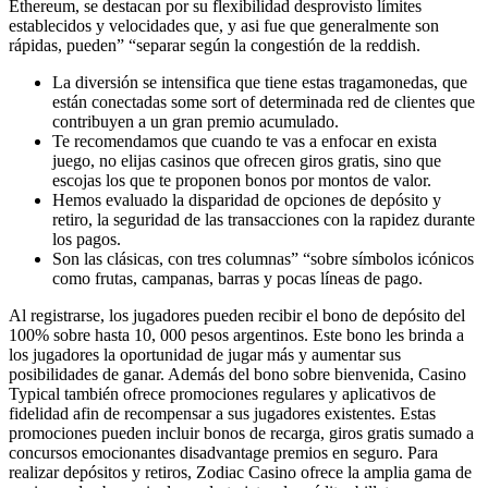
Ethereum, se destacan por su flexibilidad desprovisto límites
establecidos y velocidades que, y asi fue que generalmente son
rápidas, pueden” “separar según la congestión de la reddish.
La diversión se intensifica que tiene estas tragamonedas, que
están conectadas some sort of determinada red de clientes que
contribuyen a un gran premio acumulado.
Te recomendamos que cuando te vas a enfocar en exista
juego, no elijas casinos que ofrecen giros gratis, sino que
escojas los que te proponen bonos por montos de valor.
Hemos evaluado la disparidad de opciones de depósito y
retiro, la seguridad de las transacciones con la rapidez durante
los pagos.
Son las clásicas, con tres columnas” “sobre símbolos icónicos
como frutas, campanas, barras y pocas líneas de pago.
Al registrarse, los jugadores pueden recibir el bono de depósito del
100% sobre hasta 10, 000 pesos argentinos. Este bono les brinda a
los jugadores la oportunidad de jugar más y aumentar sus
posibilidades de ganar. Además del bono sobre bienvenida, Casino
Typical también ofrece promociones regulares y aplicativos de
fidelidad afin de recompensar a sus jugadores existentes. Estas
promociones pueden incluir bonos de recarga, giros gratis sumado a
concursos emocionantes disadvantage premios en seguro. Para
realizar depósitos y retiros, Zodiac Casino ofrece la amplia gama de