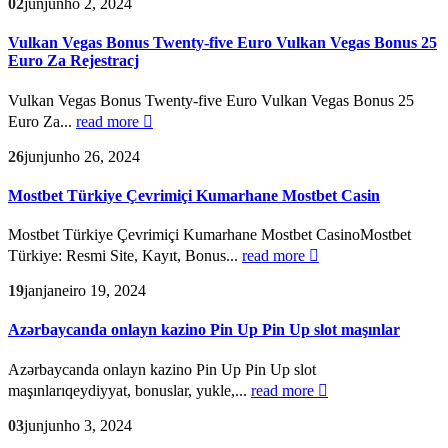
02
jun
junho 2, 2024
Vulkan Vegas Bonus Twenty-five Euro Vulkan Vegas Bonus 25
Euro Za Rejestracj
Vulkan Vegas Bonus Twenty-five Euro Vulkan Vegas Bonus 25
Euro Za...
read more
26
jun
junho 26, 2024
Mostbet Türkiye Çevrimiçi Kumarhane Mostbet Casin
Mostbet Türkiye Çevrimiçi Kumarhane Mostbet CasinoMostbet
Türkiye: Resmi Site, Kayıt, Bonus...
read more
19
jan
janeiro 19, 2024
Azərbaycanda onlayn kazino Pin Up Pin Up slot maşınlar
Azərbaycanda onlayn kazino Pin Up Pin Up slot
maşınlarıqeydiyyat, bonuslar, yukle,...
read more
03
jun
junho 3, 2024