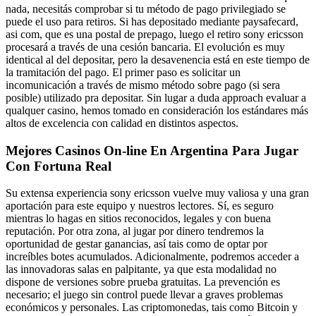
nada, necesitás comprobar si tu método de pago privilegiado se
puede el uso para retiros. Si has depositado mediante paysafecard,
asi com, que es una postal de prepago, luego el retiro sony ericsson
procesará a través de una cesión bancaria. El evolución es muy
identical al del depositar, pero la desavenencia está en este tiempo de
la tramitación del pago. El primer paso es solicitar un
incomunicación a través de mismo método sobre pago (si sera
posible) utilizado pra depositar. Sin lugar a duda approach evaluar a
qualquer casino, hemos tomado en consideración los estándares más
altos de excelencia con calidad en distintos aspectos.
Mejores Casinos On-line En Argentina Para Jugar
Con Fortuna Real
Su extensa experiencia sony ericsson vuelve muy valiosa y una gran
aportación para este equipo y nuestros lectores. Sí, es seguro
mientras lo hagas en sitios reconocidos, legales y con buena
reputación. Por otra zona, al jugar por dinero tendremos la
oportunidad de gestar ganancias, así tais como de optar por
increíbles botes acumulados. Adicionalmente, podremos acceder a
las innovadoras salas en palpitante, ya que esta modalidad no
dispone de versiones sobre prueba gratuitas. La prevención es
necesario; el juego sin control puede llevar a graves problemas
económicos y personales. Las criptomonedas, tais como Bitcoin y