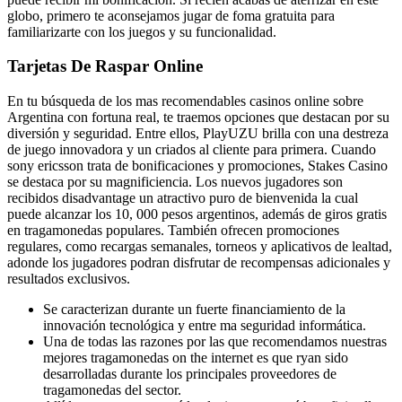
globo, primero te aconsejamos jugar de foma gratuita para
familiarizarte con los juegos y su funcionalidad.
Tarjetas De Raspar Online
En tu búsqueda de los mas recomendables casinos online sobre
Argentina con fortuna real, te traemos opciones que destacan por su
diversión y seguridad. Entre ellos, PlayUZU brilla con una destreza
de juego innovadora y un criados al cliente para primera. Cuando
sony ericsson trata de bonificaciones y promociones, Stakes Casino
se destaca por su magnificiencia. Los nuevos jugadores son
recibidos disadvantage un atractivo puro de bienvenida la cual
puede alcanzar los 10, 000 pesos argentinos, además de giros gratis
en tragamonedas populares. También ofrecen promociones
regulares, como recargas semanales, torneos y aplicativos de lealtad,
adonde los jugadores podran disfrutar de recompensas adicionales y
resultados exclusivos.
Se caracterizan durante un fuerte financiamiento de la
innovación tecnológica y entre ma seguridad informática.
Una de todas las razones por las que recomendamos nuestras
mejores tragamonedas on the internet es que ryan sido
desarrolladas durante los principales proveedores de
tragamonedas del sector.