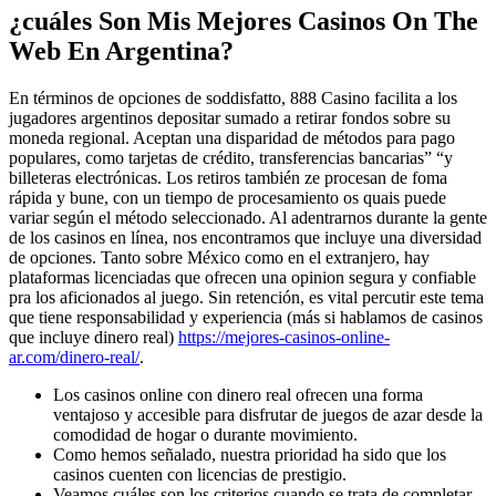
¿cuáles Son Mis Mejores Casinos On The
Web En Argentina?
En términos de opciones de soddisfatto, 888 Casino facilita a los
jugadores argentinos depositar sumado a retirar fondos sobre su
moneda regional. Aceptan una disparidad de métodos para pago
populares, como tarjetas de crédito, transferencias bancarias” “y
billeteras electrónicas. Los retiros también ze procesan de foma
rápida y bune, con un tiempo de procesamiento os quais puede
variar según el método seleccionado. Al adentrarnos durante la gente
de los casinos en línea, nos encontramos que incluye una diversidad
de opciones. Tanto sobre México como en el extranjero, hay
plataformas licenciadas que ofrecen una opinion segura y confiable
pra los aficionados al juego. Sin retención, es vital percutir este tema
que tiene responsabilidad y experiencia (más si hablamos de casinos
que incluye dinero real)
https://mejores-casinos-online-
ar.com/dinero-real/
.
Los casinos online con dinero real ofrecen una forma
ventajoso y accesible para disfrutar de juegos de azar desde la
comodidad de hogar o durante movimiento.
Como hemos señalado, nuestra prioridad ha sido que los
casinos cuenten con licencias de prestigio.
Veamos cuáles son los criterios cuando se trata de completar