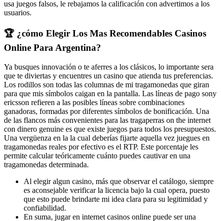
usa juegos falsos, le rebajamos la calificación con advertimos a los
usuarios.
🏆 ¿cómo Elegir Los Mas Recomendables Casinos
Online Para Argentina?
Ya busques innovación o te aferres a los clásicos, lo importante sera
que te diviertas y encuentres un casino que atienda tus preferencias.
Los rodillos son todas las columnas de mi tragamonedas que giran
para que mis símbolos caigan en la pantalla. Las líneas de pago sony
ericsson refieren a las posibles líneas sobre combinaciones
ganadoras, formadas por diferentes símbolos de bonificación. Una
de las flancos más convenientes para las tragaperras on the internet
con dinero genuine es que existe juegos para todos los presupuestos.
Una vergüenza en la la cual deberías fijarte aquella vez juegues en
tragamonedas reales por efectivo es el RTP. Este porcentaje les
permite calcular teóricamente cuánto puedes cautivar en una
tragamonedas determinada.
Al elegir algun casino, más que observar el catálogo, siempre
es aconsejable verificar la licencia bajo la cual opera, puesto
que esto puede brindarte mi idea clara para su legitimidad y
confiabilidad.
En suma, jugar en internet casinos online puede ser una