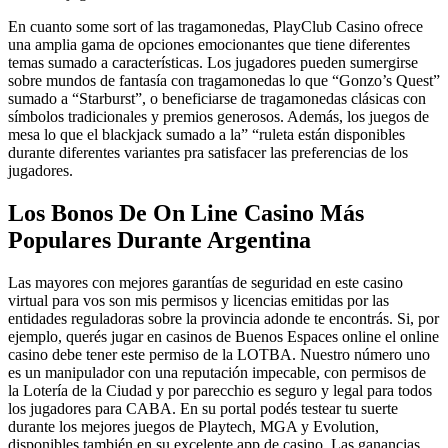
En cuanto some sort of las tragamonedas, PlayClub Casino ofrece
una amplia gama de opciones emocionantes que tiene diferentes
temas sumado a características. Los jugadores pueden sumergirse
sobre mundos de fantasía con tragamonedas lo que “Gonzo’s Quest”
sumado a “Starburst”, o beneficiarse de tragamonedas clásicas con
símbolos tradicionales y premios generosos. Además, los juegos de
mesa lo que el blackjack sumado a la” “ruleta están disponibles
durante diferentes variantes pra satisfacer las preferencias de los
jugadores.
Los Bonos De On Line Casino Más
Populares Durante Argentina
Las mayores con mejores garantías de seguridad en este casino
virtual para vos son mis permisos y licencias emitidas por las
entidades reguladoras sobre la provincia adonde te encontrás. Si, por
ejemplo, querés jugar en casinos de Buenos Espaces online el online
casino debe tener este permiso de la LOTBA. Nuestro número uno
es un manipulador con una reputación impecable, con permisos de
la Lotería de la Ciudad y por parecchio es seguro y legal para todos
los jugadores para CABA. En su portal podés testear tu suerte
durante los mejores juegos de Playtech, MGA y Evolution,
disponibles también en su excelente app de casino. Las ganancias