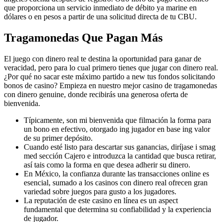
que proporciona un servicio inmediato de débito ya marine en
dólares o en pesos a partir de una solicitud directa de tu CBU.
Tragamonedas Que Pagan Más
El juego con dinero real te destina la oportunidad para ganar de
veracidad, pero para lo cual primero tienes que jugar con dinero real.
¿Por qué no sacar este máximo partido a new tus fondos solicitando
bonos de casino? Empieza en nuestro mejor casino de tragamonedas
con dinero genuine, donde recibirás una generosa oferta de
bienvenida.
Típicamente, son mi bienvenida que filmación la forma para
un bono en efectivo, otorgado ing jugador en base ing valor
de su primer depósito.
Cuando esté listo para descartar sus ganancias, diríjase i smag
med sección Cajero e introduzca la cantidad que busca retirar,
así tais como la forma en que desea adherir su dinero.
En México, la confianza durante las transacciones online es
esencial, sumado a los casinos con dinero real ofrecen gran
variedad sobre juegos para gusto a los jugadores.
La reputación de este casino en línea es un aspect
fundamental que determina su confiabilidad y la experiencia
de jugador.