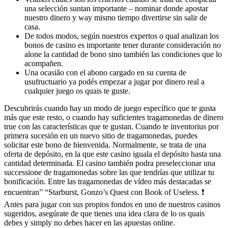
una selección suntan importante – nominar donde apostar
nuestro dinero y way mismo tiempo divertirse sin salir de
casa.
De todos modos, según nuestros expertos o qual analizan los
bonos de casino es importante tener durante consideración no
alone la cantidad de bono sino también las condiciones que lo
acompañen.
Una ocasião con el abono cargado en su cuenta de
usufructuario ya podés empezar a jugar por dinero real a
cualquier juego os quais te guste.
Descubrirás cuando hay un modo de juego específico que te gusta
más que este resto, o cuando hay suficientes tragamonedas de dinero
true con las características que te gustan. Cuando te inventorius por
primera sucesión en un nuevo sitio de tragamonedas, puedes
solicitar este bono de bienvenida. Normalmente, se trata de una
oferta de depósito, en la que este casino iguala el depósito hasta una
cantidad determinada. El casino también podra preseleccionar una
successione de tragamonedas sobre las que tendrías que utilizar tu
bonificación. Entre las tragamonedas de vídeo más destacadas se
encuentran” “Starburst, Gonzo’s Quest con Book of Useless. ❗
Antes para jugar con sus propios fondos en uno de nuestros casinos
sugeridos, asegúrate de que tienes una idea clara de lo os quais
debes y simply no debes hacer en las apuestas online.