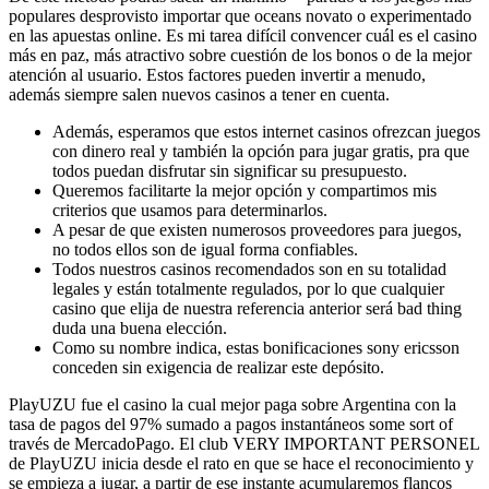
populares desprovisto importar que oceans novato o experimentado
en las apuestas online. Es mi tarea difícil convencer cuál es el casino
más en paz, más atractivo sobre cuestión de los bonos o de la mejor
atención al usuario. Estos factores pueden invertir a menudo,
además siempre salen nuevos casinos a tener en cuenta.
Además, esperamos que estos internet casinos ofrezcan juegos
con dinero real y también la opción para jugar gratis, pra que
todos puedan disfrutar sin significar su presupuesto.
Queremos facilitarte la mejor opción y compartimos mis
criterios que usamos para determinarlos.
A pesar de que existen numerosos proveedores para juegos,
no todos ellos son de igual forma confiables.
Todos nuestros casinos recomendados son en su totalidad
legales y están totalmente regulados, por lo que cualquier
casino que elija de nuestra referencia anterior será bad thing
duda una buena elección.
Como su nombre indica, estas bonificaciones sony ericsson
conceden sin exigencia de realizar este depósito.
PlayUZU fue el casino la cual mejor paga sobre Argentina con la
tasa de pagos del 97% sumado a pagos instantáneos some sort of
través de MercadoPago. El club VERY IMPORTANT PERSONEL
de PlayUZU inicia desde el rato en que se hace el reconocimiento y
se empieza a jugar, a partir de ese instante acumularemos flancos