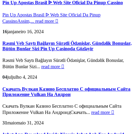
Pin Up Apostas Brasil ᐉ Web Site Oficial Da Pinup Cassino
Pin Up Apostas Brasil ᐉ Web Site Oficial Da Pinup
CassinoAssim,...
read more
16
jan
janeiro 16, 2024
Rəsmi Veb Saytı Bağlayın️ Sürətli Ödənişlər, Gündəlik Bonuslar,
Bütün Bunlar Sizi Pin Up Casinoda Gözləyir
Rəsmi Veb Saytı Bağlayın️ Sürətli Ödənişlər, Gündəlik Bonuslar,
Bütün Bunlar Sizi...
read more
04
jul
julho 4, 2024
Скачать Вулкан Казино Бесплатно С официальным Сайта
Приложение Vulkan На Андрои
Скачать Вулкан Казино Бесплатно С официальным Сайта
Приложение Vulkan На АндроидСкачать...
read more
31
maio
maio 31, 2024