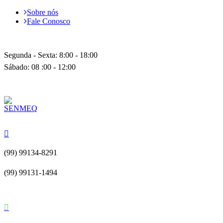
Sobre nós
Fale Conosco
Segunda - Sexta: 8:00 - 18:00
Sábado: 08 :00 - 12:00
(99) 99134-8291
(99) 99131-1494