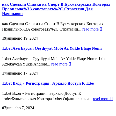
как Сделали Ставки на Спорт В Букмекерских Конторах
Правильно%3A советовать%2C Стратегии Для
Начинающ
как Сделали Ставки на Спорт В Букмекерских Конторах
Правильно%3A советовать%2C Стратегии...
read more
19
jan
janeiro 19, 2024
1xbet Azerbaycan Qeydiyyat Mobi Az Yukle Elaqe Nomr
1xbet Azerbaycan Qeydiyyat Mobi Az Yukle Elaqe Nomre1xbet
Azərbaycan Yükle Android...
read more
17
jan
janeiro 17, 2024
1xbet Вход » Регистрация, Зеркало Доступ К 1хбе
1xbet Вход » Регистрация, Зеркало Доступ К
1хбетБукмекерская Контора 1xbet Официальный...
read more
07
jun
junho 7, 2024