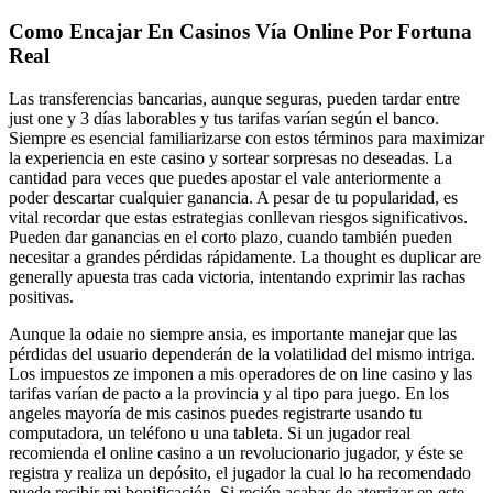
Como Encajar En Casinos Vía Online Por Fortuna
Real
Las transferencias bancarias, aunque seguras, pueden tardar entre
just one y 3 días laborables y tus tarifas varían según el banco.
Siempre es esencial familiarizarse con estos términos para maximizar
la experiencia en este casino y sortear sorpresas no deseadas. La
cantidad para veces que puedes apostar el vale anteriormente a
poder descartar cualquier ganancia. A pesar de tu popularidad, es
vital recordar que estas estrategias conllevan riesgos significativos.
Pueden dar ganancias en el corto plazo, cuando también pueden
necesitar a grandes pérdidas rápidamente. La thought es duplicar are
generally apuesta tras cada victoria, intentando exprimir las rachas
positivas.
Aunque la odaie no siempre ansia, es importante manejar que las
pérdidas del usuario dependerán de la volatilidad del mismo intriga.
Los impuestos ze imponen a mis operadores de on line casino y las
tarifas varían de pacto a la provincia y al tipo para juego. En los
angeles mayoría de mis casinos puedes registrarte usando tu
computadora, un teléfono u una tableta. Si un jugador real
recomienda el online casino a un revolucionario jugador, y éste se
registra y realiza un depósito, el jugador la cual lo ha recomendado
puede recibir mi bonificación. Si recién acabas de aterrizar en este