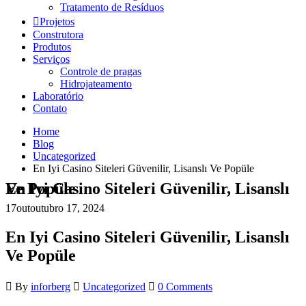
Tratamento de Resíduos
Projetos
Construtora
Produtos
Serviços
Controle de pragas
Hidrojateamento
Laboratório
Contato
Home
Blog
Uncategorized
En Iyi Casino Siteleri Güvenilir, Lisanslı Ve Popüle
En Iyi Casino Siteleri Güvenilir, Lisanslı Ve Popüle
17
out
outubro 17, 2024
En Iyi Casino Siteleri Güvenilir, Lisanslı
Ve Popüle
By
inforberg
Uncategorized
0 Comments