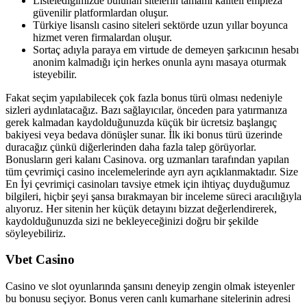
Listelediğimizde bulunan sitelerin tamamı kaliteli empieza
güvenilir platformlardan oluşur.
Türkiye lisanslı casino siteleri sektörde uzun yıllar boyunca
hizmet veren firmalardan oluşur.
Sortaç adıyla paraya em virtude de demeyen şarkıcının hesabı
anonim kalmadığı için herkes onunla aynı masaya oturmak
isteyebilir.
Fakat seçim yapılabilecek çok fazla bonus türü olması nedeniyle
sizleri aydınlatacağız. Bazı sağlayıcılar, önceden para yatırmanıza
gerek kalmadan kaydolduğunuzda küçük bir ücretsiz başlangıç
bakiyesi veya bedava dönüşler sunar. İlk iki bonus türü üzerinde
duracağız çünkü diğerlerinden daha fazla talep görüyorlar.
Bonusların geri kalanı Casinova. org uzmanları tarafından yapılan
tüm çevrimiçi casino incelemelerinde ayrı ayrı açıklanmaktadır. Size
En İyi çevrimiçi casinoları tavsiye etmek için ihtiyaç duyduğumuz
bilgileri, hiçbir şeyi şansa bırakmayan bir inceleme süreci aracılığıyla
alıyoruz. Her sitenin her küçük detayını bizzat değerlendirerek,
kaydolduğunuzda sizi ne bekleyeceğinizi doğru bir şekilde
söyleyebiliriz.
Vbet Casino
Casino ve slot oyunlarında şansını deneyip zengin olmak isteyenler
bu bonusu seçiyor. Bonus veren canlı kumarhane sitelerinin adresi