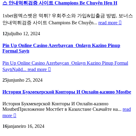
스 안내먹튀검증 사이트 Champions Be Chuyện Hẹn H
1xbet원엑스벳은 먹튀? 우회주소와 가입&입출금 방법, 보너스
안내먹튀검증 사이트 Champions Be Chuyện...
read more
12
jul
julho 12, 2024
Pin Up Online Casino Azerbaycan ️ Onlayn Kazino Pinup
Formal Saytı
Pin Up Online Casino Azerbaycan ️ Onlayn Kazino Pinup Formal
SaytıNağd...
read more
25
jun
junho 25, 2024
История Букмекерской Конторы И Онлайн-казино Mostbe
История Букмекерской Конторы И Онлайн-казино
MostbetПриложение Мостбет в Казахстане Скачайте на...
read
more
16
jan
janeiro 16, 2024