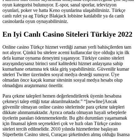
oyun kategorisi bulunuyor. E-spor, sanal sporlar, televizyon
oyunlari, poker ve hatta Keno oyunlarina ulaşabilirsiniz. Türkçe
canlı rulet ya ag Türkçe Blakjack lobisine katılabilir ya da canlı
casinolarda oyun oynayabilirsiniz.
En Iyi Canlı Casino Siteleri Türkiye 2022
Online casino Türkçe hizmet verdiği zaman yerli bahisçilerden tam
not alıyor. Çünkü bu sitelere acemi kullanıcılar üye olduğu için ilk
defa kumar oynama deneyimi yaşanıyor. Türkiye casino siteleri
arayışındaysanız birinci sınıf kalitedeki hizmet anlayışına sahip
kumarhane ortamına tek tıkla giriş yapabilirsiniz. Güvenilir kumar
siteleri Twitter üzerinden sosyal medya desteği sunuyor. Üye
olmadan önce kaçak kumar sitesinin sosyal medya hesabı olup
olmadığını araştırmanız önerilir.
Para çekme talepleri hemen değerlendirilerek üyenin hesabına
çekmeyi talep ettiği tutar aktarılmaktadır.” “[newline]Ancak
güvenilir olmayan online casino sitelerinde para çekme talepleri
dikkate alınmamaktadır. Ayrıca ortada olmayan hayali sebeplerle
üyelerin paraları ödenmemektedir. Bu gibi durumları yaşamamak
için finansal işlem seçenekleri çok ve hızlı olan Türkçe casino
siteleri tercih edilmelidir. 2010 yılında hizmetlerine başlayan
Süperbetin Casino sitesi, Curaçao şirketinden almış olduğu lisansa