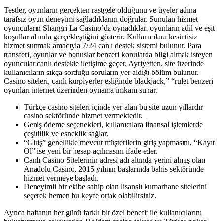
Testler, oyunların gerçekten rastgele olduğunu ve üyeler adına
tarafsız oyun deneyimi sağladıklarını doğrular. Sunulan hizmet
oyuncuların Shangri La Casino’da oynadıkları oyunların adil ve eşit
koşullar altında gerçekleştiğini gösterir. Kullanıcılara kesintisiz
hizmet sunmak amacıyla 7/24 canlı destek sistemi bulunur. Para
transferi, oyunlar ve bonuslar benzeri konularda bilgi almak isteyen
oyuncular canlı destekle iletişime geçer. Ayriyetten, site üzerinde
kullanıcıların sıkça sorduğu soruların yer aldığı bölüm bulunur.
Casino siteleri, canlı kurpiyerler eşliğinde blackjack,” “rulet benzeri
oyunları internet üzerinden oynama imkanı sunar.
Türkçe casino siteleri içinde yer alan bu site uzun yıllardır
casino sektöründe hizmet vermektedir.
Geniş ödeme seçenekleri, kullanıcılara finansal işlemlerde
çeşitlilik ve esneklik sağlar.
“Giriş” genellikle mevcut müşterilerin giriş yapmasını, “Kayıt
Ol” ise yeni bir hesap açılmasını ifade eder.
Canlı Casino Sitelerinin adresi adı altında yerini almış olan
Anadolu Casino, 2015 yılının başlarında bahis sektöründe
hizmet vermeye başladı.
Deneyimli bir ekibe sahip olan lisanslı kumarhane sitelerini
seçerek hemen bu keyfe ortak olabilirsiniz.
Ayrıca haftanın her günü farklı bir özel benefit ile kullanıcılarını