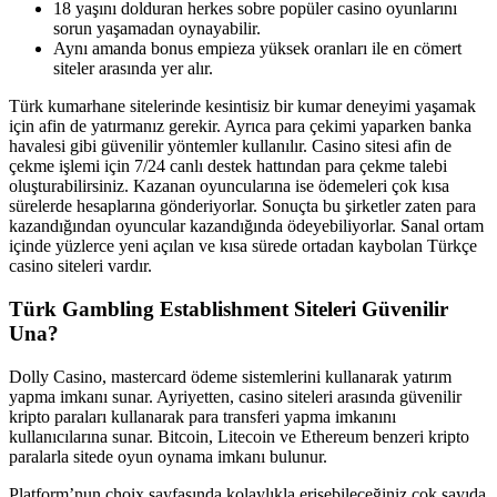
18 yaşını dolduran herkes sobre popüler casino oyunlarını
sorun yaşamadan oynayabilir.
Aynı amanda bonus empieza yüksek oranları ile en cömert
siteler arasında yer alır.
Türk kumarhane sitelerinde kesintisiz bir kumar deneyimi yaşamak
için afin de yatırmanız gerekir. Ayrıca para çekimi yaparken banka
havalesi gibi güvenilir yöntemler kullanılır. Casino sitesi afin de
çekme işlemi için 7/24 canlı destek hattından para çekme talebi
oluşturabilirsiniz. Kazanan oyuncularına ise ödemeleri çok kısa
sürelerde hesaplarına gönderiyorlar. Sonuçta bu şirketler zaten para
kazandığından oyuncular kazandığında ödeyebiliyorlar. Sanal ortam
içinde yüzlerce yeni açılan ve kısa sürede ortadan kaybolan Türkçe
casino siteleri vardır.
Türk Gambling Establishment Siteleri Güvenilir
Una?
Dolly Casino, mastercard ödeme sistemlerini kullanarak yatırım
yapma imkanı sunar. Ayriyetten, casino siteleri arasında güvenilir
kripto paraları kullanarak para transferi yapma imkanını
kullanıcılarına sunar. Bitcoin, Litecoin ve Ethereum benzeri kripto
paralarla sitede oyun oynama imkanı bulunur.
Platform’nun choix sayfasında kolaylıkla erişebileceğiniz çok sayıda