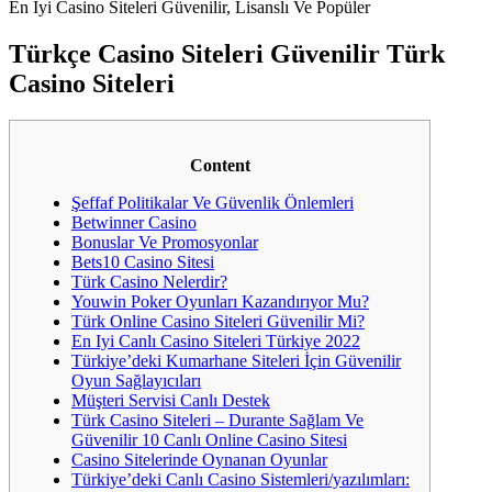
En Iyi Casino Siteleri Güvenilir, Lisanslı Ve Popüler
Türkçe Casino Siteleri Güvenilir Türk
Casino Siteleri
Content
Şeffaf Politikalar Ve Güvenlik Önlemleri
Betwinner Casino
Bonuslar Ve Promosyonlar
Bets10 Casino Sitesi
Türk Casino Nelerdir?
Youwin Poker Oyunları Kazandırıyor Mu?
Türk Online Casino Siteleri Güvenilir Mi?
En Iyi Canlı Casino Siteleri Türkiye 2022
Türkiye’deki Kumarhane Siteleri İçin Güvenilir
Oyun Sağlayıcıları
Müşteri Servisi Canlı Destek
Türk Casino Siteleri – Durante Sağlam Ve
Güvenilir 10 Canlı Online Casino Sitesi
Casino Sitelerinde Oynanan Oyunlar
Türkiye’deki Canlı Casino Sistemleri/yazılımları: