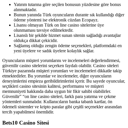
Yatırım tutarına göre seçilen bonusun yüzdesine göre bonus
alınmaktadır.
Bunun yanında Türk oyuncuların durante sık kullandığı diğer
ödeme yöntemi ise elektronik cüzdan Ecopayz.
Lisansı olmayan Türk on line casino sitelerine üye
olunmaması tavsiye edilmektedir.
Lisanslı bir şekilde hizmet sunan sitenin sağladığı avantajlar
oldukça dikkat çekicidir.
Sağlamış olduğu zengin ödeme seçenekleri, platformdaki en
yeni üyelere ve sadık üyelere kolaylık sağlar.
Oyuncuların müşteri yorumlarını ve incelemeleri değerlendirmesi,
güvenilir casino sitelerini seçerken faydalı olabilir. Casino siteleri
Türkiye pazarında müşteri yorumları ve incelemeleri dikkatle takip
etmektedirler. Bu yorumlar ve incelemeler, diğer oyuncuların
deneyimlerini empieza geribildirimlerini içerir. Bu sayede oyuncular,
seçtikleri casino sitesinin kalitesi, performansı ve müşteri
memnuniyeti hakkında daha uygun bir fikir sahibi olabilirler.
Güvenilir” “on line casino siteleri, farklı para yatırma ve çekme
yöntemleri sunmalıdır. Kullanıcıların banka tabanlı kartlar, ön
ödemeli sistemler ve kripto paralar gibi çeşitli seçenekler arasından
tercih yapabilmesi önemlidir.
Bets10 Casino Sitesi