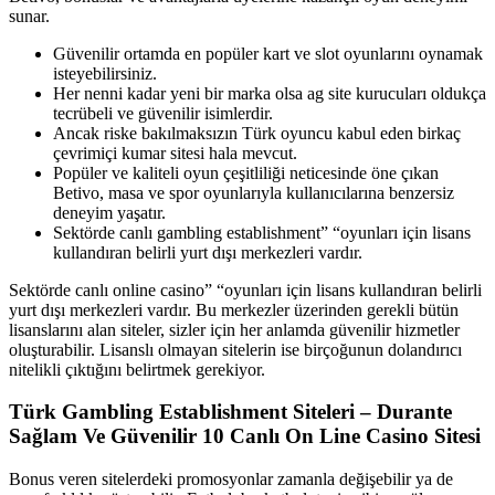
sunar.
Güvenilir ortamda en popüler kart ve slot oyunlarını oynamak
isteyebilirsiniz.
Her nenni kadar yeni bir marka olsa ag site kurucuları oldukça
tecrübeli ve güvenilir isimlerdir.
Ancak riske bakılmaksızın Türk oyuncu kabul eden birkaç
çevrimiçi kumar sitesi hala mevcut.
Popüler ve kaliteli oyun çeşitliliği neticesinde öne çıkan
Betivo, masa ve spor oyunlarıyla kullanıcılarına benzersiz
deneyim yaşatır.
Sektörde canlı gambling establishment” “oyunları için lisans
kullandıran belirli yurt dışı merkezleri vardır.
Sektörde canlı online casino” “oyunları için lisans kullandıran belirli
yurt dışı merkezleri vardır. Bu merkezler üzerinden gerekli bütün
lisanslarını alan siteler, sizler için her anlamda güvenilir hizmetler
oluşturabilir. Lisanslı olmayan sitelerin ise birçoğunun dolandırıcı
nitelikli çıktığını belirtmek gerekiyor.
Türk Gambling Establishment Siteleri – Durante
Sağlam Ve Güvenilir 10 Canlı On Line Casino Sitesi
Bonus veren sitelerdeki promosyonlar zamanla değişebilir ya de