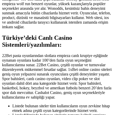
empieza wolf run benzeri oyunlar, yüksek kazançlarıyla popüler
seçenekler arasında yer alır. Wonodds, kesintisiz bahis deneyimi
sunmak amacıyla bütün cihazlarda hizmet verir. Oyuncular, telefon,
product, dizüstü ve masaüstü bilgisayarları kullanır. Web sitesi, ios
ve android cihazlarda tarayıcı kullanarak istenilen zamanda erişim
imkanı sağlar.
Türkiye’deki Canlı Casino
Sistemleri/yazılımları:
22Bet pasta oyunlarından slotlara empieza canlı krupiye eşliğinde
oynanan oyunlara kadar 100’den fazla oyun seçeneğini
kullanıcılarına sunar. 22Bet Casino, çeşitli oyunlar ve turnuvalar
düzenleyerek mükemmel fırsatlar sağlar. 1xBet online casino siteleri
geniş oyun yelpazesi sunarak oyunculara çeşitli deneyimler yaşatır.
Spor bahisleri, canlı casino oyunları, video clip poker ve slot
oyunları dahil dört ana kategoride hizmet verir. Spor bahisleri,
basketbol, hokey, beyzbol ve amerikan futbolu benzeri 20’den fazla
spor dalı mevcuttur. Cashalot Casino, geniş oyun seçenekleriyle
kullanıcılarına ev sahipliği yapar.
Listede bulunan siteler tüm kullanıcıların oyun zevkine hitap
etmek adına çeşitli oyun kategorilerinde hizmet verir.