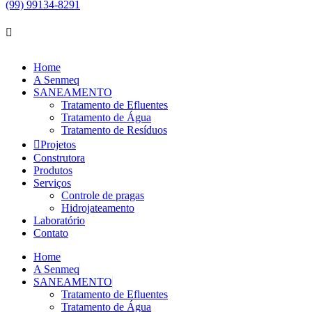
(99) 99134-8291
Home
A Senmeq
SANEAMENTO
Tratamento de Efluentes
Tratamento de Água
Tratamento de Resíduos
Projetos
Construtora
Produtos
Serviços
Controle de pragas
Hidrojateamento
Laboratório
Contato
Home
A Senmeq
SANEAMENTO
Tratamento de Efluentes
Tratamento de Água