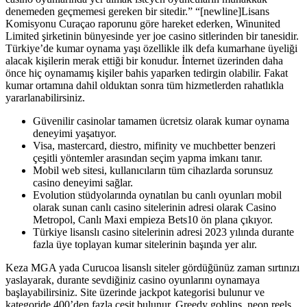
denemeden geçmemesi gereken bir sitedir.” “[newline]Lisans
Komisyonu Curaçao raporunu göre hareket ederken, Winunited
Limited şirketinin bünyesinde yer joe casino sitlerinden bir tanesidir.
Türkiye’de kumar oynama yaşı özellikle ilk defa kumarhane üyeliği
alacak kişilerin merak ettiği bir konudur. İnternet üzerinden daha
önce hiç oynamamış kişiler bahis yaparken tedirgin olabilir. Fakat
kumar ortamına dahil olduktan sonra tüm hizmetlerden rahatlıkla
yararlanabilirsiniz.
Güvenilir casinolar tamamen ücretsiz olarak kumar oynama
deneyimi yaşatıyor.
Visa, mastercard, diestro, mifinity ve muchbetter benzeri
çeşitli yöntemler arasından seçim yapma imkanı tanır.
Mobil web sitesi, kullanıcıların tüm cihazlarda sorunsuz
casino deneyimi sağlar.
Evolution stüdyolarında oynatılan bu canlı oyunları mobil
olarak sunan canlı casino sitelerinin adresi olarak Casino
Metropol, Canlı Maxi empieza Bets10 ön plana çıkıyor.
Türkiye lisanslı casino sitelerinin adresi 2023 yılında durante
fazla üye toplayan kumar sitelerinin başında yer alır.
Keza MGA yada Curucoa lisanslı siteler gördüğünüz zaman sırtınızı
yaslayarak, durante sevdiğiniz casino oyunlarını oynamaya
başlayabilirsiniz. Site üzerinde jackpot kategorisi bulunur ve
kategoride 400’den fazla çeşit bulunur. Greedy goblins, neon reels