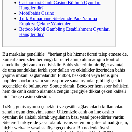
Casinomaxi Canlı Casino Bölümü Oyunları
Hangileridir?
Mobilbahis Casino
Türk Kumarhane Sitelerinde Para Yatırma
Empieza Çekme Yöntemleri
Betboo Mobil Gambling Establishment Oyunları
Hangileridir?
Bu markalar genellikle” “herhangi bir hizmet ücreti talep etmese de,
kumarhanenizden herhangi bir ücret alınıp alınmadığını kontrol
etmek the girl zaman en iyisidir. Bahis sitelerinin bir diğer avantajı
de uma sundukları farklı spor dalları ve etkinlikler üzerinden bahis
yapma imkanı sağlamalarıdır. Futbol, basketbol veya tenis gibi
popüler sporların yanı sıra e-spor ve sanal oyunlar gibi ilgi çekici
seçenekler de bulunuyor. Sonuç olarak, Betexper hem spor bahisleri
hem de canlı casino alanında zengin içeriğiyle dikkat çeken kaliteli
bir Türkçe casino sitesidir.
1xBet, geniş oyun seçenekleri ve çeşitli sağlayıcılarla kullanıcılara
zengin oyun deneyimi sunar. Ülkemizde canlı on line casino
oyunları ile alakalı olarak uygulanan bazı yasal prosedürler vardır.
Sitelere Türkiye’de yasal olarak lisans veren bir şirket olmadığı için,
hiçbir web-site yasal statüye geçemiyor. Bu nedenle üyesi