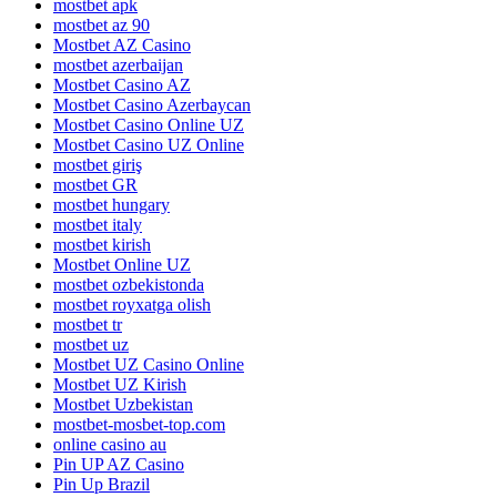
mostbet apk
mostbet az 90
Mostbet AZ Casino
mostbet azerbaijan
Mostbet Casino AZ
Mostbet Casino Azerbaycan
Mostbet Casino Online UZ
Mostbet Casino UZ Online
mostbet giriş
mostbet GR
mostbet hungary
mostbet italy
mostbet kirish
Mostbet Online UZ
mostbet ozbekistonda
mostbet royxatga olish
mostbet tr
mostbet uz
Mostbet UZ Casino Online
Mostbet UZ Kirish
Mostbet Uzbekistan
mostbet-mosbet-top.com
online casino au
Pin UP AZ Casino
Pin Up Brazil