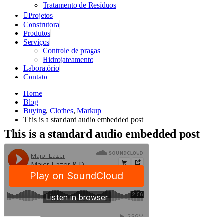
Tratamento de Resíduos
Projetos
Construtora
Produtos
Serviços
Controle de pragas
Hidrojateamento
Laboratório
Contato
Home
Blog
Buying
,
Clothes
,
Markup
This is a standard audio embedded post
This is a standard audio embedded post