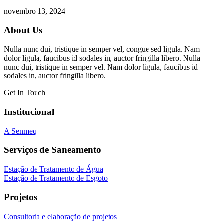
novembro 13, 2024
About Us
Nulla nunc dui, tristique in semper vel, congue sed ligula. Nam
dolor ligula, faucibus id sodales in, auctor fringilla libero. Nulla
nunc dui, tristique in semper vel. Nam dolor ligula, faucibus id
sodales in, auctor fringilla libero.
Get In Touch
Institucional
A Senmeq
Serviços de Saneamento
Estação de Tratamento de Água
Estação de Tratamento de Esgoto
Projetos
Consultoria e elaboração de projetos