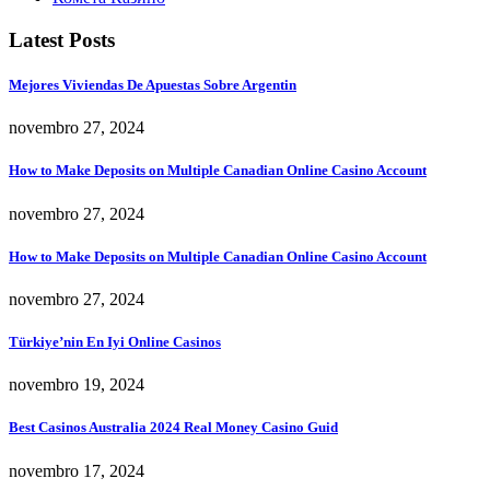
Latest Posts
Mejores Viviendas De Apuestas Sobre Argentin
novembro 27, 2024
How to Make Deposits on Multiple Canadian Online Casino Account
novembro 27, 2024
How to Make Deposits on Multiple Canadian Online Casino Account
novembro 27, 2024
Türkiye’nin En Iyi Online Casinos
novembro 19, 2024
Best Casinos Australia 2024 Real Money Casino Guid
novembro 17, 2024