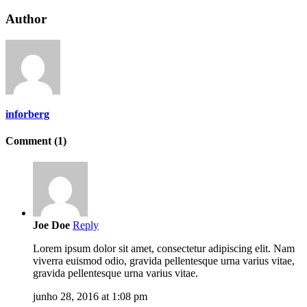
Author
inforberg
Comment (1)
Joe Doe
Reply
Lorem ipsum dolor sit amet, consectetur adipiscing elit. Nam
viverra euismod odio, gravida pellentesque urna varius vitae,
gravida pellentesque urna varius vitae.
junho 28, 2016 at 1:08 pm