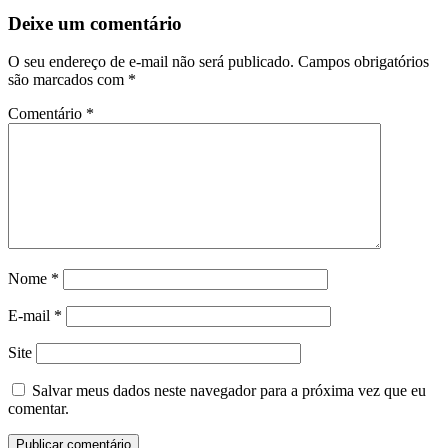
Deixe um comentário
O seu endereço de e-mail não será publicado.
Campos obrigatórios
são marcados com
*
Comentário
*
Nome
*
E-mail
*
Site
Salvar meus dados neste navegador para a próxima vez que eu
comentar.