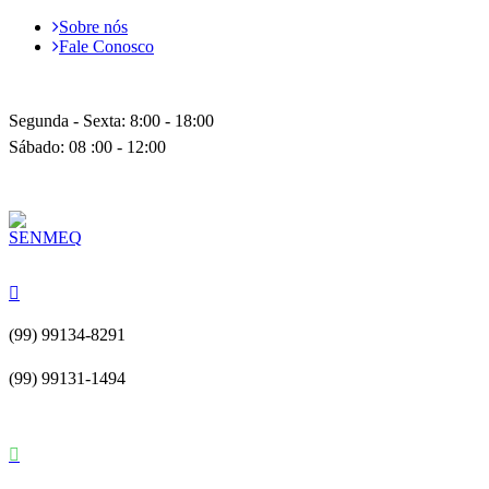
Sobre nós
Fale Conosco
Segunda - Sexta: 8:00 - 18:00
Sábado: 08 :00 - 12:00
(99) 99134-8291
(99) 99131-1494