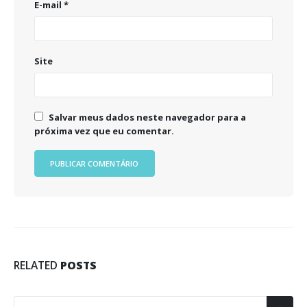
E-mail
*
Site
Salvar meus dados neste navegador para a
próxima vez que eu comentar.
RELATED
POSTS