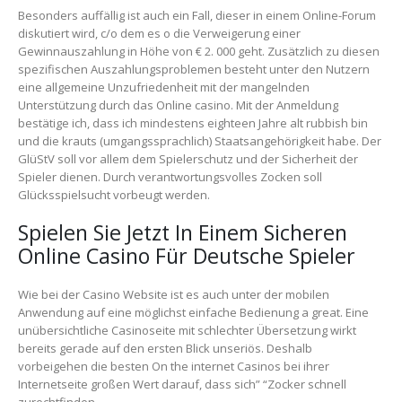
Besonders auffällig ist auch ein Fall, dieser in einem Online-Forum
diskutiert wird, c/o dem es o die Verweigerung einer
Gewinnauszahlung in Höhe von € 2. 000 geht. Zusätzlich zu diesen
spezifischen Auszahlungsproblemen besteht unter den Nutzern
eine allgemeine Unzufriedenheit mit der mangelnden
Unterstützung durch das Online casino. Mit der Anmeldung
bestätige ich, dass ich mindestens eighteen Jahre alt rubbish bin
und die krauts (umgangssprachlich) Staatsangehörigkeit habe. Der
GlüStV soll vor allem dem Spielerschutz und der Sicherheit der
Spieler dienen. Durch verantwortungsvolles Zocken soll
Glücksspielsucht vorbeugt werden.
Spielen Sie Jetzt In Einem Sicheren
Online Casino Für Deutsche Spieler
Wie bei der Casino Website ist es auch unter der mobilen
Anwendung auf eine möglichst einfache Bedienung a great. Eine
unübersichtliche Casinoseite mit schlechter Übersetzung wirkt
bereits gerade auf den ersten Blick unseriös. Deshalb
vorbeigehen die besten On the internet Casinos bei ihrer
Internetseite großen Wert darauf, dass sich” “Zocker schnell