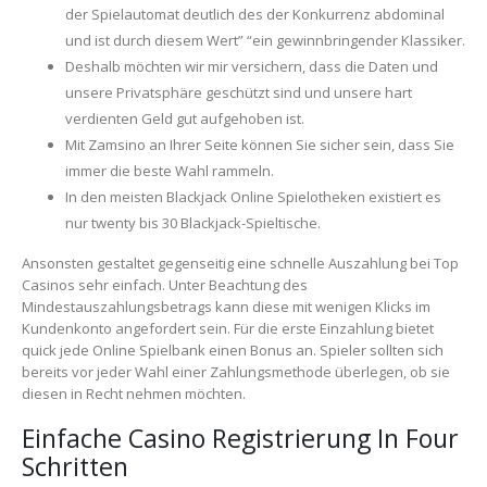
der Spielautomat deutlich des der Konkurrenz abdominal
und ist durch diesem Wert” “ein gewinnbringender Klassiker.
Deshalb möchten wir mir versichern, dass die Daten und
unsere Privatsphäre geschützt sind und unsere hart
verdienten Geld gut aufgehoben ist.
Mit Zamsino an Ihrer Seite können Sie sicher sein, dass Sie
immer die beste Wahl rammeln.
In den meisten Blackjack Online Spielotheken existiert es
nur twenty bis 30 Blackjack-Spieltische.
Ansonsten gestaltet gegenseitig eine schnelle Auszahlung bei Top
Casinos sehr einfach. Unter Beachtung des
Mindestauszahlungsbetrags kann diese mit wenigen Klicks im
Kundenkonto angefordert sein. Für die erste Einzahlung bietet
quick jede Online Spielbank einen Bonus an. Spieler sollten sich
bereits vor jeder Wahl einer Zahlungsmethode überlegen, ob sie
diesen in Recht nehmen möchten.
Einfache Casino Registrierung In Four
Schritten