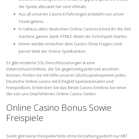
die Spiele allesamt fair sind oftmals.
Aus all unseren Casino Erfahrungen entsteht nun unser
Testergebnis.
In nahezu allen deutschen Online Casinos könnt ihr die Slot
machine games dank HTML5 direkt als Sofortspiel starten.
Immer wieder erreichen dem Gastro-Shop Fragen rund
perish Welt der Online Spielbanken.
Es gibt moderne SSL-Verschlüsselungen & eine
Datenschutzrichtlinie, die Sie gegenseitig jederzeit ansehen
können. Finden Sie mit Hilfe unserer Glücksspielexperten jedes
Deutsche Online casino mit Echtgeld Spielautomaten und
Freispielboni. Entdecken Sie das Beste Casino Erlebnis bei einer
der von uns Empfohlenen Online Casino Seiten.
Online Casino Bonus Sowie
Freispiele
Somit gibt keine Freispiele/Slots ohne Einzahlung jedoch nur MIT