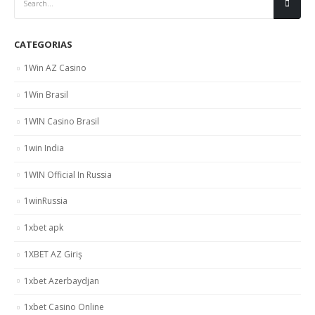
CATEGORIAS
1Win AZ Casino
1Win Brasil
1WIN Casino Brasil
1win India
1WIN Official In Russia
1winRussia
1xbet apk
1XBET AZ Giriş
1xbet Azerbaydjan
1xbet Casino Online