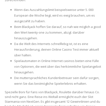
zurechtfinden.
Wenn das Auszahlungslimit beispielsweise unter 5. 000
European die Woche liegt, wird es ewig brauchen, um es
ausgezahlt zu haben.
Beim Blackjack hoffen Sie darauf, so nah wie möglich a good
den Wert twenty-one zu kommen, abzgl. darüber
hinauszugehen.
Da die Welt des Internets schnelllebig ist, ist es eine
Herausforderung, deinen Online Casino Test immer aktuell
über halten.
Spielautomaten in Online Internet casinos bieten eine Fülle
von Optionen, die weit über das herkömmliche Spielangebot
hinausgehen.
Die muttersprachliches Kundenbetreuer sein dafür sorgen,
wenn Sie das bestmögliche Spielerlebnis erhalten.
Spezielle Boni für Fans von Blackjack, Roulette darüber hinaus Co.
sind nicht ganz. Eine Reise ins Weltall ermöglicht euch der Slot
Starmania von NextGen. Es gibt insgesamt 12 Gewinnlinien und du