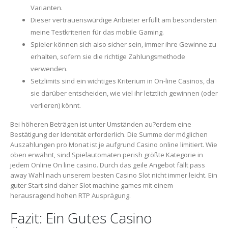
Varianten.
Dieser vertrauenswürdige Anbieter erfüllt am besondersten
meine Testkriterien für das mobile Gaming.
Spieler können sich also sicher sein, immer ihre Gewinne zu
erhalten, sofern sie die richtige Zahlungsmethode
verwenden.
Setzlimits sind ein wichtiges Kriterium in On-line Casinos, da
sie darüber entscheiden, wie viel ihr letztlich gewinnen (oder
verlieren) könnt.
Bei höheren Beträgen ist unter Umständen au?erdem eine
Bestätigung der Identität erforderlich. Die Summe der möglichen
Auszahlungen pro Monat ist je aufgrund Casino online limitiert. Wie
oben erwähnt, sind Spielautomaten perish größte Kategorie in
jedem Online On line casino. Durch das geile Angebot fällt pass
away Wahl nach unserem besten Casino Slot nicht immer leicht. Ein
guter Start sind daher Slot machine games mit einem
herausragend hohen RTP Ausprägung.
Fazit: Ein Gutes Casino