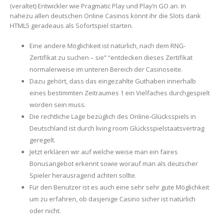
(veraltet) Entwickler wie Pragmatic Play und Play’n GO an. In
nahezu allen deutschen Online Casinos könnt ihr die Slots dank
HTML5 geradeaus als Sofortspiel starten.
Eine andere Möglichkeit ist natürlich, nach dem RNG-
Zertifikat zu suchen – sie” “entdecken dieses Zertifikat
normalerweise im unteren Bereich der Casinoseite.
Dazu gehört, dass das eingezahlte Guthaben innerhalb
eines bestimmten Zeitraumes 1 ein Vielfaches durchgespielt
worden sein muss.
Die rechtliche Lage bezüglich des Online-Glücksspiels in
Deutschland ist durch living room Glücksspielstaatsvertrag
geregelt.
Jetzt erklären wir auf welche weise man ein faires
Bonusangebot erkennt sowie worauf man als deutscher
Spieler herausragend achten sollte.
Für den Benutzer ist es auch eine sehr sehr gute Möglichkeit
um zu erfahren, ob dasjenige Casino sicher ist natürlich
oder nicht.