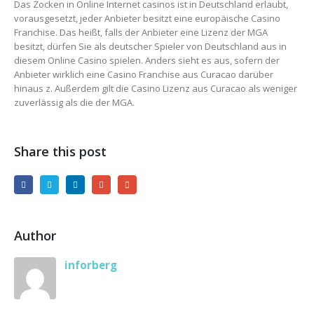
Das Zocken in Online Internet casinos ist in Deutschland erlaubt,
vorausgesetzt, jeder Anbieter besitzt eine europäische Casino
Franchise. Das heißt, falls der Anbieter eine Lizenz der MGA
besitzt, dürfen Sie als deutscher Spieler von Deutschland aus in
diesem Online Casino spielen. Anders sieht es aus, sofern der
Anbieter wirklich eine Casino Franchise aus Curacao darüber
hinaus z. Außerdem gilt die Casino Lizenz aus Curacao als weniger
zuverlässig als die der MGA.
Share this post
Author
inforberg