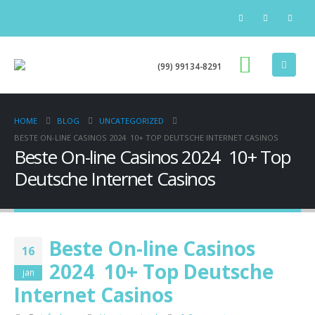
(99) 99134-8291
HOME
BLOG
UNCATEGORIZED
BESTE ON-LINE CASINOS 2024 ️ 10+ TOP DEUTSCHE INTERNET CASINOS
Beste On-line Casinos 2024 ️ 10+ Top
Deutsche Internet Casinos
Beste On-line Casinos
16
2024 ️ 10+ Top Deutsche
jan
Internet Casinos