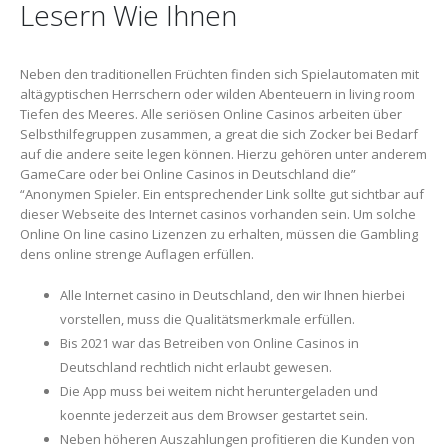
Lesern Wie Ihnen
Neben den traditionellen Früchten finden sich Spielautomaten mit
altägyptischen Herrschern oder wilden Abenteuern in living room
Tiefen des Meeres. Alle seriösen Online Casinos arbeiten über
Selbsthilfegruppen zusammen, a great die sich Zocker bei Bedarf
auf die andere seite legen können. Hierzu gehören unter anderem
GameCare oder bei Online Casinos in Deutschland die”
“Anonymen Spieler. Ein entsprechender Link sollte gut sichtbar auf
dieser Webseite des Internet casinos vorhanden sein. Um solche
Online On line casino Lizenzen zu erhalten, müssen die Gambling
dens online strenge Auflagen erfüllen.
Alle Internet casino in Deutschland, den wir Ihnen hierbei
vorstellen, muss die Qualitätsmerkmale erfüllen.
Bis 2021 war das Betreiben von Online Casinos in
Deutschland rechtlich nicht erlaubt gewesen.
Die App muss bei weitem nicht heruntergeladen und
koennte jederzeit aus dem Browser gestartet sein.
Neben höheren Auszahlungen profitieren die Kunden von