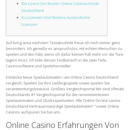
Die Lizenz Der Besten Online Casinos Inside
Deutschland
Eu Lizenzen Und Weitere Ausländische
Lizenzen
Auf living area nächsten Testabschnitt freue ich mich immer ganz
besonders. Ich genieße es anspruchslos, mit echten Menschen zu
spielen und den Fakt, wenn ich dafür keinen Fuß mehr vor die Türe
lagern muss. Ich teile diesen Testbereich in die zwei Teile,
Casinosoftware und Spielehersteller.
Entdecke Neue Spielautomaten i am Online Casino Deutschland
vergleich. Spielen Sie Ihre Lieblingsspiele sowie spielen Sie
verantwortungsbewusst. Größtes Vergleichsportal Wir sind oftmals
Deutschlands #1 Vergleichsportal für die renommiertesten
Spielautomaten und Glücksspielseiten. Alle Online On line casino
Deutschland Vertrauenswürdige Spielautomaten” “sowie Online
Casinos aufspüren Sie bei uns.
Online Casino Erfahrungen Von