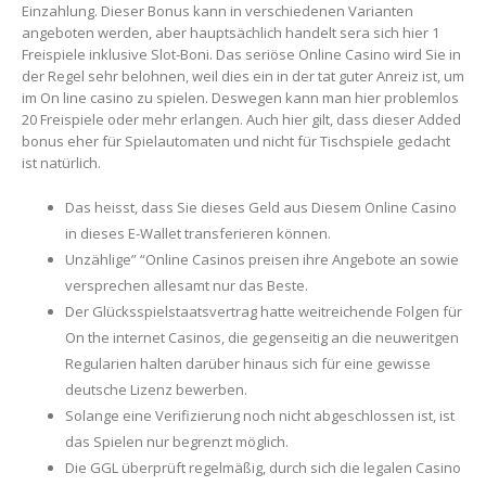
Einzahlung. Dieser Bonus kann in verschiedenen Varianten
angeboten werden, aber hauptsächlich handelt sera sich hier 1
Freispiele inklusive Slot-Boni. Das seriöse Online Casino wird Sie in
der Regel sehr belohnen, weil dies ein in der tat guter Anreiz ist, um
im On line casino zu spielen. Deswegen kann man hier problemlos
20 Freispiele oder mehr erlangen. Auch hier gilt, dass dieser Added
bonus eher für Spielautomaten und nicht für Tischspiele gedacht
ist natürlich.
Das heisst, dass Sie dieses Geld aus Diesem Online Casino
in dieses E-Wallet transferieren können.
Unzählige” “Online Casinos preisen ihre Angebote an sowie
versprechen allesamt nur das Beste.
Der Glücksspielstaatsvertrag hatte weitreichende Folgen für
On the internet Casinos, die gegenseitig an die neuweritgen
Regularien halten darüber hinaus sich für eine gewisse
deutsche Lizenz bewerben.
Solange eine Verifizierung noch nicht abgeschlossen ist, ist
das Spielen nur begrenzt möglich.
Die GGL überprüft regelmäßig, durch sich die legalen Casino