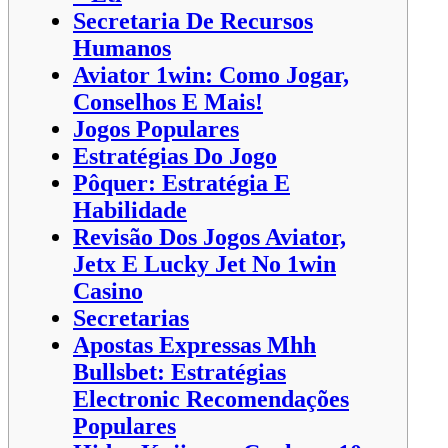
Secretaria De Recursos
Humanos
Aviator 1win: Como Jogar,
Conselhos E Mais!
Jogos Populares
Estratégias Do Jogo
Pôquer: Estratégia E
Habilidade
Revisão Dos Jogos Aviator,
Jetx E Lucky Jet No 1win
Casino
Secretarias
Apostas Expressas Mhh
Bullsbet: Estratégias
Electronic Recomendações
Populares