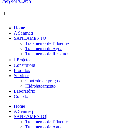
(99) 99134-8291
Home
A Senmeq
SANEAMENTO
Tratamento de Efluentes
Tratamento de Água
Tratamento de Resíduos
Projetos
Construtora
Produtos
Serviços
Controle de pragas
Hidrojateamento
Laboratório
Contato
Home
A Senmeq
SANEAMENTO
Tratamento de Efluentes
Tratamento de Água