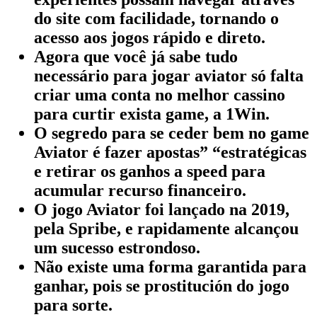
do site com facilidade, tornando o
acesso aos jogos rápido e direto.
Agora que você já sabe tudo
necessário para jogar aviator só falta
criar uma conta no melhor cassino
para curtir exista game, a 1Win.
O segredo para se ceder bem no game
Aviator é fazer apostas” “estratégicas
e retirar os ganhos a speed para
acumular recurso financeiro.
O jogo Aviator foi lançado na 2019,
pela Spribe, e rapidamente alcançou
um sucesso estrondoso.
Não existe uma forma garantida para
ganhar, pois se prostitución do jogo
para sorte.