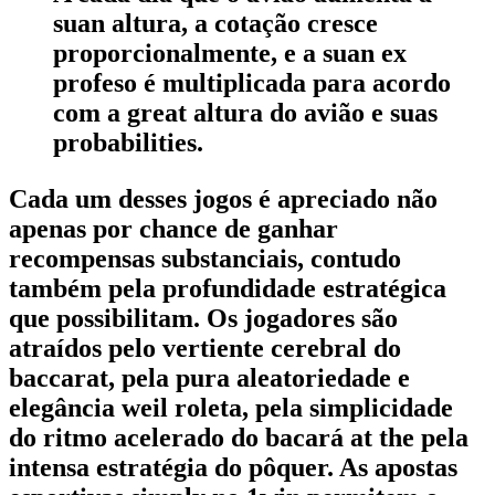
suan altura, a cotação cresce
proporcionalmente, e a suan ex
profeso é multiplicada para acordo
com a great altura do avião e suas
probabilities.
Cada um desses jogos é apreciado não
apenas por chance de ganhar
recompensas substanciais, contudo
também pela profundidade estratégica
que possibilitam. Os jogadores são
atraídos pelo vertiente cerebral do
baccarat, pela pura aleatoriedade e
elegância weil roleta, pela simplicidade
do ritmo acelerado do bacará at the pela
intensa estratégia do pôquer. As apostas