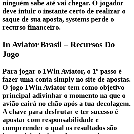
ninguém sabe até vai chegar. O jogador
deve intuir o instante certo de realizar o
saque de sua aposta, systems perde o
recurso financeiro.
In Aviator Brasil – Recursos Do
Jogo
Para jogar o 1Win Aviator, o 1º passo é
fazer uma conta simply no site de apostas.
O jogo 1Win Aviator tem como objetivo
principal adivinhar o momento na que o
avião cairá no chão após a tua decolagem.
A chave para desfrutar e ter sucesso é
apostar com responsabilidade e
compreender o qual os resultados são