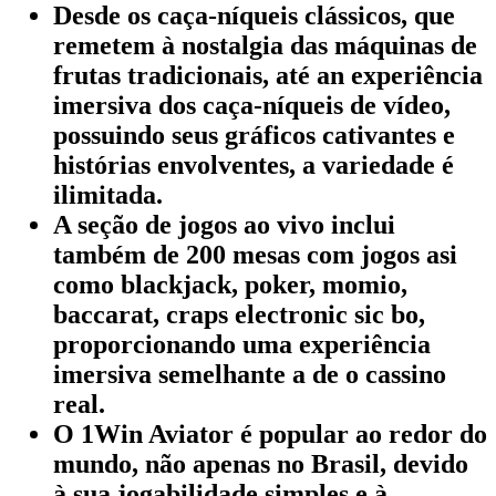
Desde os caça-níqueis clássicos, que
remetem à nostalgia das máquinas de
frutas tradicionais, até an experiência
imersiva dos caça-níqueis de vídeo,
possuindo seus gráficos cativantes e
histórias envolventes, a variedade é
ilimitada.
A seção de jogos ao vivo inclui
também de 200 mesas com jogos asi
como blackjack, poker, momio,
baccarat, craps electronic sic bo,
proporcionando uma experiência
imersiva semelhante a de o cassino
real.
O 1Win Aviator é popular ao redor do
mundo, não apenas no Brasil, devido
à sua jogabilidade simples e à