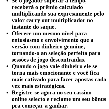
Se o jogador superar a tempo,
receberá o prêmio calculado
multiplicando sua expresamente pelo
valor carry out multiplicador no
instante do saque.
Oferece um mesmo nível para
entusiasmo e envolvimento que a
versão com dinheiro genuine,
tornando-o an seleção perfeita para
sessões de jogo descontraídas.
Quando o jogo vale dinheiro ele se
torna mais emocionante e você fica
mais cativado para fazer apostas cada
vez mais estratégicas.
Registre-se agora no seu cassino
online selecto e reclame um seu bônus
pra começar a ganhar.