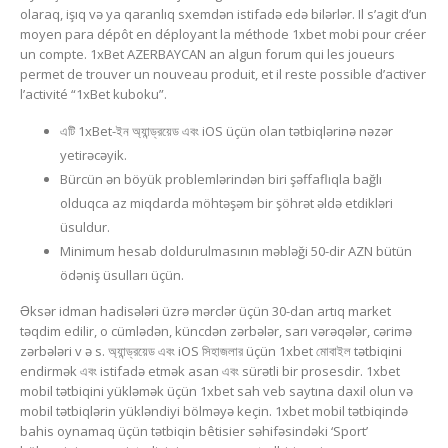
olaraq, işıq və ya qaranlıq sxemdən istifadə edə bilərlər. Il s’agit d’un
moyen para dépôt en déployant la méthode 1xbet mobi pour créer
un compte. 1xBet AZERBAYCAN an algun forum qui les joueurs
permet de trouver un nouveau produit, et il reste possible d’activer
l’activité “1xBet kuboku”.
এটি 1xBet-ইন অ্যান্ড্রয়েড এবং iOS üçün olan tətbiqlərinə nəzər
yetirəcəyik.
Bürcün ən böyük problemlərindən biri şəffaflıqla bağlı
olduqca az miqdarda möhtəşəm bir şöhrət əldə etdikləri
üsuldur.
Minimum hesab doldurulmasının məbləği 50-dir AZN bütün
ödəniş üsulları üçün.
Əksər idman hadisələri üzrə mərclər üçün 30-dan artıq market
təqdim edilir, o cümlədən, küncdən zərbələr, sarı vərəqələr, cərimə
zərbələri v ə s. অ্যান্ড্রয়েড এবং iOS সিহাজলার üçün 1xbet মোবাইল tətbiqini
endirmək এবং istifadə etmək asan এবং sürətli bir prosesdir. 1xbet
mobil tətbiqini yükləmək üçün 1xbet sah veb saytına daxil olun və
mobil tətbiqlərin yükləndiyi bölməyə keçin. 1xbet mobil tətbiqində
bahis oynamaq üçün tətbiqin bêtisier səhifəsindəki ‘Sport’