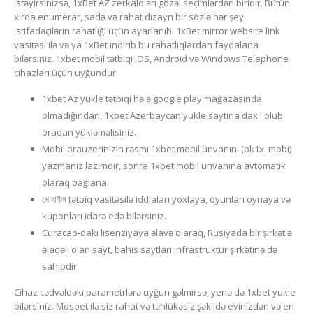
istəyirsinizsə, 1xBet AZ zerkalo ən gözəl seçimlərdən biridir. Bütün
xırda enumerar, sadə və rahat dizayn bir sözlə hər şey
istifadəçilərin rahatlığı üçün ayarlanıb. 1xBet mirror website link
vasitəsi ilə və ya 1xBet indirib bu rahatlıqlardan faydalana
bilərsiniz. 1xbet mobil tətbiqi iOS, Android və Windows Telephone
cihazları üçün uyğundur.
1xbet Az yukle tətbiqi hələ google play mağazasında
olmadığından, 1xbet Azerbaycan yukle saytına daxil olub
oradan yükləməlisiniz.
Mobil brauzerinizin rəsmi 1xbet mobil ünvanını (bk1x. mobi)
yazmanız lazımdır, sonra 1xbet mobil ünvanına avtomatik
olaraq bağlana.
মোবাইল tətbiq vasitəsilə iddiaları yoxlaya, oyunları oynaya və
kuponları idarə edə bilərsiniz.
Curacao-dakı lisenziyaya əlavə olaraq, Rusiyada bir şirkətlə
əlaqəli olan sayt, bahis saytları infrastruktur şirkətinə də
sahibdir.
Cihaz cədvəldəki parametrlərə uyğun gəlmirsə, yenə də 1xbet yukle
bilərsiniz. Mospet ilə siz rahat və təhlükəsiz şəkildə evinizdən və en