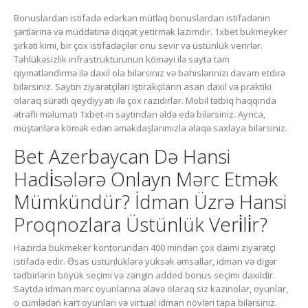
Bonuslardan istifadə edərkən mütləq bonuslardan istifadənin
şərtlərinə və müddətinə diqqət yetirmək lazımdır. 1xbet bukmеykеr
şirkəti kimi, bir çox istifadəçilər onu sevir və üstünlük verirlər.
Təhlükəsizlik infrastrukturunun köməyi ilə sayta tam
qiymətləndirmə ilə daxil ola bilərsiniz və bahislərinizi davam etdirə
bilərsiniz. Saytın ziyarətçiləri iştirakçıların asan daxil və praktiki
olaraq sürətli qeydiyyatı ilə çox razıdırlar. Mobil tətbiq haqqında
ətraflı məlumatı 1xbet-in saytından əldə edə bilərsiniz. Ayrıca,
müştərilərə kömək edən əməkdaşlarımızla əlaqə saxlaya bilərsiniz.
Bet Azerbaycan Də Hansi
Hadi̇sələrə Onlayn Mərc Etmək
Mümkündür? İdman Üzrə Hansi
Proqnozlara Üstünlük Veri̇li̇r?
Hazırda bukmeker kontorundan 400 mindən çox daimi ziyarətçi
istifadə edir. Əsas üstünlüklərə yüksək əmsallar, idman və digər
tədbirlərin böyük seçimi və zəngin added bonus seçimi daxildir.
Saytda idman mərc oyunlarına əlavə olaraq siz kazinolar, oyunlar,
o cümlədən kart oyunları və virtual idman növləri tapa bilərsiniz.