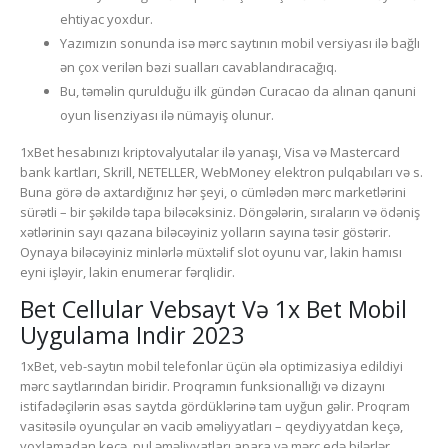
ehtiyac yoxdur.
Yazımızın sonunda isə mərc saytının mobil versiyası ilə bağlı
ən çox verilən bəzi sualları cavablandıracağıq.
Bu, təməlin qurulduğu ilk gündən Curacao da alınan qanuni
oyun lisenziyası ilə nümayiş olunur.
1xBet hesabınızı kriptovalyutalar ilə yanaşı, Visa və Mastercard
bank kartları, Skrill, NETELLER, WebMoney elektron pulqabıları və s.
Buna görə də axtardığınız hər şeyi, o cümlədən mərc marketlərini
sürətli – bir şəkildə tapa biləcəksiniz. Döngələrin, sıraların və ödəniş
xətlərinin sayı qazana biləcəyiniz yolların sayına təsir göstərir.
Oynaya biləcəyiniz minlərlə müxtəlif slot oyunu var, lakin hamısı
eyni işləyir, lakin enumerar fərqlidir.
Bet Cellular Vebsayt Və 1x Bet Mobil
Uygulama Indir 2023
1xBet, veb-saytın mobil telefonlar üçün əla optimizasiya edildiyi
mərc saytlarından biridir. Proqramın funksionallığı və dizaynı
istifadəçilərin əsas saytda gördüklərinə tam uyğun gəlir. Proqram
vasitəsilə oyunçular ən vacib əməliyyatları – qeydiyyatdan keçə,
yoxlamadan keçə, pul əməliyyatları apara və mərc edə bilərlər.