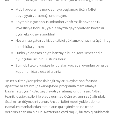
Mobil proqramla mərc etməyə başlamaq üçün 1xBet
qeydiyyatı yaratmağı unutmayın.
Saytda bir çox bonus imkanları varifr?n; ilk növbədə ilk
investisiya bonusu, yalnız saytda qeydiyyatdan keçənlər
üçün eksklüziv stimuldur!
Nəzərinizə çatdıraq ki, bu tətbiqi yükləmək cihazınız üçün heç
bir təhlükə yaratmır.
Funksiyalar əsas sayta bənzəyir, buna görə 1xbet sadiq
oyunçuları üçün bu üstünlükdür.
Bu mobil tətbiq vasitəsilə iddiaları yoxlaya, oyunları oyna və
kuponları idarə edə bilərsiniz.
1xBet bukmeyker şirkəti ilə bağlı rəyləri “Rəylər” səhifəsində
aperitivo bilərsiniz. [newline]Mobil proqramla mərc etməyə
başlamaq üçün 1xBet qeydiyyatı yaratmağı unutmayın. 1xBet
texniki dəstək işçiləri ilə əlaqə qurmaq üçün ekranın sağ altındakı
Sual mirar düyməsini vurun. Ancaq 1xBet mobil yukle edərkən,
naməlum mənbələrdən tətbiqlərin quraşdırılmasına icazə
verdiyinizdən əmin olun. Nəzərinizə çatdıraq ki, bu tətbiqi yükləmək