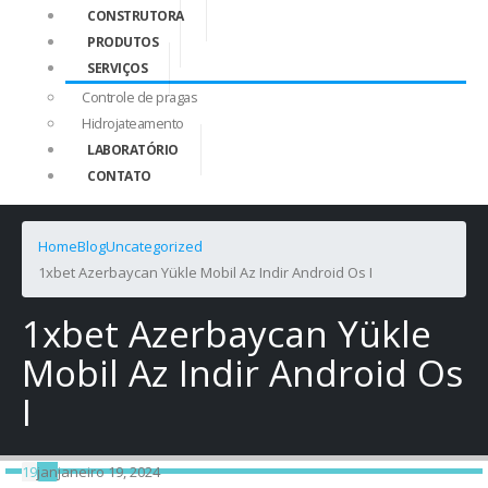
CONSTRUTORA
PRODUTOS
SERVIÇOS
Controle de pragas
Hidrojateamento
LABORATÓRIO
CONTATO
Home
Blog
Uncategorized
1xbet Azerbaycan Yükle Mobil Az Indir Android Os I
1xbet Azerbaycan Yükle
Mobil Az Indir Android Os
I
19
jan
janeiro 19, 2024