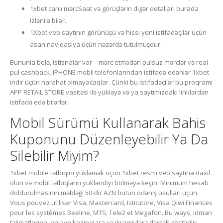
1xbet canlı mərcSaat və görüşlərin digər detalları burada
izlənilə bilər.
1Xbet veb saytının görünüşü və hissi yeni istifadəçilər üçün
asan naviqasiya üçün nəzərdə tutulmuşdur.
Bununla belə, istisnalar var – mərc etmədən pulsuz mərclər və real
pul cashback. IPHONE mobil telefonlarından istifadə edənlər 1xbet
indir üçün narahat olmayacaqlar. Çünki bu istifadəçilər bu proqramı
APP RETAIL STORE vasitəsi ilə yükləyə və ya saytımızdakı linklərdən
istifadə edə bilərlər.
Mobil Sürümü Kullanarak Bahis
Kuponunu Düzenleyebilir Ya Da
Silebilir Miyim?
1xbet mobile tətbiqini yükləmək üçün 1xbet resmi veb saytına daxil
olun və mobil tətbiqlərin yükləndiyi bölməyə keçin. Minimum hesab
doldurulmasının məbləği 50-dir AZN butün ödəniş üsulları üçün.
Vous pouvez utiliser Visa, Mastercard, Istitutore, Visa Qiwi Finances
pour les systèmes Beeline, MTS, Tele2 et Megafon. Bu ways, idman
təlimatlarına, onlayn kazinolara və ikramiylərə dəstək göstərilir.