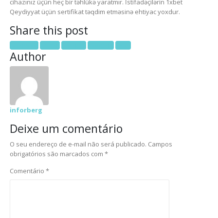
cihazınız üçün heç bir təhlükə yaratmır. İstifadəçilərin 1xbet
Qeydiyyat üçün sertifikat təqdim etməsinə ehtiyac yoxdur.
Share this post
Facebook
Twitter
LinkedIn
Google +
Email
Author
inforberg
Deixe um comentário
O seu endereço de e-mail não será publicado.
Campos
obrigatórios são marcados com
*
Comentário
*