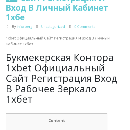
Вход В Личный Кабинет
1хбе
By
inforberg
Uncategorized
0 Comments
1xbet Официальный Сайт Регистрация И Вход В Личный
Кабинет 1хбет
Букмекерская Контора
1xbet Официальный
Сайт Регистрация Вход
В Рабочее Зеркало
1хбет
Content