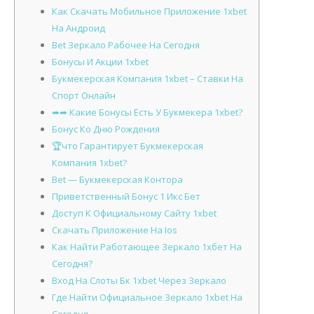
Как Скачать Мобильное Приложение 1xbet
На Андроид
Bet Зеркало Рабочее На Сегодня
Бонусы И Акции 1xbet
Букмекерская Компания 1xbet – Ставки На
Спорт Онлайн
➦➦ Какие Бонусы Есть У Букмекера 1xbet?
Бонус Ко Дню Рождения
🏆что Гарантирует Букмекерская
Компания 1xbet?
Bet — Букмекерская Контора
Приветственный Бонус 1 Икс Бет
Доступ К Официальному Сайту 1xbet
Скачать Приложение На Ios
Как Найти Работающее Зеркало 1хбет На
Сегодня?
Вход На Слоты Бк 1xbet Через Зеркало
Где Найти Официальное Зеркало 1xbet На
Сегодня