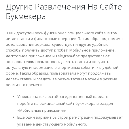
Другие Развлечения На Сайте
Букмекера
В них доступен весь функционал официального сайта, в том
числе ставки и финансовые операции. Таким образом, помимо
использования зеркала, существуют и другие удобные
способы получить доступ к 1хбет. Мобильное приложение,
десктопное приложение и Telegram-бот предоставляют
пользователям возможность делать ставки и получать
актуальную информацию о спортивных событиях в удобной
форме. Таким образом, пользователи могут продолжать
делать ставки и следить за результатами матчей в режиме
реального времени.
У пользователя остаётся единственный вариант —
перейти на официальный сайт букмекера в раздел
«Мобильные приложения».
Еще один вариант быстрой регистрации подразумевает
указание действующего мобильного.