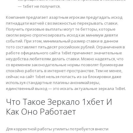
— 1xбет не получится.
Компания предлагает азартным игрокам предугадать исход
пятнадцати матчей с возможностью перекрывать ставки.
Получить призовые выплаты могут те бетторы, которые
смогли верно спрогнозировать исход как минимум девяти
событий. При этом, минимальный размер ставки в данном
тото составляет пятьдесят российских рублей. Ограничения в
работе официального сайта 1xBet причиняет значительные
неудобства любителям делать ставки. Можно надеяться, что
со временем законодательные нормы позволят букмекерам
спокойно работать в интернет-пространстве. Тем не менее,
сейчас на сайт 1xbet нельзя попасть из-за блокировки даже
используя стандартные плагины-анонимайзеры,
единственный выход — это искать актуальные зеркала 1xBet.
Что Такое Зеркало 1хбет И
Как Оно Работает
Для корректной работы утилиты потребуется внести