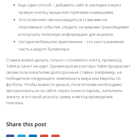
Еще один способ – добавить сайт в закладки (через
правую кнопку мыши или горячими клавишами).
Это позволяет им наслаждаться ставками на
спортивные события, следить за живыми трансляциями
и получать полезную информацию для анализа.
Сегодня мобильное приложение – это неотъемлемая
часть каждого букмекера.
Ставки можно делать только с основного счета, промокод
1xBet в зачет не идет. Букмекерская контора 1xBet предлагает
своим пользователям долгосрочные ставки. Например, на
победителя следующего чемпионата мира или Европы по
футболу. Чтобы вывести деньги, посетителям необходимо
авторизоваться на сайте через логин и пароль, заполнить
анкету, в которой указать сумму и метод проведения
платежа.
Share this post