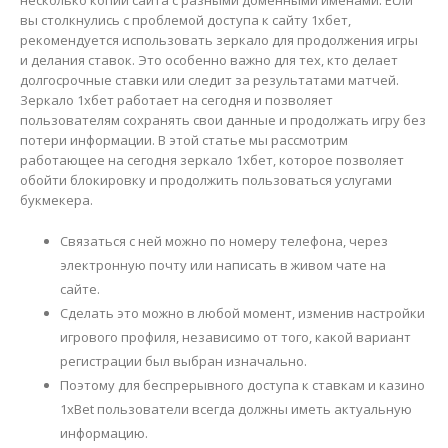
вы столкнулись с проблемой доступа к сайту 1хбет,
рекомендуется использовать зеркало для продолжения игры
и делания ставок. Это особенно важно для тех, кто делает
долгосрочные ставки или следит за результатами матчей.
Зеркало 1хбет работает на сегодня и позволяет
пользователям сохранять свои данные и продолжать игру без
потери информации. В этой статье мы рассмотрим
работающее на сегодня зеркало 1хбет, которое позволяет
обойти блокировку и продолжить пользоваться услугами
букмекера.
Связаться с ней можно по номеру телефона, через
электронную почту или написать в живом чате на
сайте.
Сделать это можно в любой момент, изменив настройки
игрового профиля, независимо от того, какой вариант
регистрации был выбран изначально.
Поэтому для беспрерывного доступа к ставкам и казино
1xBet пользователи всегда должны иметь актуальную
информацию.