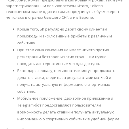
1xBet бонус может предоставить как новым игрокам, так и уже
зарегистрированным пользователям. Итого, 1xBet в
техническом плане один из самых продвинутых букмекеров
не только в странах бывшего СНГ, а и в Европе.
Кроме того, БК регулярно дарит своим клиентам
промокоды и эксклюзивные фрибеты к различным
событиям.
При этом сама компания не имеет ничего против
регистрации бетторов из этих стран – им нужно
находить альтернативные методы доступа.
Благодаря зеркалу, пользователи могут продолжать
делать ставки, следить за результатами матчей и
получать актуальную информацию о спортивных
событиях.
Мобильное приложение, десктопное приложение и
Telegram-бот предоставляют пользователям
возможность делать ставки и получать актуальную
информацию о спортивных событиях в удобной форме.