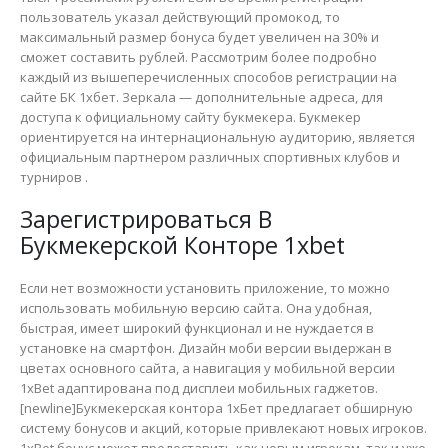
пользователь указал действующий промокод, то
максимальный размер бонуса будет увеличен на 30% и
сможет составить рублей. Рассмотрим более подробно
каждый из вышеперечисленных способов регистрации на
сайте БК 1хбет. Зеркала — дополнительные адреса, для
доступа к официальному сайту букмекера. Букмекер
ориентируется на интернациональную аудиторию, является
официальным партнером различных спортивных клубов и
турниров .
Зарегистрироваться В
Букмекерской Конторе 1xbet
Если нет возможности установить приложение, то можно
использовать мобильную версию сайта. Она удобная,
быстрая, имеет широкий функционал и не нуждается в
установке на смартфон. Дизайн моби версии выдержан в
цветах основного сайта, а навигация у мобильной версии
1xBet адаптирована под дисплеи мобильных гаджетов.
[newline]Букмекерская контора 1хБет предлагает обширную
систему бонусов и акций, которые привлекают новых игроков.