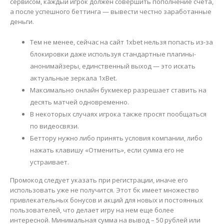
сервисом, каждый игрок должен совершить пополнение счета,
а после успешного беттинга — вывести честно заработанные
деньги.
Тем не менее, сейчас на сайт 1xbet нельзя попасть из-за
блокировки даже используя стандартные плагины-
анонимайзеры, единственный выход — это искать
актуальные зеркала 1xBet.
Максимально онлайн букмекер разрешает ставить на
десять матчей одновременно.
В некоторых случаях игрока также просят пообщаться
по видеосвязи.
Беттору нужно либо принять условия компании, либо
нажать клавишу «Отменить», если сумма его не
устраивает.
Промокод следует указать при регистрации, иначе его
использовать уже не получится. Этот бк имеет множество
привлекательных бонусов и акций для новых и постоянных
пользователей, что делает игру на нем еще более
интересной. Минимальная сумма на вывод – 50 рублей или