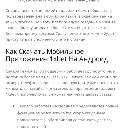
Специалисты технической поддержки может общаются с
пользователями на английском языке, в ряде случаем на
языке игроков. По итогу, вся процедура создания аккаунта
1xbet займет у игрока не более 2-х минут, что является
большим преимуществом. Сразу после этого, можно будет
приступить к пополнению счета и ставкам.
Как Скачать Мобильное
Приложение 1xbet На Андроид
Служба технической поддержки работает круглосуточно и
доступна более чем на 30 языках. Связаться с ней можно по
номеру телефона, через электронную почту или написать в
живом чате на сайте. Когда игрок завершил регистрацию на
1xBet и пополнил счет, он может начинать делать ставки.
Зеркало работает на сегодня и предоставляет полный
функционал основного сайта, сохраняя данные
пользователя и обеспечивая доступность для всех
пользователей.