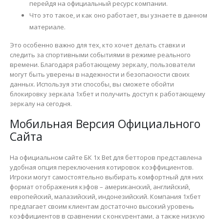
перейдя на официальный ресурс компании.
Что это такое, и как оно работает, вы узнаете в данном
материале.
Это особенно важно для тех, кто хочет делать ставки и
следить за спортивными событиями в режиме реального
времени. Благодаря работающему зеркалу, пользователи
могут быть уверены в надежности и безопасности своих
данных. Используя эти способы, вы сможете обойти
блокировку зеркала 1хбет и получить доступ к работающему
зеркалу на сегодня.
Мобильная Версия Официального
Сайта
На официальном сайте БК 1x Bet для бетторов представлена
удобная опция переключения котировок коэффициентов.
Игроки могут самостоятельно выбирать комфортный для них
формат отображения кэфов – американский, английский,
европейский, малазийский, индонезийский. Компания 1хбет
предлагает своим клиентам достаточно высокий уровень
коэффициентов в сравнении с конкурентами, а также низкую