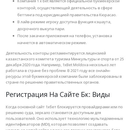
Компания 1 x bet является официальной букмекерской
конторой, осуществляющей деятельность в сфере
беттинга под юрисдикцией правительства Кюрасао.
В лайв-режиме игроку доступна функция кэшаута,
досрочного выкупа пари.
После закачки приложения на телефон, установка
начнется в автоматическом режиме.
Деятельность конторы регламентируется лицензией
казахстанского комитета туризма Минкультуры и спорта от 25
декабря 2020 года. Например, 1xBet Moldova несколько лет
работала в стране без проблем. В 2021 году все онлайн-
ресурсы этой букмекерской компании были заблокированы в
стране по решению правительственных органов.
Регистрация На Сайте Бк: Виды
Когда основной сайт 1хбет блокируется провайдерами или по
решению суда, зеркало становится доступным для
пользователей. Оно использует технологию мультидоменных
идентификаторов (MDI), которая позволяет создавать
несколько копий сайта с разными доменными именами. Если