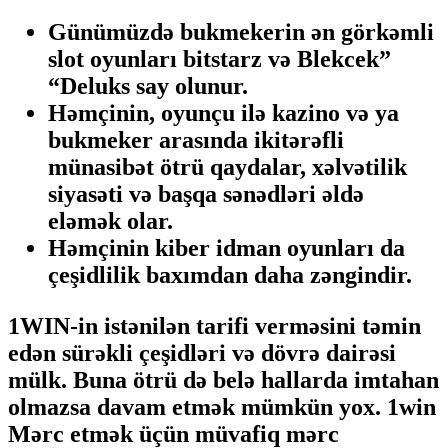
Günümüzdə bukmekerin ən görkəmli
slot oyunları bitstarz və Blekcek”
“Deluks say olunur.
Həmçinin, oyunçu ilə kazino və ya
bukmeker arasında ikitərəfli
münasibət ötrü qaydalar, xəlvətilik
siyasəti və başqa sənədləri əldə
eləmək olar.
Həmçinin kiber idman oyunları da
çeşidlilik baxımdan daha zəngindir.
1WIN-in istənilən tarifi verməsini təmin
edən sürəkli çeşidləri və dövrə dairəsi
mülk. Buna ötrü də belə hallarda imtahan
olmazsa davam etmək mümkün yox. 1win
Mərc etmək üçün müvafiq mərc