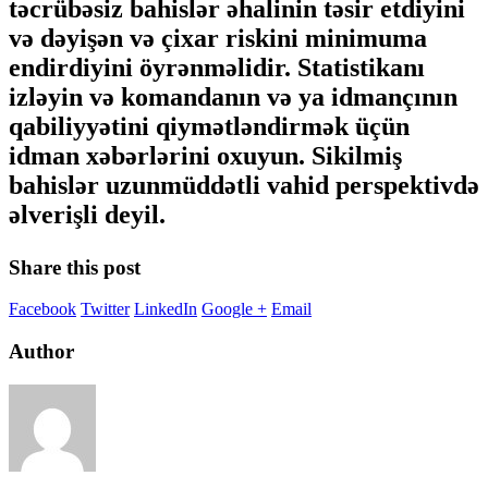
təcrübəsiz bahislər əhalinin təsir etdiyini
və dəyişən və çixar riskini minimuma
endirdiyini öyrənməlidir. Statistikanı
izləyin və komandanın və ya idmançının
qabiliyyətini qiymətləndirmək üçün
idman xəbərlərini oxuyun. Sikilmiş
bahislər uzunmüddətli vahid perspektivdə
əlverişli deyil.
Share this post
Facebook
Twitter
LinkedIn
Google +
Email
Author