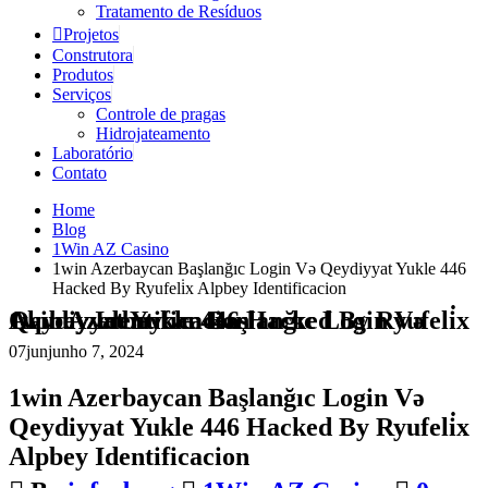
Tratamento de Resíduos
Projetos
Construtora
Produtos
Serviços
Controle de pragas
Hidrojateamento
Laboratório
Contato
Home
Blog
1Win AZ Casino
1win Azerbaycan Başlanğıc Login Və Qeydiyyat Yukle 446
Hacked By Ryufeli̇x Alpbey Identificacion
1win Azerbaycan Başlanğıc Login Və Qeydiyyat Yukle 446 Hacked By Ryufeli̇x Alpbey Identificacion
07
jun
junho 7, 2024
1win Azerbaycan Başlanğıc Login Və
Qeydiyyat Yukle 446 Hacked By Ryufeli̇x
Alpbey Identificacion