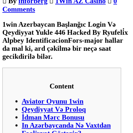
By
inforberg
1Win AZ Casino
0
Comments
1win Azerbaycan Başlanğıc Login Və
Qeydiyyat Yukle 446 Hacked By Ryufeli̇x
Alpbey Identificacion
Fors-major hallar
da mal ki, ard çəkilmə bir neçə saat
gecikdirilə bilər.
Content
Aviator Oyunu 1win
Qeydiyyat Və Proloq
İdman Mərc Bonusu
In Azərbaycanda Nə Vaxtdan