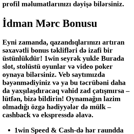
profil məlumatlarınızı dəyişə bilərsiniz.
İdman Mərc Bonusu
Eyni zamanda, qazandıqlarınızı artıran
səxavətli bonus təklifləri də izafi bir
üstünlükdür! 1win seyrək yukle Burada
slot, stolüstü oyunlar və video poker
oynaya bilərsiniz. Veb saytımızda
bəyənmədiyiniz və ya bu təcrübəni daha
da yaxşılaşdıracaq vahid zad çatışmırsa –
lütfən, bizə bildirin! Oynamağın lazim
olmadığı özgə hədiyyələr də mülk –
cashback və ekspressdə əlavə.
1win Speed & Cash-də hər raundda