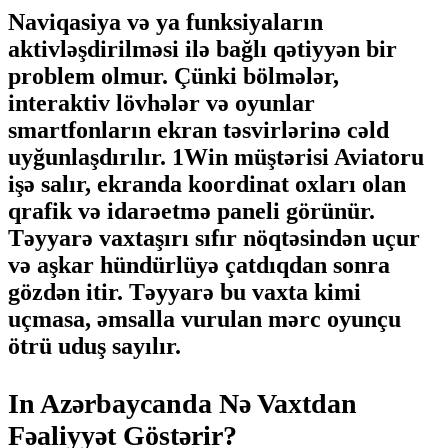
Naviqasiya və ya funksiyaların
aktivləşdirilməsi ilə bağlı qətiyyən bir
problem olmur. Çünki bölmələr,
interaktiv lövhələr və oyunlar
smartfonların ekran təsvirlərinə cəld
uyğunlaşdırılır. 1Win müştərisi Aviatoru
işə salır, ekranda koordinat oxları olan
qrafik və idarəetmə paneli görünür.
Təyyarə vaxtaşırı sıfır nöqtəsindən uçur
və aşkar hündürlüyə çatdıqdan sonra
gözdən itir. Təyyarə bu vaxta kimi
uçmasa, əmsalla vurulan mərc oyunçu
ötrü uduş sayılır.
In Azərbaycanda Nə Vaxtdan
Fəaliyyət Göstərir?