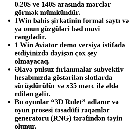
0.20$ ve 140$ arasında mərclər
görmək mümkündür.
1Win bahis şirkətinin formal saytı və
ya onun güzgüləri bəd mavi
rəngdədir.
1 Win Aviator demo versiya istifadə
etdiyinizdə dəyişən çox şey
olmayacaq.
Əlavə pulsuz fırlanmalar subyektiv
hesabınızda göstərilən slotlarda
sürüşdürülür və x35 mərc ilə əldə
edilən gəlir.
Bu oyunlar “3D Rulet” adlanır və
oyun prosesi təsadüfi rəqəmlər
generatoru (RNG) tərəfindən təyin
olunur.