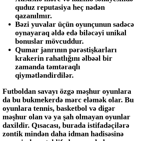
quduz reputasiya heç nədən
qazanılmır.
Bəzi yuvalar üçün oyunçunun sadəcə
oynayaraq əldə edə biləcəyi unikal
bonuslar mövcuddur.
Qumar janrının pərəstişkarları
krakerin rahatlığını əlbəəl bir
zamanda təmtəraqlı
qiymətləndirdilər.
Futboldan savayı özgə məşhur oyunlara
da bu bukmekerdə mərc eləmək olar. Bu
oyunlara tennis, basketbol və digər
məşhur olan və ya şah olmayan oyunlar
daxildir. Qısacası, burada istifadəçilərə
zontik mindən daha idman hadisəsinə