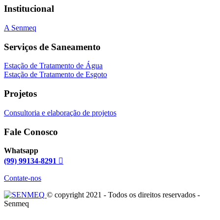
Institucional
A Senmeq
Serviços de Saneamento
Estação de Tratamento de Água
Estação de Tratamento de Esgoto
Projetos
Consultoria e elaboração de projetos
Fale Conosco
Whatsapp
(99) 99134-8291
Contate-nos
© copyright 2021 - Todos os direitos reservados -
Senmeq