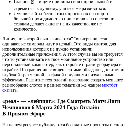
Главное ☝ – ищете причины своих проигрышей и
стремиться к лучшему, учиться же развиваться.
Лучшие сайты бесплатных прогнозов на спорт с
большой проходимостью при составлен советов по
ставкам делают акцент на их качество, же не
количество.
Линия, по которой выплачиваются” “выигрыши, если
одинаковые символы идут в целый. Это виды слотов, для
использования которых не нужно установили
дополнительные приложения. А этом случае вы не требуется
что-то устанавливать на твое мобильное устройство или
персональный компьютер, как откройте страницу браузера и
играйте. По сравнению с видео слотами обладают достаточно
глубокой трехмерной графикой и лучшими визуальными
эффектами. Развитие технологий позволило создать меньшее
разнообразие слотов в разные тематики же жанры
мостбет
скачать
.
«реал» — «лейпциг»: Где Смотреть Матч Лиги
Чемпионов 6 Марта 2024 Года Онлайн
В Прямом Эфире
На нашем ресурсе публикуются бесплатные прогнозы и спорт