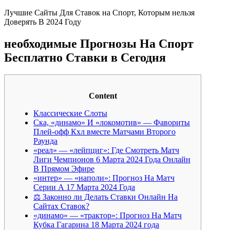
Лучшие Сайты Для Ставок на Спорт, Которым нельзя
Доверять В 2024 Году
необходимые Прогнозы На Спорт
Бесплатно Ставки в Сегодня
Content
Классические Слоты
Ска, «динамо» И «локомотив» — Фавориты
Плей-офф Кхл вместе Матчами Второго
Раунда
«реал» — «лейпциг»: Где Смотреть Матч
Лиги Чемпионов 6 Марта 2024 Года Онлайн
В Прямом Эфире
«интер» — «наполи»: Прогноз На Матч
Серии А 17 Марта 2024 Года
⚖️ Законно ли Делать Ставки Онлайн На
Сайтах Ставок?
«динамо» — «трактор»: Прогноз На Матч
Кубка Гагарина 18 Марта 2024 года