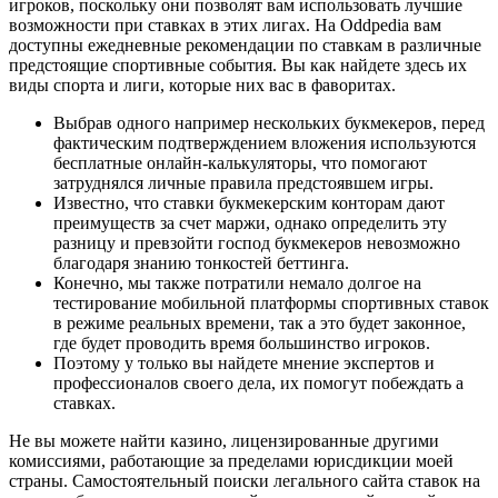
игроков, поскольку они позволят вам использовать лучшие
возможности при ставках в этих лигах. На Oddpedia вам
доступны ежедневные рекомендации по ставкам в различные
предстоящие спортивные события. Вы как найдете здесь их
виды спорта и лиги, которые них вас в фаворитах.
Выбрав одного например нескольких букмекеров, перед
фактическим подтверждением вложения используются
бесплатные онлайн-калькуляторы, что помогают
затруднялся личные правила предстоявшем игры.
Известно, что ставки букмекерским конторам дают
преимуществ за счет маржи, однако определить эту
разницу и превзойти господ букмекеров невозможно
благодаря знанию тонкостей беттинга.
Конечно, мы также потратили немало долгое на
тестирование мобильной платформы спортивных ставок
в режиме реальных времени, так а это будет законное,
где будет проводить время большинство игроков.
Поэтому у только вы найдете мнение экспертов и
профессионалов своего дела, их помогут побеждать а
ставках.
Не вы можете найти казино, лицензированные другими
комиссиями, работающие за пределами юрисдикции моей
страны. Самостоятельный поиски легального сайта ставок на