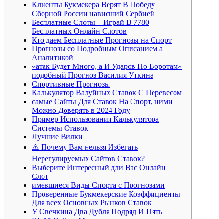
Клиенты Букмекера Верят В Победу
Сборной России нависший Сербией
Бесплатные Слоты – Играй В 7780
Бесплатных Онлайн Слотов
Кто даем Бесплатные Прогнозы на Спорт
Прогнозы со Подробным Описанием а
Аналитикой
«атак Будет Много, а И Ударов По Воротам»
подобный Прогноз Василия Уткина
Спортивные Прогнозы
Калькулятор Валуйных Ставок С Перевесом
самые Сайты Для Ставок На Спорт, ними
Можно Доверять в 2024 Году
Пример Использования Калькулятора
Системы Ставок
Лучшие Вилки
⚠️ Почему Вам нельзя Избегать
Нерегулируемых Сайтов Ставок?
Выберите Интересный дли Вас Онлайн
Слот
имевшиеся Виды Спорта с Прогнозами
Проверенные Букмекерские Коэффициенты
Для всех Основных Рынков Ставок
У Овечкина Два Дубля Подряд И Пять