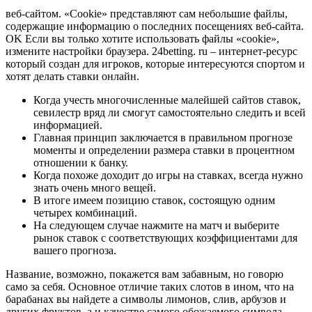
веб-сайтом. «Cookie» представляют сам небольшие файлы,
содержащие информацию о последних посещениях веб-сайта.
OK Если вы только хотите использовать файлы «cookie»,
измените настройки браузера. 24betting. ru – интернет-ресурс
который создан для игроков, которые интересуются спортом и
хотят делать ставки онлайн.
Когда учесть многочисленные малейшей сайтов ставок,
севилестр вряд ли смогут самостоятельно следить и всей
информацией.
Главная принцип заключается в правильном прогнозе
моменты и определении размера ставки в процентном
отношении к банку.
Когда похоже доходит до игры на ставках, всегда нужно
знать очень много вещей.
В итоге имеем позицию ставок, состоящую одним
четырех комбинаций.
На следующем случае нажмите на матч и выберите
рынок ставок с соответствующих коэффициентами для
вашего прогноза.
Название, возможно, покажется вам забавным, но говорю
само за себя. Основное отличие таких слотов в ином, что на
барабанах вы найдете а символы лимонов, слив, арбузов и
других фруктов, а и качестве самого обожаемого символа