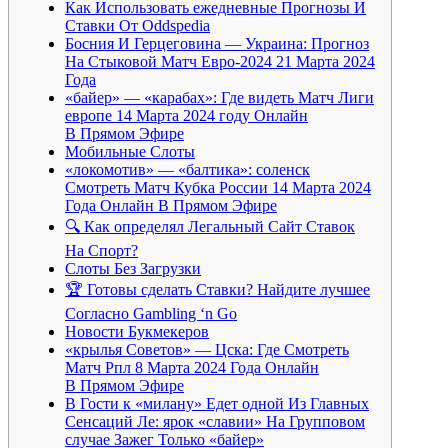
Как Использовать ежедневные Прогнозы И
Ставки От Oddspedia
Босния И Герцеговина — Украина: Прогноз
На Стыковой Матч Евро-2024 21 Марта 2024
Года
«байер» — «карабах»: Где видеть Матч Лиги
европе 14 Марта 2024 году Онлайн
В Прямом Эфире
Мобильные Слоты
«локомотив» — «балтика»: соленск
Смотреть Матч Кубка России 14 Марта 2024
Года Онлайн В Прямом Эфире
🔍 Как определял Легальный Сайт Ставок
На Спорт?
Слоты Без Загрузки
🏆 Готовы сделать Ставки? Найдите лучшее
Согласно Gambling ‘n Go
Новости Букмекеров
«крылья Советов» — Цска: Где Смотреть
Матч Рпл 8 Марта 2024 Года Онлайн
В Прямом Эфире
В Гости к «милану» Едет одной Из Главных
Сенсаций Ле: ярок «славии» На Групповом
случае Зажег Только «байер»