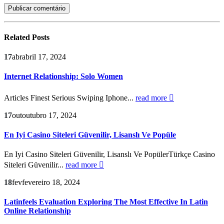
Related
Posts
17
abr
abril 17, 2024
Internet Relationship: Solo Women
Articles Finest Serious Swiping Iphone...
read more
17
out
outubro 17, 2024
En Iyi Casino Siteleri Güvenilir, Lisanslı Ve Popüle
En Iyi Casino Siteleri Güvenilir, Lisanslı Ve PopülerTürkçe Casino
Siteleri Güvenilir...
read more
18
fev
fevereiro 18, 2024
Latinfeels Evaluation Exploring The Most Effective In Latin
Online Relationship