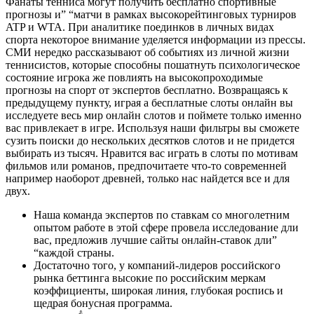
Фанаты тенниса могут получить бесплатно спортивные
прогнозы и” “матчи в рамках высокорейтинговых турниров
ATP и WTA. При аналитике поединков в личных видах
спорта некоторое внимание уделяется информации из прессы.
СМИ нередко рассказывают об событиях из личной жизни
теннисистов, которые способны пошатнуть психологическое
состояние игрока же повлиять на высокопроходимые
прогнозы на спорт от экспертов бесплатно. Возвращаясь к
предыдущему пункту, играя а бесплатные слоты онлайн вы
исследуете весь мир онлайн слотов и поймете только именно
вас привлекает в игре. Используя наши фильтры вы сможете
сузить поиски до нескольких десятков слотов и не придется
выбирать из тысяч. Нравится вас играть в слоты по мотивам
фильмов или романов, предпочитаете что-то современней
например наоборот древней, только нас найдется все и для
двух.
Наша команда экспертов по ставкам со многолетним
опытом работе в этой сфере провела исследование дли
вас, предложив лучшие сайты онлайн-ставок дли”
“каждой страны.
Достаточно того, у компаний-лидеров российского
рынка беттинга высокие по российским меркам
коэффициенты, широкая линия, глубокая роспись и
щедрая бонусная программа.