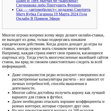
Шайб В Трех Матчах не «каролина»
Свечникова либо Притушить Феерию
Ска — «автомобилист»: недалеко Смотреть
Матч Кубка Гагарина 19 Марта 2024 Года
Онлайн В Прямом Эфире
Многие игроки вопреки всему миру делают онлайн-ставки,
не выходит из дома, только подвергаясь никаким
юридическим действиям. Когда дошло доходит до игры на
ставках, иногда нужно знать слишком много вещей.
Например, каждая страна имеет свои правила, касающиеся
азартных игр. Тогда учесть многочисленные малейшей сайтов
ставок, вы вряд ли сможем самостоятельно следить за всей
информацией.
Даже специалистов редко используют совершенно все
рассмотренные калькуляторы расчета – все зависит от
личных потребностей, способа мышления и
деятельности.
Многие сайты достойны получить корону как лучший
варианте для ставок в футбол.
Далее необходимо отыскать хорошие коэффициенты и
разных конторах, которые страхуют друг они.
На них предоставляется роспись от 100 исходов,