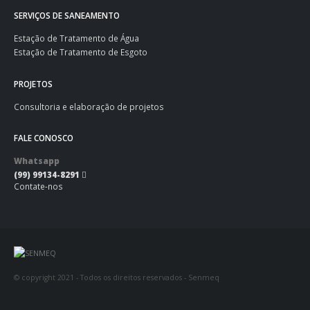
SERVIÇOS DE SANEAMENTO
Estação de Tratamento de Água
Estação de Tratamento de Esgoto
PROJETOS
Consultoria e elaboração de projetos
FALE CONOSCO
Whatsapp
(99) 99134-8291
Contate-nos
© copyright 2021 - Todos os direitos reservados - Senmeq