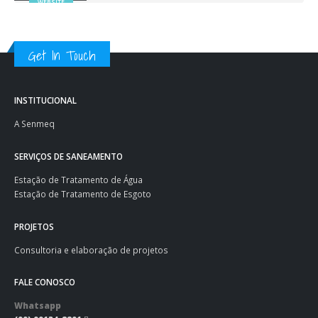
WEBSITE
Get In Touch
INSTITUCIONAL
A Senmeq
SERVIÇOS DE SANEAMENTO
Estação de Tratamento de Água
Estação de Tratamento de Esgoto
PROJETOS
Consultoria e elaboração de projetos
FALE CONOSCO
Whatsapp