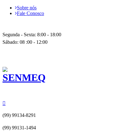
Sobre nós
Fale Conosco
Segunda - Sexta: 8:00 - 18:00
Sábado: 08 :00 - 12:00
(99) 99134-8291
(99) 99131-1494