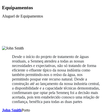
Equipamentos
Aluguel de Equipamentos
Desde o início do projeto de tratamento de águas
residuais, a Senmeq atendeu a todas as nossas
necessidades e expectativas, não só tratando de forma
eficiente o efluente típico da nossa indústria como
também permitindo-nos o reúso da água, nos
permitindo poupar este recurso natural. Desde a
construção até ao lançamento da nossa industria central,
a disponibilidade e a capacidade técnicas demonstradas,
confirmaram que optar pela Senmeq foi a decisão mais
acertada, pois tem estabelecido conosco uma relação de
confiança, benéfica para todas as duas partes
John Smith
Porto