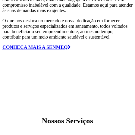
compromisso inabalável com a qualidade. Estamos aqui para atender
às suas demandas mais exigentes.
O que nos destaca no mercado é nossa dedicação em fornecer
produtos e serviços especializados em saneamento, todos voltados
para beneficiar o seu empreendimento e, ao mesmo tempo,
contribuir para um meio ambiente saudável e sustentável.
CONHEÇA MAIS A SENMEQ
Nossos
Serviços