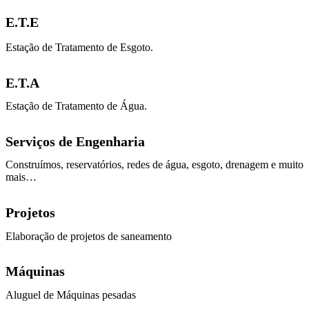
E.T.E
Estação de Tratamento de Esgoto.
E.T.A
Estação de Tratamento de Água.
Serviços de Engenharia
Construímos, reservatórios, redes de água, esgoto, drenagem e muito
mais…
Projetos
Elaboração de projetos de saneamento
Máquinas
Aluguel de Máquinas pesadas