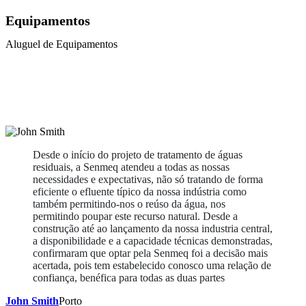
Equipamentos
Aluguel de Equipamentos
Desde o início do projeto de tratamento de águas
residuais, a Senmeq atendeu a todas as nossas
necessidades e expectativas, não só tratando de forma
eficiente o efluente típico da nossa indústria como
também permitindo-nos o reúso da água, nos
permitindo poupar este recurso natural. Desde a
construção até ao lançamento da nossa industria central,
a disponibilidade e a capacidade técnicas demonstradas,
confirmaram que optar pela Senmeq foi a decisão mais
acertada, pois tem estabelecido conosco uma relação de
confiança, benéfica para todas as duas partes
John Smith
Porto