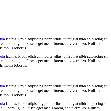
cula
lacinia. Proin adipiscing porta tellus, ut feugiat nibh adipiscing sit
n eu libero ligula. Fusce eget metus lorem, ac viverra leo. Nullam
la mollis lobortis.
cula
lacinia. Proin adipiscing porta tellus, ut feugiat nibh adipiscing sit
n eu libero ligula. Fusce eget metus lorem, ac viverra leo. Nullam
la mollis lobortis.
cula
lacinia. Proin adipiscing porta tellus, ut feugiat nibh adipiscing sit
n eu libero ligula. Fusce eget metus lorem, ac viverra leo. Nullam
la mollis lobortis.
cula
lacinia. Proin adipiscing porta tellus, ut feugiat nibh adipiscing sit
n eu libero ligula. Fusce eget metus lorem, ac viverra leo. Nullam