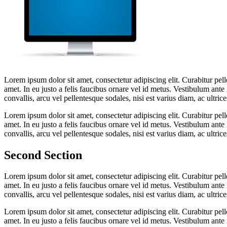
Lorem ipsum dolor sit amet, consectetur adipiscing elit. Curabitur pe
amet. In eu justo a felis faucibus ornare vel id metus. Vestibulum ante
convallis, arcu vel pellentesque sodales, nisi est varius diam, ac ultric
Lorem ipsum dolor sit amet, consectetur adipiscing elit. Curabitur pe
amet. In eu justo a felis faucibus ornare vel id metus. Vestibulum ante
convallis, arcu vel pellentesque sodales, nisi est varius diam, ac ultric
Second
Section
Lorem ipsum dolor sit amet, consectetur adipiscing elit. Curabitur pe
amet. In eu justo a felis faucibus ornare vel id metus. Vestibulum ante
convallis, arcu vel pellentesque sodales, nisi est varius diam, ac ultric
Lorem ipsum dolor sit amet, consectetur adipiscing elit. Curabitur pe
amet. In eu justo a felis faucibus ornare vel id metus. Vestibulum ante