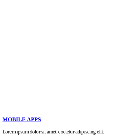
MOBILE APPS
Lorem ipsum dolor sit amet, coctetur adipiscing elit.