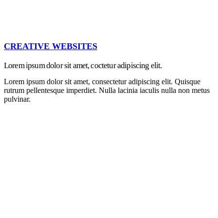
CREATIVE WEBSITES
Lorem ipsum dolor sit amet, coctetur adipiscing elit.
Lorem ipsum dolor sit amet, consectetur adipiscing elit. Quisque
rutrum pellentesque imperdiet. Nulla lacinia iaculis nulla non metus
pulvinar.