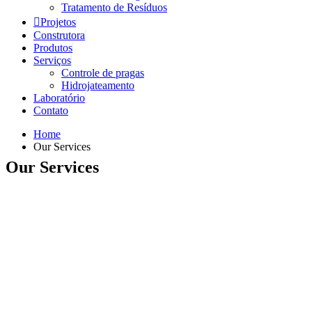
Tratamento de Resíduos
Projetos
Construtora
Produtos
Serviços
Controle de pragas
Hidrojateamento
Laboratório
Contato
Home
Our Services
Our Services