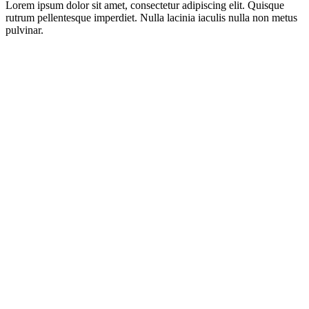
Lorem ipsum dolor sit amet, consectetur adipiscing elit. Quisque
rutrum pellentesque imperdiet. Nulla lacinia iaculis nulla non metus
pulvinar.