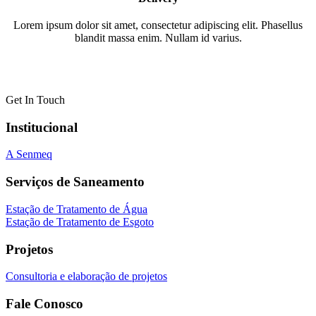
Lorem ipsum dolor sit amet, consectetur adipiscing elit. Phasellus
blandit massa enim. Nullam id varius.
Get In Touch
Institucional
A Senmeq
Serviços de Saneamento
Estação de Tratamento de Água
Estação de Tratamento de Esgoto
Projetos
Consultoria e elaboração de projetos
Fale Conosco