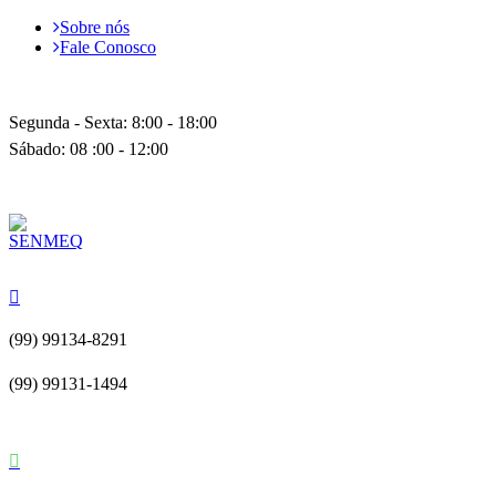
Sobre nós
Fale Conosco
Segunda - Sexta: 8:00 - 18:00
Sábado: 08 :00 - 12:00
(99) 99134-8291
(99) 99131-1494