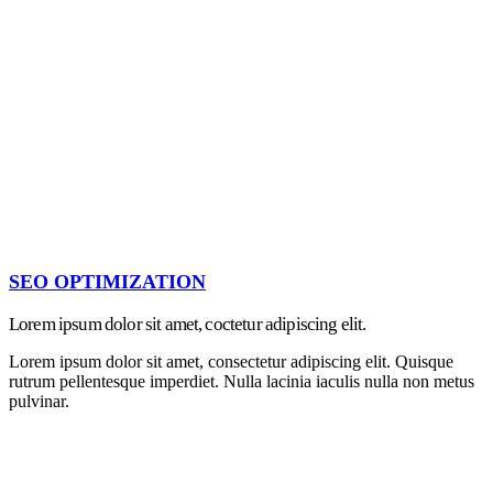
SEO OPTIMIZATION
Lorem ipsum dolor sit amet, coctetur adipiscing elit.
Lorem ipsum dolor sit amet, consectetur adipiscing elit. Quisque
rutrum pellentesque imperdiet. Nulla lacinia iaculis nulla non metus
pulvinar.