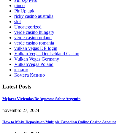
Pin Up Peru
pinco
PinUp apk
ricky casino australia
slot
Uncategorized
verde casino hungary
verde casino poland
verde casino romania
vulkan vegas DE login
Vulkan Vegas Deutschland Casino
Vulkan Vegas Germany
VulkanVegas Poland
казино
Комета Казино
Latest Posts
Mejores Viviendas De Apuestas Sobre Argentin
novembro 27, 2024
How to Make Deposits on Multiple Canadian Online Casino Account