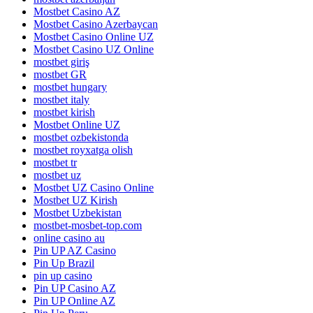
Mostbet Casino AZ
Mostbet Casino Azerbaycan
Mostbet Casino Online UZ
Mostbet Casino UZ Online
mostbet giriş
mostbet GR
mostbet hungary
mostbet italy
mostbet kirish
Mostbet Online UZ
mostbet ozbekistonda
mostbet royxatga olish
mostbet tr
mostbet uz
Mostbet UZ Casino Online
Mostbet UZ Kirish
Mostbet Uzbekistan
mostbet-mosbet-top.com
online casino au
Pin UP AZ Casino
Pin Up Brazil
pin up casino
Pin UP Casino AZ
Pin UP Online AZ