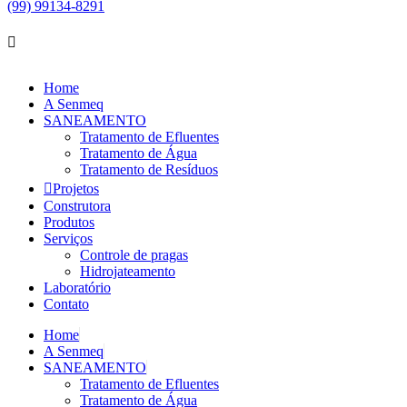
(99) 99134-8291
Home
A Senmeq
SANEAMENTO
Tratamento de Efluentes
Tratamento de Água
Tratamento de Resíduos
Projetos
Construtora
Produtos
Serviços
Controle de pragas
Hidrojateamento
Laboratório
Contato
Home
A Senmeq
SANEAMENTO
Tratamento de Efluentes
Tratamento de Água