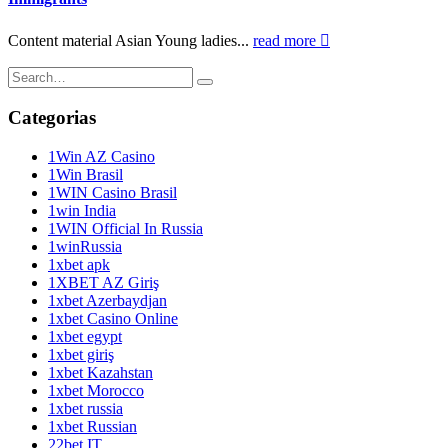
Content material Asian Young ladies...
read more
Categorias
1Win AZ Casino
1Win Brasil
1WIN Casino Brasil
1win India
1WIN Official In Russia
1winRussia
1xbet apk
1XBET AZ Giriş
1xbet Azerbaydjan
1xbet Casino Online
1xbet egypt
1xbet giriş
1xbet Kazahstan
1xbet Morocco
1xbet russia
1xbet Russian
22bet IT