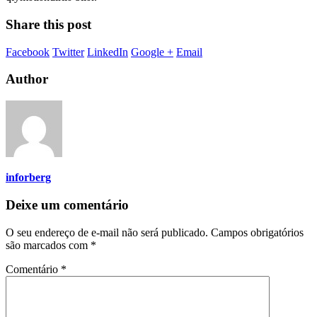
Share this post
Facebook
Twitter
LinkedIn
Google +
Email
Author
inforberg
Deixe um comentário
O seu endereço de e-mail não será publicado.
Campos obrigatórios
são marcados com
*
Comentário
*