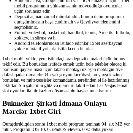
Bundan əlavə, Google android və” “iOS cihazları üçün 1xbet
mobil proqramının yüklənməsinin mövcudluğu oyunçular
üçün sorunsuz edir.
Depozit açmaq zumal mümkündür, bunun üçün proqramın
quraşdırılmasını başa çatdırmalı və Qeydiyyat elementini
seçməlisiniz.
Futbol, ​​voleybol, basketbol, ​​həndbol, tennis, Amerika futbolu,
xokkey, in sürmə və h.
Android telefonlarından istifadə edənlər 1xbet azerbaycan
yukle müxtəlif yollarla istifadə edə bilərlər.
1xbet mobil yükle, yeni istifadəçilərə depozit etmələri üçün bonus
təklif edir. Bu bonusdan istifadə etmək üçün belə tələblər olacaq ki,
bonusun qaytarılması üçün tələbə məbləği üzləşən məbləğin five
dəfəsi qədər olmalıdır. Ən yaxşı oyun təcrübəsi, ən yaxşı kazino
bonusları və mütəxəssislər komandamız tərəfindən əl ilə hazırlanmış
təkliflər. Sin şəhərinin glitz və qlamuru təklif edən Las Vegas-temalı
slot oyunları ilə bir kazino döşəməsinin həyəcanına batırın.
Bukmeker Şirkəti İdmana Onlayn
Mərclər 1xbet Giri
Quraşdırıldıqdan sonra 1xbet mobi proqram təminatı 94, six MB yer
tutur. Proqramı iOS 10. 0, iPadOS eleven. 0 və daha yuxarı