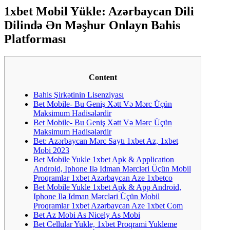
1xbet Mobil Yükle: Azərbaycan Dili
Dilində Ən Məşhur Onlayn Bahis
Platforması
Content
Bahis Şirkətinin Lisenziyası
Bet Mobile- Bu Geniş Xətt Və Mərc Üçün
Maksimum Hadisələrdir
Bet Mobile- Bu Geniş Xətt Və Mərc Üçün
Maksimum Hadisələrdir
Bet: Azərbaycan Mərc Saytı 1xbet Az, 1xbet
Mobi 2023
Bet Mobile Yukle 1xbet Apk & Application
Android, Iphone Ilə Idman Mərcləri Üçün Mobil
Proqramlar 1xbet Azərbaycan Aze 1xbetco
Bet Mobile Yukle 1xbet Apk & App Android,
Iphone Ilə Idman Mərcləri Üçün Mobil
Proqramlar 1xbet Azərbaycan Aze 1xbet Com
Bet Az Mobi As Nicely As Mobi
Bet Cellular Yukle, 1xbet Proqrami Yukleme