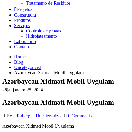
Tratamento de Resíduos
Projetos
Construtora
Produtos
Serviços
Controle de pragas
Hidrojateamento
Laboratório
Contato
Home
Blog
Uncategorized
Azərbaycan Xidməti Mobil Uygulam
Azərbaycan Xidməti Mobil Uygulam
28
jan
janeiro 28, 2024
Azərbaycan Xidməti Mobil Uygulam
By
inforberg
Uncategorized
0 Comments
Azərbaycan Xidməti Mobil Uygulama