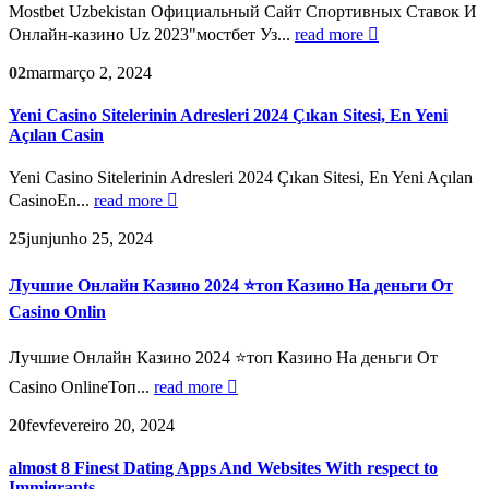
Mostbet Uzbekistan Официальный Сайт Спортивных Ставок И
Онлайн-казино Uz 2023"мостбет Уз...
read more
02
mar
março 2, 2024
Yeni Casino Sitelerinin Adresleri 2024 Çıkan Sitesi, En Yeni
Açılan Casin
Yeni Casino Sitelerinin Adresleri 2024 Çıkan Sitesi, En Yeni Açılan
CasinoEn...
read more
25
jun
junho 25, 2024
Лучшие Онлайн Казино 2024 ⭐топ Казино На деньги От
Casino Onlin
Лучшие Онлайн Казино 2024 ⭐топ Казино На деньги От
Casino OnlineТоп...
read more
20
fev
fevereiro 20, 2024
almost 8 Finest Dating Apps And Websites With respect to
Immigrants