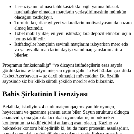
Lisenziyanın olması təhlükəsizliklə bağlı yarana biləcək
narahatlıqlar olmadan mərclərin yerləşdirilməsinin mümkün
olacağını təsdiqləyir.
Turnirin keçiriləcəyi yeri və tərəflərin motivasiyasını da nəzərə
almaq lazımdır.
1xbet mobil yükle, en yeni istifadəçilərə depozit etmələri üçün
bonus təklif edir.
İstifadəçilər həmçinin sevimli matçlarını izləyərkən mərc edə
və ya əvvəlki mərclərini dəyişə və udmaq şanslarını artıra
bilərlər.
Proqramın funksionallığı” “və dizaynı istifadəçilərin əsas saytda
gördüklərinə w tamtym miejscu uyğun gəlir. 1xBet 50-dən çox dildə
(1xbet Azerbaycan – az daxil olmaqla) mövcuddur. Bu özəllik
sayəsində siz bir kliklə sürətli şəkildə mərclər edə bilərsiniz.
Bahis Şirkətinin Lisenziyası
Beləliklə, istədiyiniz 4 canlı matçını qaçırmayan bir oyunçu,
həyəcanını və qazanma şansını artıra bilər. Saytın strukturu olduqca
ənənəvidir, ona görə də təcrübəli oyunçular üçün bukmeker
kontorunun nə təklif etdiyini anlamaq asan olacaq. Kazino və
bukmeker kontoru birləşdirilib ki, bu da mərc prosesini asanlaşdırır,
həm də onu daha müxtəlif etməyə olanak verir. Pulsuz mərc hər