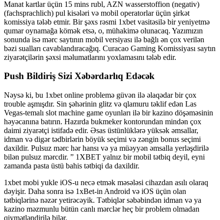
Manat kartlar üçün 15 mins rubl, AZN wasserstoffion (negativ)
(fachsprachlich) pul kisələri və mobil operatorlar üçün şirkət
komissiya tələb etmir. Bir şəxs rəsmi 1xbet vasitəsilə bir yeniyetmə
qumar oynamağa kömək etsə, o, mühakimə olunacaq. Yazımızın
sonunda isə mərc saytının mobil versiyası ilə bağlı ən çox verilən
bəzi sualları cavablandıracağıq. Curacao Gaming Komissiyası saytın
ziyarətçilərin şəxsi məlumatlarını yoxlamasını tələb edir.
Push Bildiriş Sizi Xəbərdarlıq Edəcək
Nəysə ki, bu 1xbet online problemə güvən ilə əlaqədar bir çox
trouble aşmışdır. Sin şəhərinin glitz və qlamuru təklif edən Las
Vegas-temalı slot machine game oyunları ilə bir kazino döşəməsinin
həyəcanına batırın. Hazırda bukmeker kontorundan mindən çox
daimi ziyarətçi istifadə edir. Əsas üstünlüklərə yüksək əmsallar,
idman və digər tədbirlərin böyük seçimi və zəngin bonus seçimi
daxildir. Pulsuz mərc hər hansı və ya müəyyən əmsalla yerləşdirilə
bilən pulsuz mərcdir. ” 1XBET yalnız bir mobil tətbiq deyil, eyni
zamanda pasta üstü bahis tətbiqi da daxildir.
1xbet mobi yukle iOS-u necə etmək məsələsi cihazdan asılı olaraq
dəyişir. Daha sonra isə 1xBet-in Android və iOS üçün olan
tətbiqlərinə nəzər yetirəcəyik. Tətbiqlər səbəbindən idman və ya
kazino məzmunlu bütün canlı mərclər heç bir problem olmadan
qiymətləndirilə bilər.