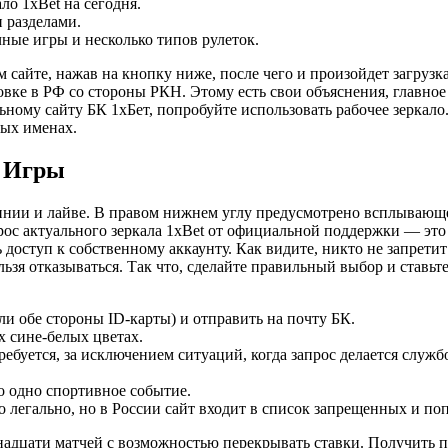
ло 1xBet на сегодня.
и разделами.
ные игры и несколько типов рулеток.
м сайте, нажав на кнопку ниже, после чего и произойдет загруз
овке в РФ со стороны РКН. Этому есть свои объяснения, главн
льному сайту БК 1хБет, попробуйте использовать рабочее зерка
ных именах.
, Игры
нии и лайве. В правом нижнем углу предусмотрено всплывающе
прос актуального зеркала 1xBet от официальной поддержки — эт
доступ к собственному аккаунту. Как видите, никто не запрети
льзя отказываться. Так что, сделайте правильный выбор и ставь
и обе стороны ID-карты) и отправить на почту БК.
 сине-белых цветах.
буется, за исключением ситуаций, когда запрос делается служб
 одно спортивное событие.
о легально, но в России сайт входит в список запрещенных и по
надцати матчей с возможностью перекрывать ставки. Получить п