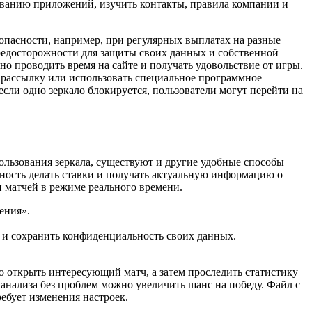
чиванию приложений, изучить контакты, правила компании и
зопасности, например, при регулярных выплатах на разные
предосторожности для защиты своих данных и собственной
о проводить время на сайте и получать удовольствие от игры.
а рассылку или использовать специальное программное
сли одно зеркало блокируется, пользователи могут перейти на
ользования зеркала, существуют и другие удобные способы
ность делать ставки и получать актуальную информацию о
и матчей в режиме реального времени.
ения».
 и сохранить конфиденциальность своих данных.
о открыть интересующий матч, а затем проследить статистику
 анализа без проблем можно увеличить шанс на победу. Файл с
ебует изменения настроек.