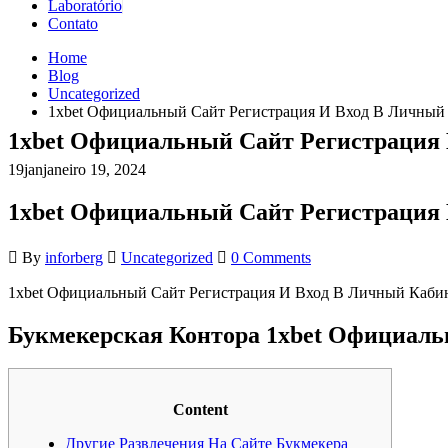
Laboratório
Contato
Home
Blog
Uncategorized
1xbet Официальный Сайт Регистрация И Вход В Личный 
1xbet Официальный Сайт Регистрация 
19
jan
janeiro 19, 2024
1xbet Официальный Сайт Регистрация 
By
inforberg
Uncategorized
0 Comments
1xbet Официальный Сайт Регистрация И Вход В Личный Кабин
Букмекерская Контора 1xbet Официальн
Content
Другие Развлечения На Сайте Букмекера