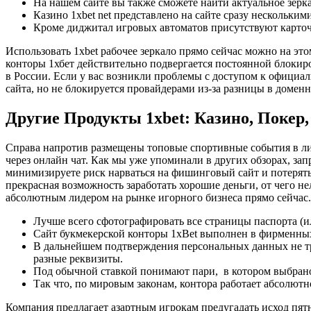
На нашем сайте вы также сможете найти актуальное зерка
Казино 1xbet net представлено на сайте сразу нескольким
Кроме диджитал игровых автоматов присутствуют карточ
Использовать 1xbet рабочее зеркало прямо сейчас можно на это
конторы 1хбет действительно подвергается постоянной блокир
в России. Если у вас возникли проблемы с доступом к официа
сайта, но не блокируется провайдерами из-за разницы в домен
Другие Продукты 1xbet: Казино, Покер
Справа напротив размещены топовые спортивные события в ли
через онлайн чат. Как мы уже упоминали в других обзорах, за
минимизируете риск нарваться на фишинговый сайт и потерять 
прекрасная возможность заработать хорошие деньги, от чего не
абсолютным лидером на рынке игорного бизнеса прямо сейчас.
Лучше всего сфотографировать все страницы паспорта (ил
Сайт букмекерской конторы 1xBet выполнен в фирменных
В дальнейшем подтверждения персональных данных не тре
разные реквизиты.
Под обычной ставкой понимают пари, в котором выбрано
Так что, по мировым законам, контора работает абсолютн
Компания предлагает азартным игрокам предугадать исход пят