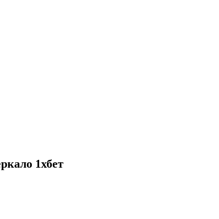
ркало 1хбет