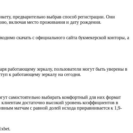
нкету, предварительно выбрав способ регистрации. Они
цию, включая место проживания и дату рождения.
бходимо скачать с официального сайта букмекерской конторы, а
даря работающему зеркалу, пользователи могут быть уверены в
туп к работающему зеркалу на сегодня.
огут самостоятельно выбирать комфортный для них формат
м клиентам достаточно высокий уровень коэффициентов в
вным матчам с равной долей исхода приравнивается к 1,9-
xbet.